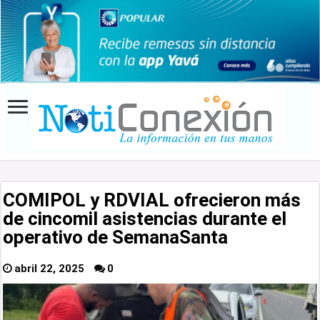
COMIPOL y RDVIAL ofrecieron más
de cincomil asistencias durante el
operativo de SemanaSanta
abril 22, 2025
0