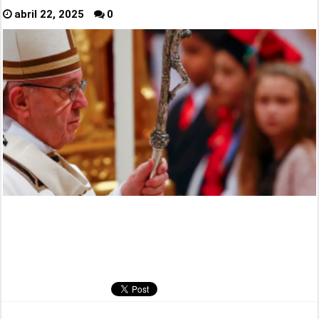
abril 22, 2025
0