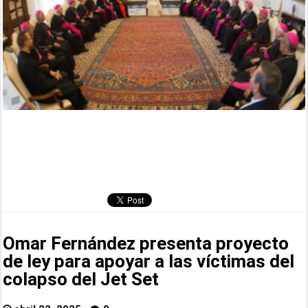
Omar Fernández presenta proyecto
de ley para apoyar a las víctimas del
colapso del Jet Set