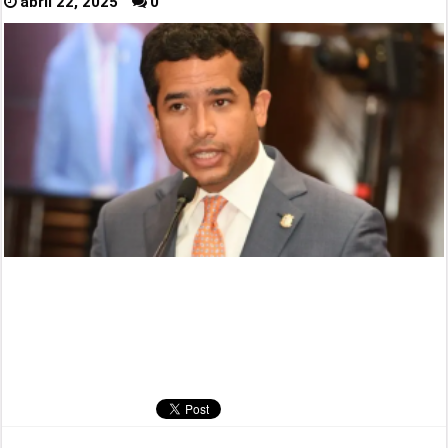
abril 22, 2025
0