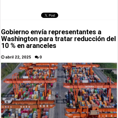
Gobierno envía representantes a
Washington para tratar reducción del
10 % en aranceles
abril 22, 2025
0