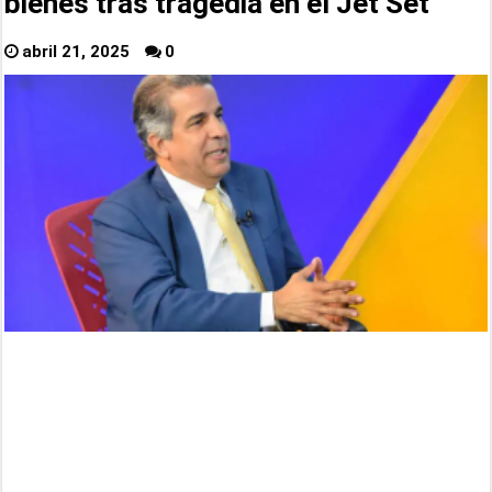
bienes tras tragedia en el Jet Set
abril 21, 2025
0