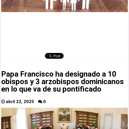
Papa Francisco ha designado a 10
obispos y 3 arzobispos dominicanos
en lo que va de su pontificado
abril 22, 2025
0