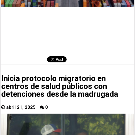
Inicia protocolo migratorio en
centros de salud públicos con
detenciones desde la madrugada
abril 21, 2025
0