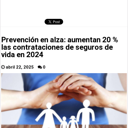
Prevención en alza: aumentan 20 %
las contrataciones de seguros de
vida en 2024
abril 22, 2025
0