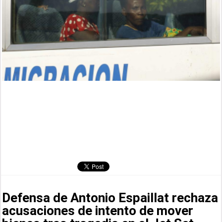
Defensa de Antonio Espaillat rechaza
acusaciones de intento de mover