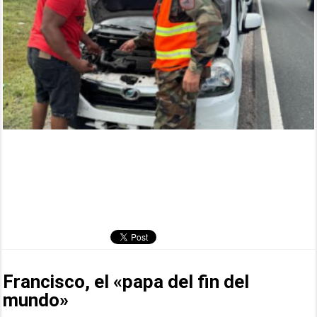
Francisco, el «papa del fin del
mundo»