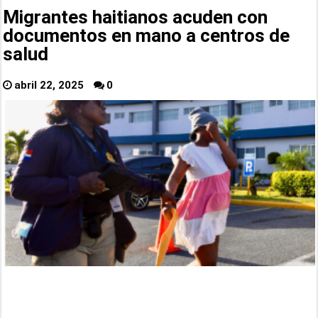
Migrantes haitianos acuden con
documentos en mano a centros de
salud
abril 22, 2025
0