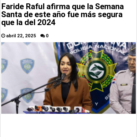
Faride Raful afirma que la Semana
Santa de este año fue más segura
que la del 2024
abril 22, 2025
0