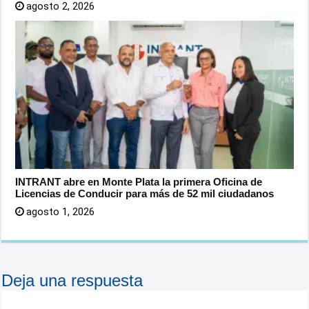
agosto 2, 2026
INTRANT abre en Monte Plata la primera Oficina de
Licencias de Conducir para más de 52 mil ciudadanos
agosto 1, 2026
Deja una respuesta