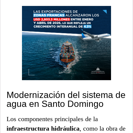
Modernización del sistema de
agua en Santo Domingo
Los componentes principales de la
infraestructura hidráulica
, como la obra de