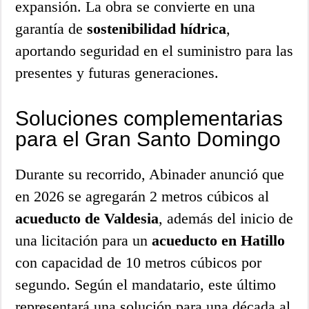
expansión. La obra se convierte en una
garantía de
sostenibilidad hídrica
,
aportando seguridad en el suministro para las
presentes y futuras generaciones.
Soluciones complementarias
para el Gran Santo Domingo
Durante su recorrido, Abinader anunció que
en 2026 se agregarán 2 metros cúbicos al
acueducto de Valdesia
, además del inicio de
una licitación para un
acueducto en Hatillo
con capacidad de 10 metros cúbicos por
segundo. Según el mandatario, este último
representará una solución para una década al