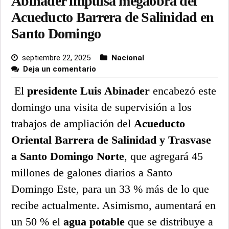
Abinader impulsa megaobra del
Acueducto Barrera de Salinidad en
Santo Domingo
septiembre 22, 2025
Nacional
Deja un comentario
El
presidente Luis Abinader
encabezó este
domingo una visita de supervisión a los
trabajos de ampliación del
Acueducto
Oriental Barrera de Salinidad y Trasvase
a Santo Domingo Norte
, que agregará 45
millones de galones diarios a Santo
Domingo Este, para un 33 % más de lo que
recibe actualmente. Asimismo, aumentará en
un 50 % el
agua potable
que se distribuye a