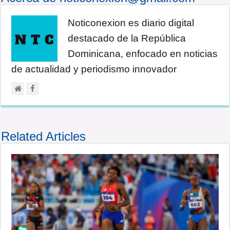
Noticonexion es diario digital
destacado de la República
Dominicana, enfocado en noticias
de actualidad y periodismo innovador
Related Articles