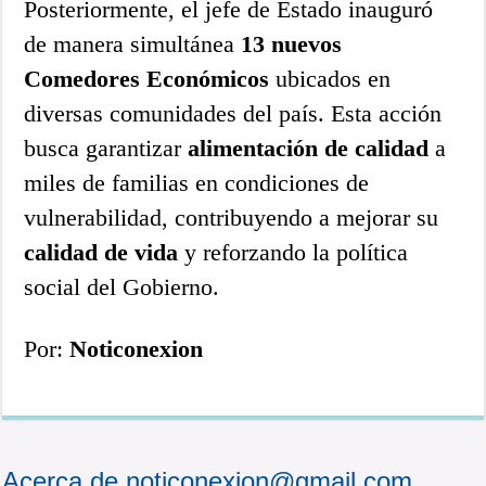
Posteriormente, el jefe de Estado inauguró
de manera simultánea
13 nuevos
Comedores Económicos
ubicados en
diversas comunidades del país. Esta acción
busca garantizar
alimentación de calidad
a
miles de familias en condiciones de
vulnerabilidad, contribuyendo a mejorar su
calidad de vida
y reforzando la política
social del Gobierno.
Por:
Noticonexion
Acerca de noticonexion@gmail.com