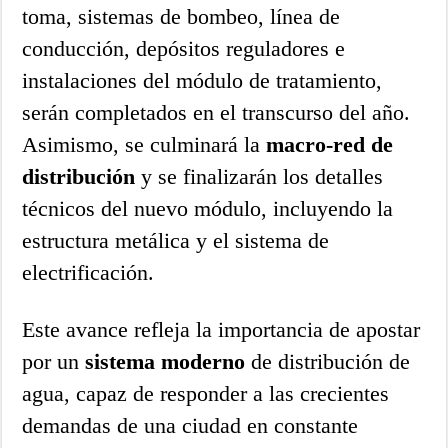
toma, sistemas de bombeo, línea de
conducción, depósitos reguladores e
instalaciones del módulo de tratamiento,
serán completados en el transcurso del año.
Asimismo, se culminará la
macro-red de
distribución
y se finalizarán los detalles
técnicos del nuevo módulo, incluyendo la
estructura metálica y el sistema de
electrificación.
Este avance refleja la importancia de apostar
por un
sistema moderno
de distribución de
agua, capaz de responder a las crecientes
demandas de una ciudad en constante