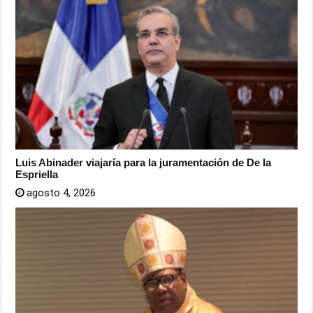
Luis Abinader viajaría para la juramentación de De la
Espriella
agosto 4, 2026