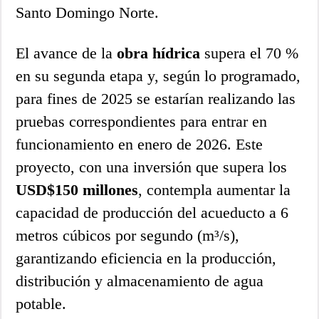
Santo Domingo Norte.
El avance de la
obra hídrica
supera el 70 %
en su segunda etapa y, según lo programado,
para fines de 2025 se estarían realizando las
pruebas correspondientes para entrar en
funcionamiento en enero de 2026. Este
proyecto, con una inversión que supera los
USD$150 millones
, contempla aumentar la
capacidad de producción del acueducto a 6
metros cúbicos por segundo (m³/s),
garantizando eficiencia en la producción,
distribución y almacenamiento de agua
potable.