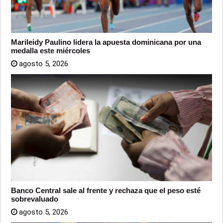
Marileidy Paulino lidera la apuesta dominicana por una
medalla este miércoles
agosto 5, 2026
Banco Central sale al frente y rechaza que el peso esté
sobrevaluado
agosto 5, 2026