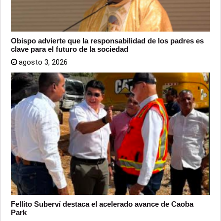
Obispo advierte que la responsabilidad de los padres es
clave para el futuro de la sociedad
agosto 3, 2026
Fellito Suberví destaca el acelerado avance de Caoba
Park