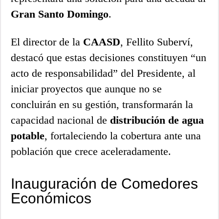
Gran Santo Domingo
.
El director de la
CAASD
, Fellito Suberví,
destacó que estas decisiones constituyen “un
acto de responsabilidad” del Presidente, al
iniciar proyectos que aunque no se
concluirán en su gestión, transformarán la
capacidad nacional de
distribución de agua
potable
, fortaleciendo la cobertura ante una
población que crece aceleradamente.
Inauguración de Comedores
Económicos