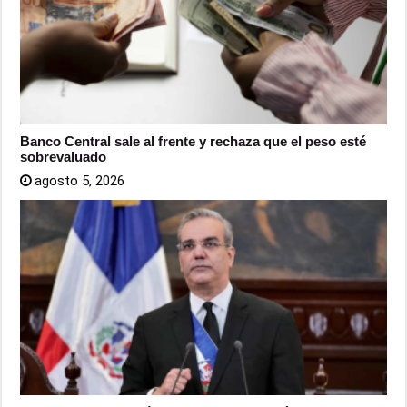
Banco Central sale al frente y rechaza que el peso esté
sobrevaluado
agosto 5, 2026