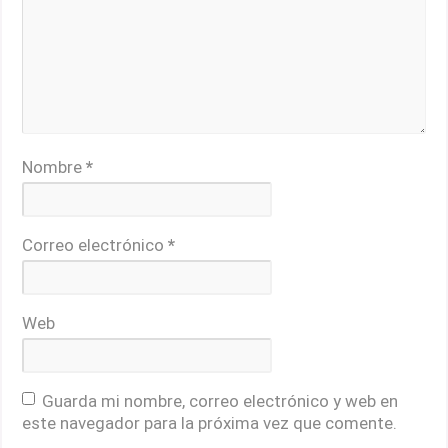
Nombre
*
Correo electrónico
*
Web
Guarda mi nombre, correo electrónico y web en
este navegador para la próxima vez que comente.