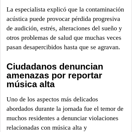
La especialista explicó que la contaminación
acústica puede provocar pérdida progresiva
de audición, estrés, alteraciones del sueño y
otros problemas de salud que muchas veces
pasan desapercibidos hasta que se agravan.
Ciudadanos denuncian
amenazas por reportar
música alta
Uno de los aspectos más delicados
abordados durante la jornada fue el temor de
muchos residentes a denunciar violaciones
relacionadas con música alta y