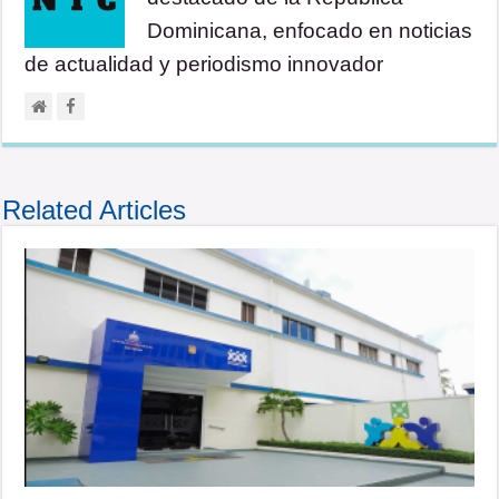
Dominicana, enfocado en noticias
de actualidad y periodismo innovador
Related Articles