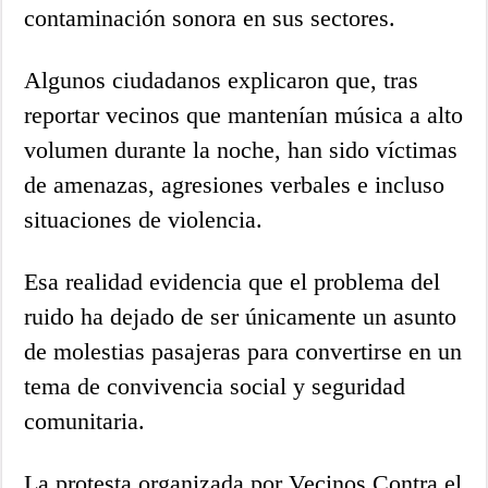
contaminación sonora en sus sectores.
Algunos ciudadanos explicaron que, tras
reportar vecinos que mantenían música a alto
volumen durante la noche, han sido víctimas
de amenazas, agresiones verbales e incluso
situaciones de violencia.
Esa realidad evidencia que el problema del
ruido ha dejado de ser únicamente un asunto
de molestias pasajeras para convertirse en un
tema de convivencia social y seguridad
comunitaria.
La protesta organizada por Vecinos Contra el