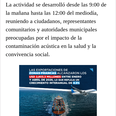
La actividad se desarrolló desde las 9:00 de
la mañana hasta las 12:00 del mediodía,
reuniendo a ciudadanos, representantes
comunitarios y autoridades municipales
preocupadas por el impacto de la
contaminación acústica en la salud y la
convivencia social.