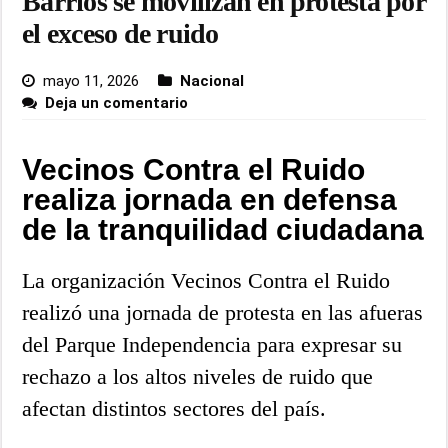
Barrios se movilizan en protesta por
el exceso de ruido
mayo 11, 2026
Nacional
Deja un comentario
Vecinos Contra el Ruido
realiza jornada en defensa
de la tranquilidad ciudadana
La organización Vecinos Contra el Ruido
realizó una jornada de protesta en las afueras
del Parque Independencia para expresar su
rechazo a los altos niveles de ruido que
afectan distintos sectores del país.