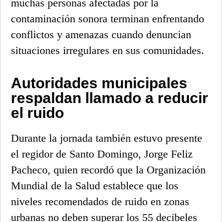
muchas personas afectadas por la
contaminación sonora terminan enfrentando
conflictos y amenazas cuando denuncian
situaciones irregulares en sus comunidades.
Autoridades municipales
respaldan llamado a reducir
el ruido
Durante la jornada también estuvo presente
el regidor de Santo Domingo, Jorge Feliz
Pacheco, quien recordó que la Organización
Mundial de la Salud establece que los
niveles recomendados de ruido en zonas
urbanas no deben superar los 55 decibeles