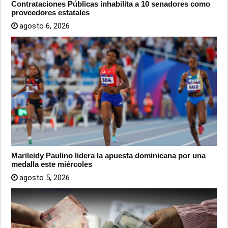
Contrataciones Públicas inhabilita a 10 senadores como
proveedores estatales
agosto 6, 2026
Marileidy Paulino lidera la apuesta dominicana por una
medalla este miércoles
agosto 5, 2026