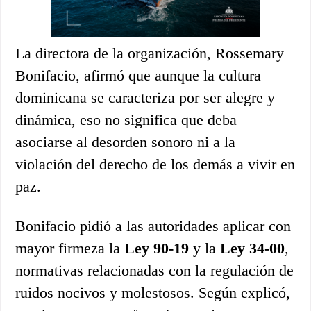
La directora de la organización, Rossemary
Bonifacio, afirmó que aunque la cultura
dominicana se caracteriza por ser alegre y
dinámica, eso no significa que deba
asociarse al desorden sonoro ni a la
violación del derecho de los demás a vivir en
paz.
Bonifacio pidió a las autoridades aplicar con
mayor firmeza la
Ley 90-19
y la
Ley 34-00
,
normativas relacionadas con la regulación de
ruidos nocivos y molestosos. Según explicó,