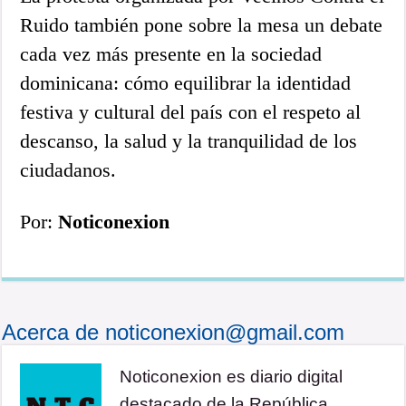
Ruido también pone sobre la mesa un debate
cada vez más presente en la sociedad
dominicana: cómo equilibrar la identidad
festiva y cultural del país con el respeto al
descanso, la salud y la tranquilidad de los
ciudadanos.
Por:
Noticonexion
Acerca de noticonexion@gmail.com
Noticonexion es diario digital
destacado de la República