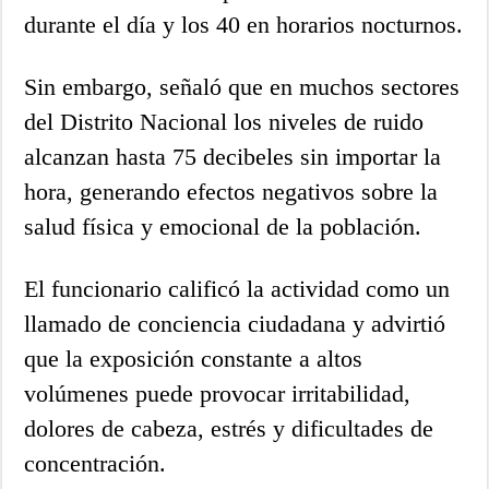
durante el día y los 40 en horarios nocturnos.
Sin embargo, señaló que en muchos sectores
del Distrito Nacional los niveles de ruido
alcanzan hasta 75 decibeles sin importar la
hora, generando efectos negativos sobre la
salud física y emocional de la población.
El funcionario calificó la actividad como un
llamado de conciencia ciudadana y advirtió
que la exposición constante a altos
volúmenes puede provocar irritabilidad,
dolores de cabeza, estrés y dificultades de
concentración.