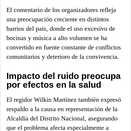
El comentario de los organizadores refleja
una preocupación creciente en distintos
barrios del país, donde el uso excesivo de
bocinas y música a alto volumen se ha
convertido en fuente constante de conflictos
comunitarios y deterioro de la convivencia.
Impacto del ruido preocupa
por efectos en la salud
El regidor Wilkin Martínez también expresó
respaldo a la causa en representación de la
Alcaldía del Distrito Nacional, asegurando
que el problema afecta especialmente a