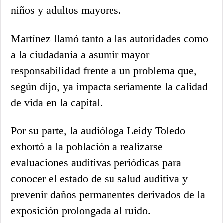
niños y adultos mayores.
Martínez llamó tanto a las autoridades como
a la ciudadanía a asumir mayor
responsabilidad frente a un problema que,
según dijo, ya impacta seriamente la calidad
de vida en la capital.
Por su parte, la audióloga Leidy Toledo
exhortó a la población a realizarse
evaluaciones auditivas periódicas para
conocer el estado de su salud auditiva y
prevenir daños permanentes derivados de la
exposición prolongada al ruido.