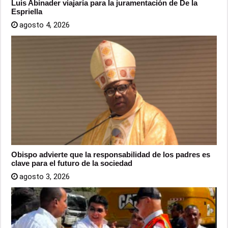
Luis Abinader viajaría para la juramentación de De la
Espriella
agosto 4, 2026
Obispo advierte que la responsabilidad de los padres es
clave para el futuro de la sociedad
agosto 3, 2026