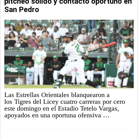
pitcheo sólido y contacto oportuno en
San Pedro
Las Estrellas Orientales blanquearon a
los Tigres del Licey cuatro carreras por cero
este domingo en el Estadio Tetelo Vargas,
apoyados en una oportuna ofensiva …