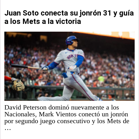
Juan Soto conecta su jonrón 31 y guía
a los Mets a la victoria
David Peterson dominó nuevamente a los
Nacionales, Mark Vientos conectó un jonrón
por segundo juego consecutivo y los Mets de
…