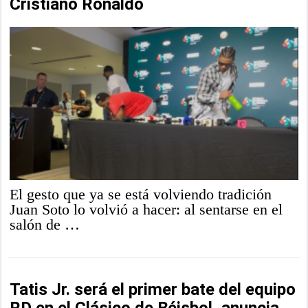
Cristiano Ronaldo
El gesto que ya se está volviendo tradición
Juan Soto lo volvió a hacer: al sentarse en el
salón de …
Tatis Jr. será el primer bate del equipo
RD en el Clásico de Béisbol, anuncia