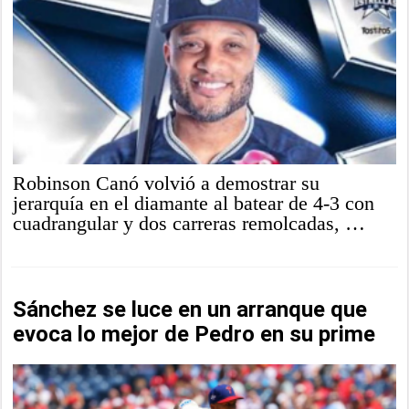
Robinson Canó volvió a demostrar su
jerarquía en el diamante al batear de 4-3 con
cuadrangular y dos carreras remolcadas, …
Sánchez se luce en un arranque que
evoca lo mejor de Pedro en su prime