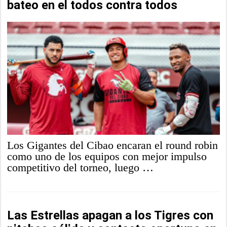
bateo en el todos contra todos
Los Gigantes del Cibao encaran el round robin
como uno de los equipos con mejor impulso
competitivo del torneo, luego …
Las Estrellas apagan a los Tigres con