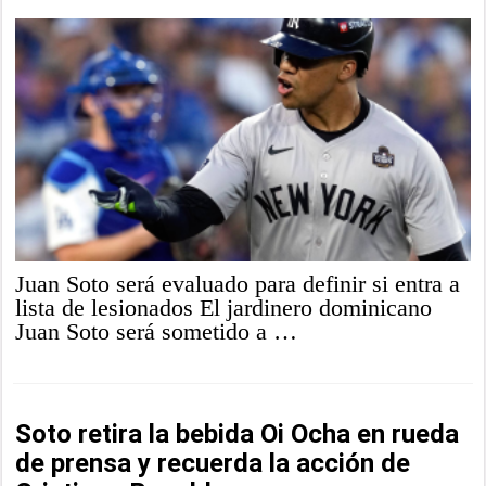
Juan Soto será evaluado para definir si entra a
lista de lesionados El jardinero dominicano
Juan Soto será sometido a …
Soto retira la bebida Oi Ocha en rueda
de prensa y recuerda la acción de