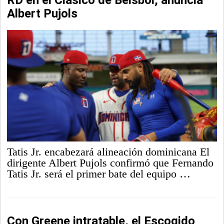
Albert Pujols
Tatis Jr. encabezará alineación dominicana El
dirigente Albert Pujols confirmó que Fernando
Tatis Jr. será el primer bate del equipo …
Con Greene intratable, el Escogido