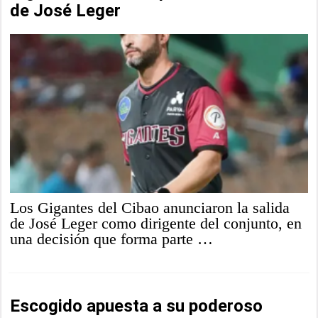
de José Leger
Los Gigantes del Cibao anunciaron la salida
de José Leger como dirigente del conjunto, en
una decisión que forma parte …
Escogido apuesta a su poderoso