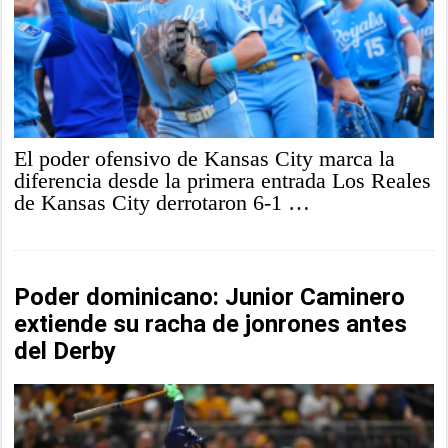
El poder ofensivo de Kansas City marca la
diferencia desde la primera entrada Los Reales
de Kansas City derrotaron 6-1 …
Poder dominicano: Junior Caminero
extiende su racha de jonrones antes
del Derby