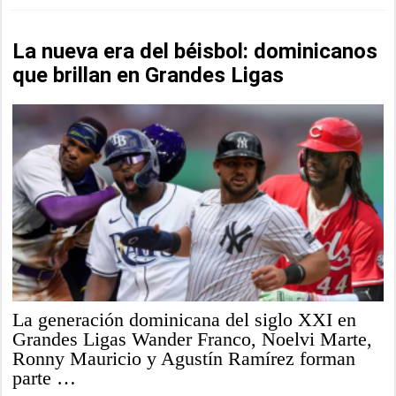
La nueva era del béisbol: dominicanos
que brillan en Grandes Ligas
La generación dominicana del siglo XXI en
Grandes Ligas Wander Franco, Noelvi Marte,
Ronny Mauricio y Agustín Ramírez forman
parte …