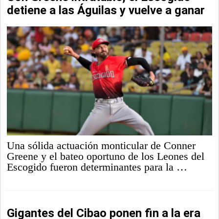
detiene a las Águilas y vuelve a ganar
Una sólida actuación monticular de Conner
Greene y el bateo oportuno de los Leones del
Escogido fueron determinantes para la …
Gigantes del Cibao ponen fin a la era