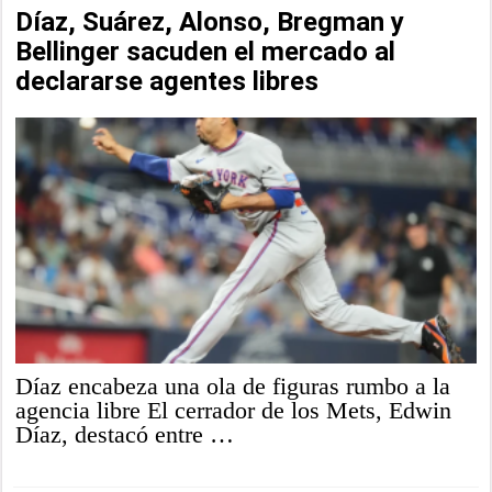
Díaz, Suárez, Alonso, Bregman y
Bellinger sacuden el mercado al
declararse agentes libres
Díaz encabeza una ola de figuras rumbo a la
agencia libre El cerrador de los Mets, Edwin
Díaz, destacó entre …