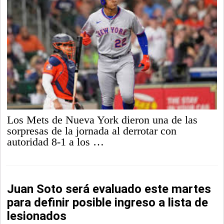
Los Mets de Nueva York dieron una de las
sorpresas de la jornada al derrotar con
autoridad 8-1 a los …
Juan Soto será evaluado este martes
para definir posible ingreso a lista de
lesionados