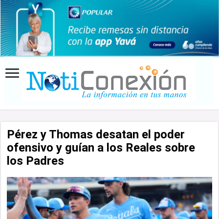
Pérez y Thomas desatan el poder
ofensivo y guían a los Reales sobre
los Padres