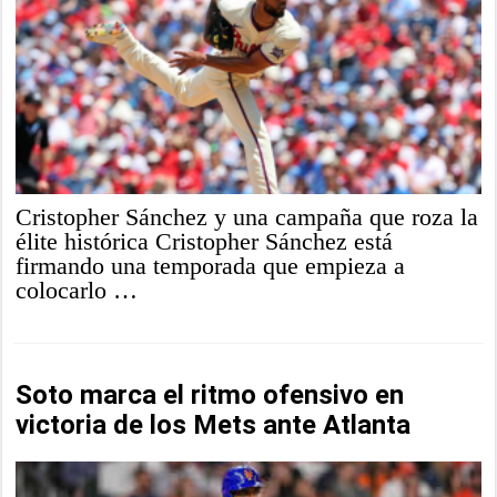
Cristopher Sánchez y una campaña que roza la
élite histórica Cristopher Sánchez está
firmando una temporada que empieza a
colocarlo …
Soto marca el ritmo ofensivo en
victoria de los Mets ante Atlanta