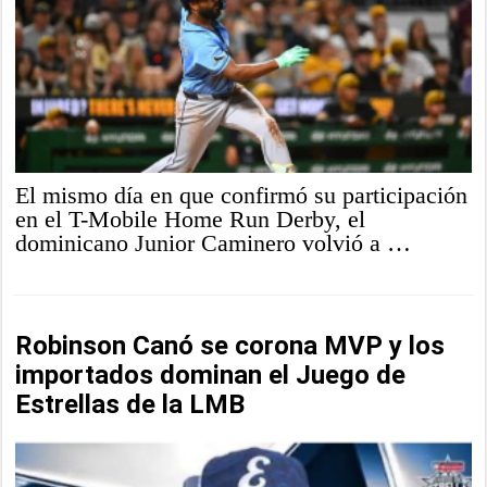
El mismo día en que confirmó su participación
en el T-Mobile Home Run Derby, el
dominicano Junior Caminero volvió a …
Robinson Canó se corona MVP y los
importados dominan el Juego de
Estrellas de la LMB