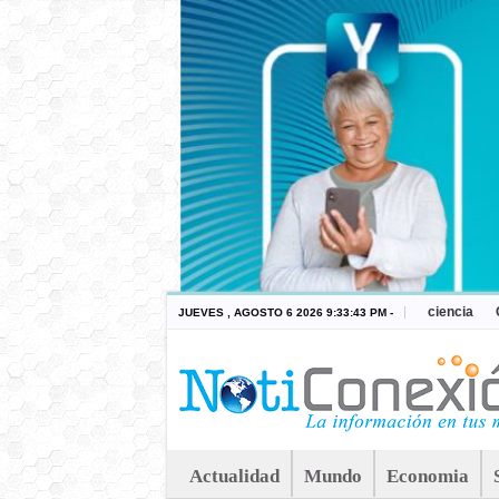
ciencia
JUEVES , AGOSTO 6 2026 9:33:43 PM -
Actualidad
Mundo
Economia