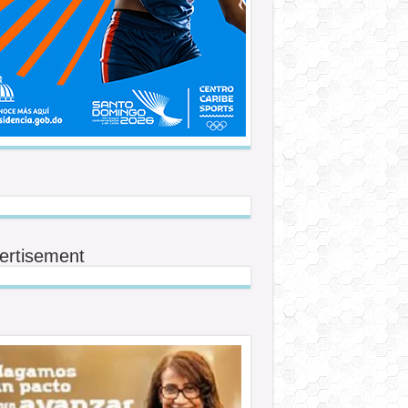
ertisement