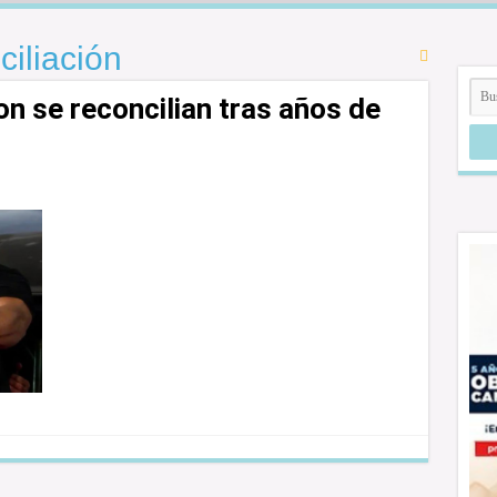
iliación
n se reconcilian tras años de