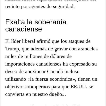
recinto por agentes de seguridad.
Exalta la soberanía
canadiense
El líder liberal afirmó que los ataques de
Trump, que además de gravar con aranceles
miles de millones de dólares de
importaciones canadienses ha expresado su
deseo de anexionar Canadá incluso
utilizando «la fuerza económica», tienen un
objetivo: «rompernos para que EE.UU. se
convierta en nuestro dueño».