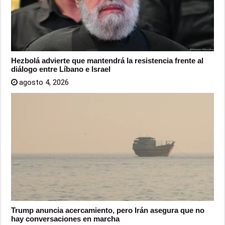
Hezbolá advierte que mantendrá la resistencia frente al
diálogo entre Líbano e Israel
agosto 4, 2026
Trump anuncia acercamiento, pero Irán asegura que no
hay conversaciones en marcha