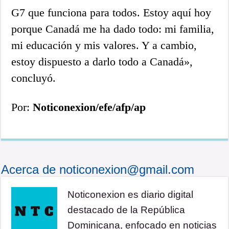
G7 que funciona para todos. Estoy aquí hoy
porque Canadá me ha dado todo: mi familia,
mi educación y mis valores. Y a cambio,
estoy dispuesto a darlo todo a Canadá»,
concluyó.
Por:
Noticonexion/efe/afp/ap
Acerca de noticonexion@gmail.com
Noticonexion es diario digital
destacado de la República
Dominicana, enfocado en noticias