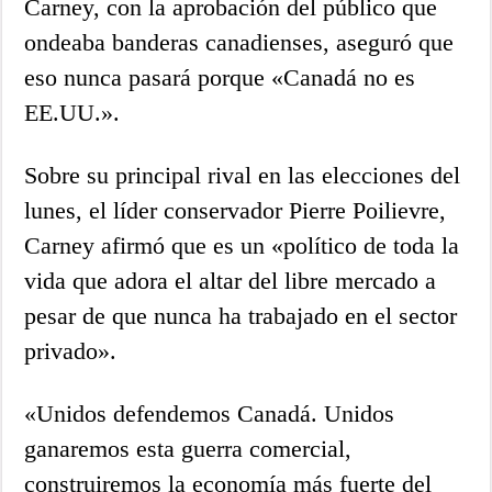
Carney, con la aprobación del público que
ondeaba banderas canadienses, aseguró que
eso nunca pasará porque «Canadá no es
EE.UU.».
Sobre su principal rival en las elecciones del
lunes, el líder conservador Pierre Poilievre,
Carney afirmó que es un «político de toda la
vida que adora el altar del libre mercado a
pesar de que nunca ha trabajado en el sector
privado».
«Unidos defendemos Canadá. Unidos
ganaremos esta guerra comercial,
construiremos la economía más fuerte del