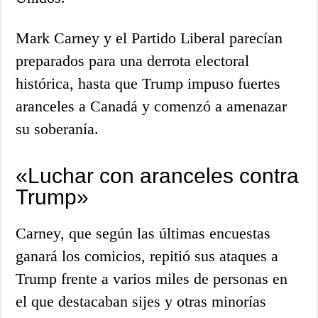
Mark Carney y el Partido Liberal parecían
preparados para una derrota electoral
histórica, hasta que Trump impuso fuertes
aranceles a Canadá y comenzó a amenazar
su soberanía.
«Luchar con aranceles contra
Trump»
Carney, que según las últimas encuestas
ganará los comicios, repitió sus ataques a
Trump frente a varios miles de personas en
el que destacaban sijes y otras minorías