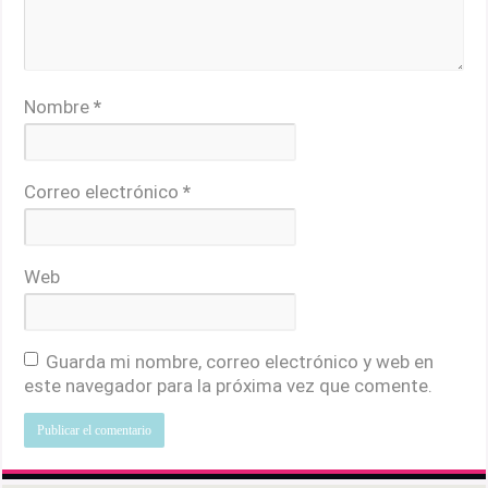
Nombre
*
Correo electrónico
*
Web
Guarda mi nombre, correo electrónico y web en
este navegador para la próxima vez que comente.