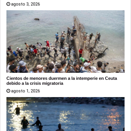
agosto 3, 2026
Cientos de menores duermen a la intemperie en Ceuta
debido a la crisis migratoria
agosto 1, 2026