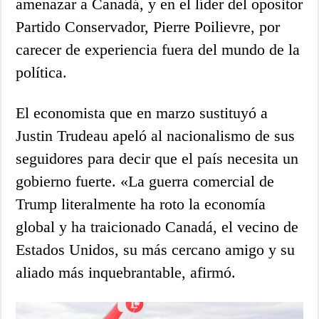
amenazar a Canadá, y en el líder del opositor
Partido Conservador, Pierre Poilievre, por
carecer de experiencia fuera del mundo de la
política.
El economista que en marzo sustituyó a
Justin Trudeau apeló al nacionalismo de sus
seguidores para decir que el país necesita un
gobierno fuerte. «La guerra comercial de
Trump literalmente ha roto la economía
global y ha traicionado Canadá, el vecino de
Estados Unidos, su más cercano amigo y su
aliado más inquebrantable, afirmó.