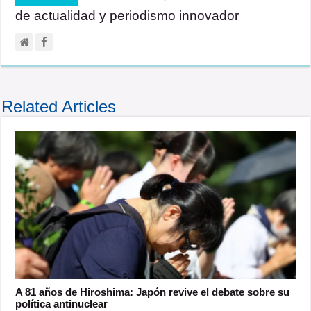
de actualidad y periodismo innovador
Related Articles
A 81 años de Hiroshima: Japón revive el debate sobre su
política antinuclear