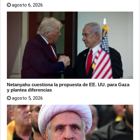
agosto 6, 2026
Netanyahu cuestiona la propuesta de EE. UU. para Gaza
y plantea diferencias
agosto 5, 2026