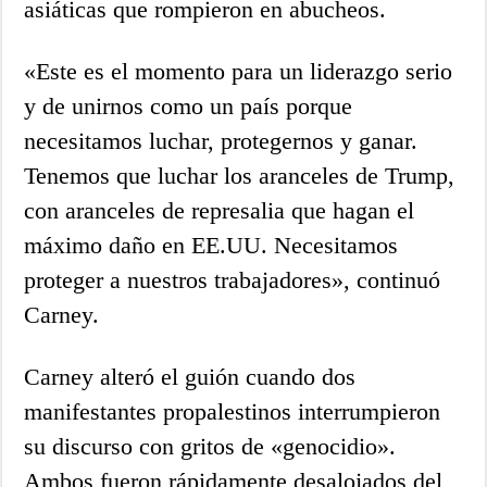
asiáticas que rompieron en abucheos.
«Este es el momento para un liderazgo serio
y de unirnos como un país porque
necesitamos luchar, protegernos y ganar.
Tenemos que luchar los aranceles de Trump,
con aranceles de represalia que hagan el
máximo daño en EE.UU. Necesitamos
proteger a nuestros trabajadores», continuó
Carney.
Carney alteró el guión cuando dos
manifestantes propalestinos interrumpieron
su discurso con gritos de «genocidio».
Ambos fueron rápidamente desalojados del