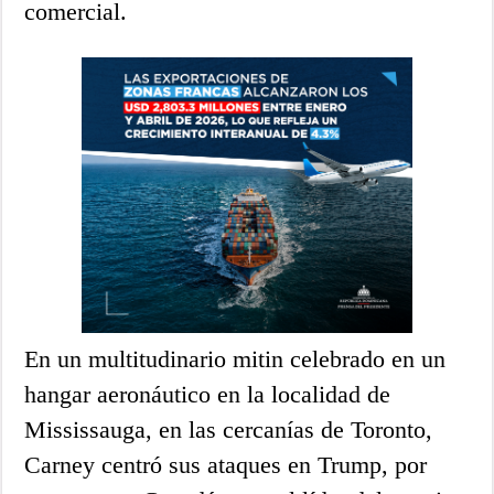
comercial.
En un multitudinario mitin celebrado en un
hangar aeronáutico en la localidad de
Mississauga, en las cercanías de Toronto,
Carney centró sus ataques en Trump, por