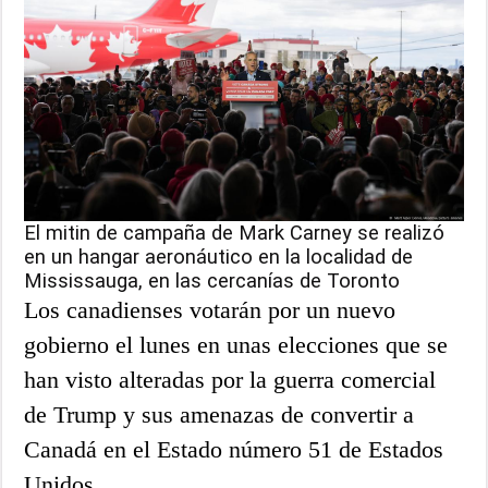
El mitin de campaña de Mark Carney se realizó
en un hangar aeronáutico en la localidad de
Mississauga, en las cercanías de Toronto
Los canadienses votarán por un nuevo
gobierno el lunes en unas elecciones que se
han visto alteradas por la guerra comercial
de Trump y sus amenazas de convertir a
Canadá en el Estado número 51 de Estados
Unidos.