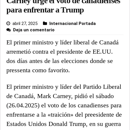
Carney urge el voto de canadienses
para enfrentar a Trump
abril 27, 2025
Internacional Portada
Deja un comentario
El primer ministro y líder liberal de Canadá
arremetió contra el presidente de EE.UU.
dos días antes de las elecciones donde se
pressenta como favorito.
El primer ministro y líder del Partido Liberal
de Canadá, Mark Carney, pidió el sábado
(26.04.2025) el voto de los canadienses para
enfrentarse a la «traición» del preesidente de
Estados Unidos Donald Trump, en su guerra