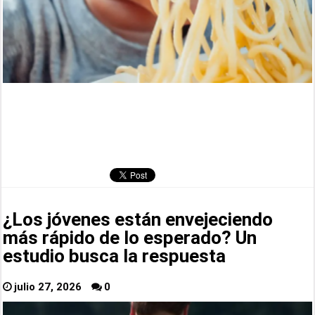
¿Los jóvenes están envejeciendo
más rápido de lo esperado? Un
estudio busca la respuesta
julio 27, 2026
0