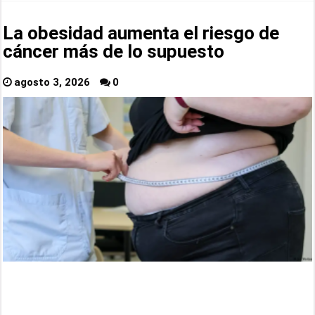
La obesidad aumenta el riesgo de
cáncer más de lo supuesto
agosto 3, 2026
0