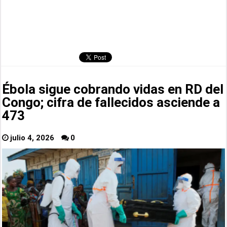
Ébola sigue cobrando vidas en RD del
Congo; cifra de fallecidos asciende a
473
julio 4, 2026
0