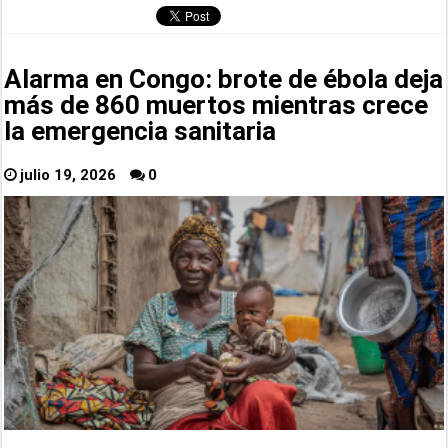
Alarma en Congo: brote de ébola deja
más de 860 muertos mientras crece
la emergencia sanitaria
julio 19, 2026
0