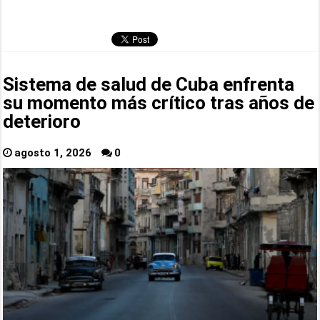
Sistema de salud de Cuba enfrenta
su momento más crítico tras años de
deterioro
agosto 1, 2026
0