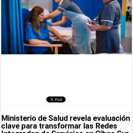
Ministerio de Salud revela evaluación
clave para transformar las Redes