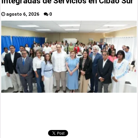
Integradas de Servicios en Cibao Sur
agosto 6, 2026
0