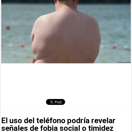
El uso del teléfono podría revelar
señales de fobia social o timidez