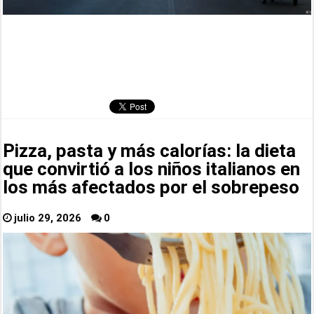
Pizza, pasta y más calorías: la dieta
que convirtió a los niños italianos en
los más afectados por el sobrepeso
julio 29, 2026
0