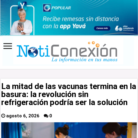
La mitad de las vacunas termina en la
basura: la revolución sin
refrigeración podría ser la solución
agosto 6, 2026
0