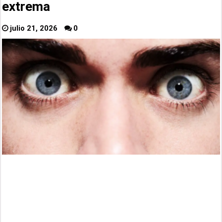
extrema
julio 21, 2026
0