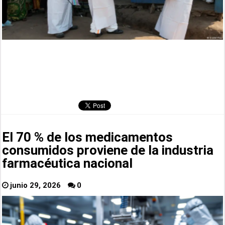
El 70 % de los medicamentos
consumidos proviene de la industria
farmacéutica nacional
junio 29, 2026
0