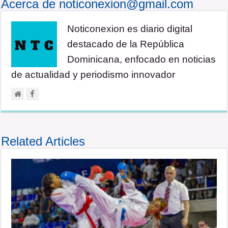
Acerca de noticonexion@gmail.com
Noticonexion es diario digital
destacado de la República
Dominicana, enfocado en noticias
de actualidad y periodismo innovador
Related Articles