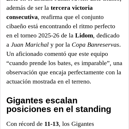
además de ser la
tercera victoria
consecutiva
, reafirma que el conjunto
cibaeño está encontrando el ritmo perfecto
en el torneo 2025-26 de la
Lidom
, dedicado
a
Juan Marichal
y por la
Copa Banreservas
.
Un aficionado comentó que este equipo
“cuando prende los bates, es imparable”, una
observación que encaja perfectamente con la
actuación mostrada en el terreno.
Gigantes escalan
posiciones en el standing
Con récord de
11-13
, los Gigantes