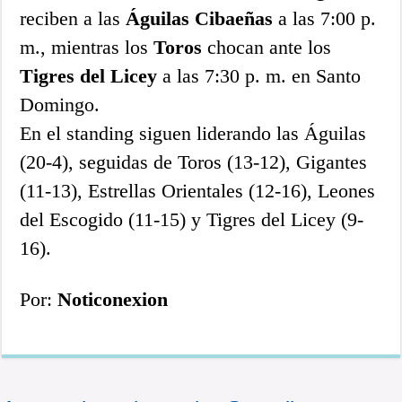
reciben a las
Águilas Cibaeñas
a las 7:00 p.
m., mientras los
Toros
chocan ante los
Tigres del Licey
a las 7:30 p. m. en Santo
Domingo.
En el standing siguen liderando las Águilas
(20-4), seguidas de Toros (13-12), Gigantes
(11-13), Estrellas Orientales (12-16), Leones
del Escogido (11-15) y Tigres del Licey (9-
16).
Por:
Noticonexion