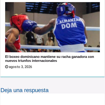
El boxeo dominicano mantiene su racha ganadora con
nuevos triunfos internacionales
agosto 3, 2026
Deja una respuesta
Tu dirección de correo electrónico no será publicada.