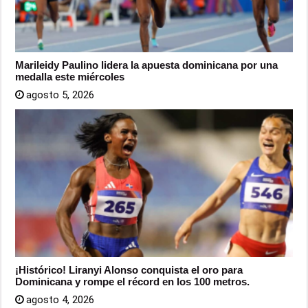
Marileidy Paulino lidera la apuesta dominicana por una
medalla este miércoles
agosto 5, 2026
¡Histórico! Liranyi Alonso conquista el oro para
Dominicana y rompe el récord en los 100 metros.
agosto 4, 2026