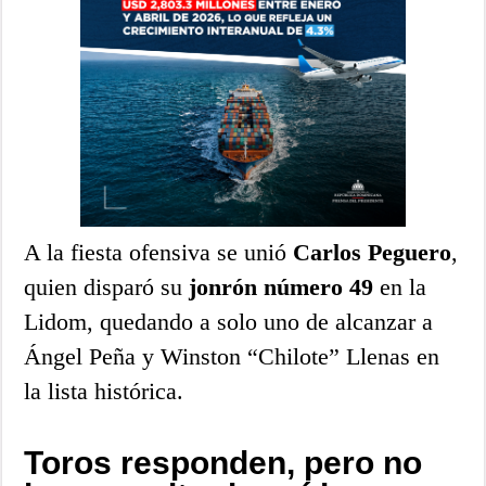
A la fiesta ofensiva se unió
Carlos Peguero
,
quien disparó su
jonrón número 49
en la
Lidom, quedando a solo uno de alcanzar a
Ángel Peña y Winston “Chilote” Llenas en
la lista histórica.
Toros responden, pero no