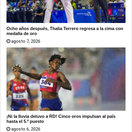
Ocho años después, Thalia Terrero regresa a la cima con
medalla de oro
agosto 7, 2026
¡Ni la lluvia detuvo a RD! Cinco oros impulsan al país
hasta el 5.º puesto
agosto 6, 2026