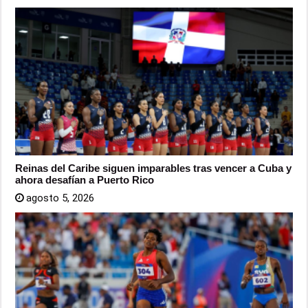
Reinas del Caribe siguen imparables tras vencer a Cuba y
ahora desafían a Puerto Rico
agosto 5, 2026