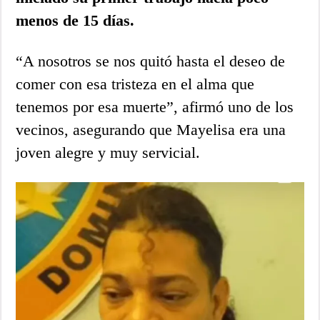
menos de 15 días.
“A nosotros se nos quitó hasta el deseo de
comer con esa tristeza en el alma que
tenemos por esa muerte”, afirmó uno de los
vecinos, asegurando que Mayelisa era una
joven alegre y muy servicial.