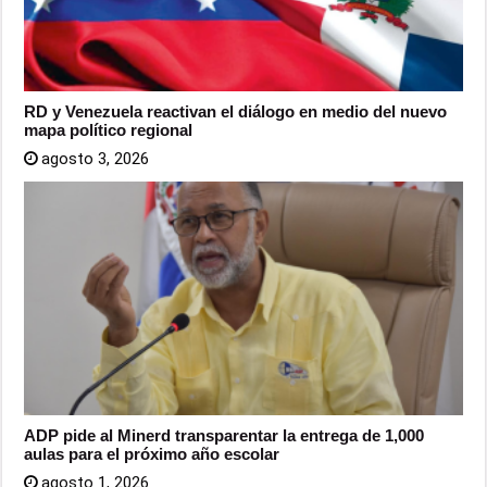
RD y Venezuela reactivan el diálogo en medio del nuevo
mapa político regional
agosto 3, 2026
ADP pide al Minerd transparentar la entrega de 1,000
aulas para el próximo año escolar
agosto 1, 2026