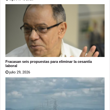
Fracasan seis propuestas para eliminar la cesantía
laboral
julio 29, 2026