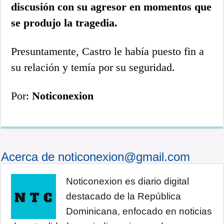
discusión con su agresor en momentos que
se produjo la tragedia.
Presuntamente, Castro le había puesto fin a
su relación y temía por su seguridad.
Por:
Noticonexion
Acerca de noticonexion@gmail.com
Noticonexion es diario digital
destacado de la República
Dominicana, enfocado en noticias