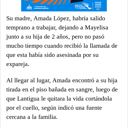
Su madre, Amada López, habría salido
temprano a trabajar, dejando a Mayelisa
junto a su hija de 2 años, pero no pasó
mucho tiempo cuando recibió la llamada de
que esta había sido asesinada por su
expareja.
Al llegar al lugar, Amada encontró a su hija
tirada en el piso bañada en sangre, luego de
que Lantigua le quitara la vida cortándola
por el cuello, según indicó una fuente
cercana a la familia.