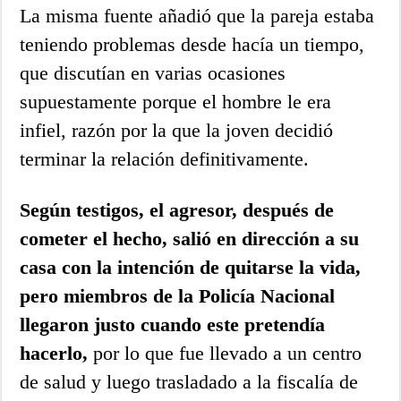
La misma fuente añadió que la pareja estaba
teniendo problemas desde hacía un tiempo,
que discutían en varias ocasiones
supuestamente porque el hombre le era
infiel, razón por la que la joven decidió
terminar la relación definitivamente.
Según testigos, el agresor, después de
cometer el hecho, salió en dirección a su
casa con la intención de quitarse la vida,
pero miembros de la Policía Nacional
llegaron justo cuando este pretendía
hacerlo,
por lo que fue llevado a un centro
de salud y luego trasladado a la fiscalía de