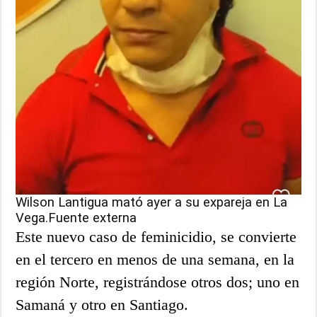
Wilson Lantigua mató ayer a su expareja en La
Vega.Fuente externa
Este nuevo caso de feminicidio, se convierte
en el tercero en menos de una semana, en la
región Norte, registrándose otros dos; uno en
Samaná y otro en Santiago.