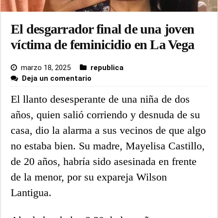
El desgarrador final de una joven
víctima de feminicidio en La Vega
marzo 18, 2025
republica
Deja un comentario
El llanto desesperante de una niña de dos
años, quien salió corriendo y desnuda de su
casa, dio la alarma a sus vecinos de que algo
no estaba bien. Su madre, Mayelisa Castillo,
de 20 años, habría sido asesinada en frente
de la menor, por su expareja Wilson
Lantigua.