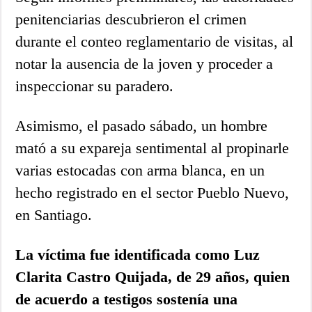
penitenciarias descubrieron el crimen
durante el conteo reglamentario de visitas, al
notar la ausencia de la joven y proceder a
inspeccionar su paradero.
Asimismo, el pasado sábado, un hombre
mató a su expareja sentimental al propinarle
varias estocadas con arma blanca, en un
hecho registrado en el sector Pueblo Nuevo,
en Santiago.
La víctima fue identificada como Luz
Clarita Castro Quijada, de 29 años, quien
de acuerdo a testigos sostenía una