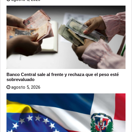
Banco Central sale al frente y rechaza que el peso esté
sobrevaluado
agosto 5, 2026