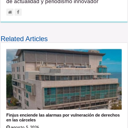
de actualidad y periodismo innovador
Related Articles
Finjus enciende las alarmas por vulneración de derechos
en las cárceles
agosto 5, 2026