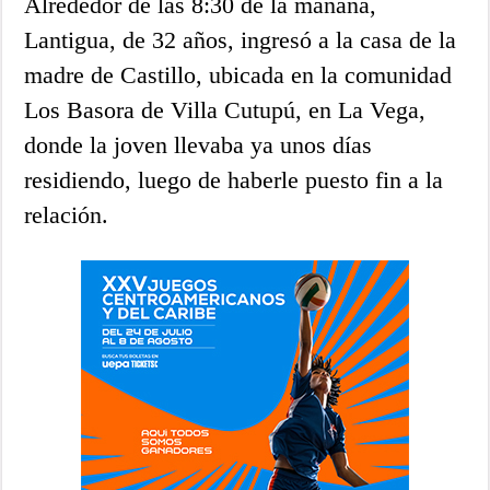
Alrededor de las 8:30 de la mañana,
Lantigua, de 32 años, ingresó a la casa de la
madre de Castillo, ubicada en la comunidad
Los Basora de Villa Cutupú, en La Vega,
donde la joven llevaba ya unos días
residiendo, luego de haberle puesto fin a la
relación.