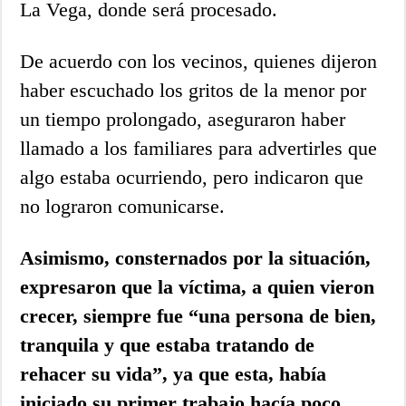
La Vega, donde será procesado.
De acuerdo con los vecinos, quienes dijeron
haber escuchado los gritos de la menor por
un tiempo prolongado, aseguraron haber
llamado a los familiares para advertirles que
algo estaba ocurriendo, pero indicaron que
no lograron comunicarse.
Asimismo, consternados por la situación,
expresaron que la víctima, a quien vieron
crecer, siempre fue “una persona de bien,
tranquila y que estaba tratando de
rehacer su vida”, ya que esta, había
iniciado su primer trabajo hacía poco