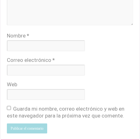
Nombre
*
Correo electrónico
*
Web
Guarda mi nombre, correo electrónico y web en
este navegador para la próxima vez que comente.