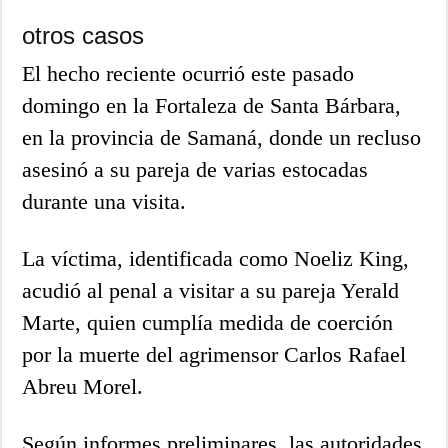
otros casos
El hecho reciente ocurrió este pasado
domingo en la Fortaleza de Santa Bárbara,
en la provincia de Samaná, donde un recluso
asesinó a su pareja de varias estocadas
durante una visita.
La víctima, identificada como Noeliz King,
acudió al penal a visitar a su pareja Yerald
Marte, quien cumplía medida de coerción
por la muerte del agrimensor Carlos Rafael
Abreu Morel.
Según informes preliminares, las autoridades