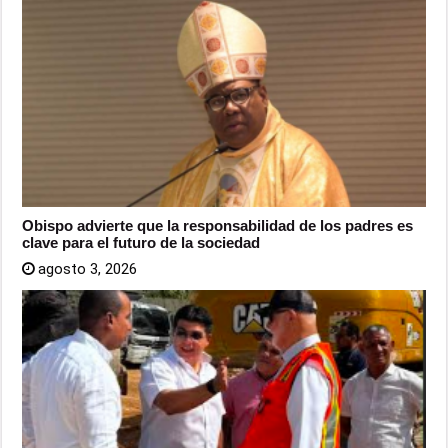
Obispo advierte que la responsabilidad de los padres es
clave para el futuro de la sociedad
agosto 3, 2026