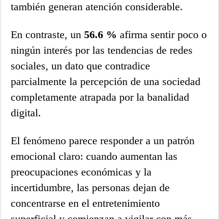
también generan atención considerable.
En contraste, un
56.6 %
afirma sentir poco o
ningún interés por las tendencias de redes
sociales, un dato que contradice
parcialmente la percepción de una sociedad
completamente atrapada por la banalidad
digital.
El fenómeno parece responder a un patrón
emocional claro: cuando aumentan las
preocupaciones económicas y la
incertidumbre, las personas dejan de
concentrarse en el entretenimiento
superficial y comienzan a vigilar con más