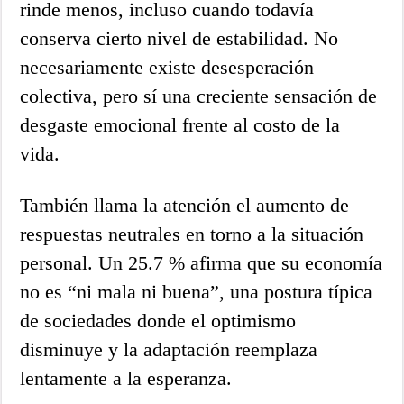
rinde menos, incluso cuando todavía
conserva cierto nivel de estabilidad. No
necesariamente existe desesperación
colectiva, pero sí una creciente sensación de
desgaste emocional frente al costo de la
vida.
También llama la atención el aumento de
respuestas neutrales en torno a la situación
personal. Un 25.7 % afirma que su economía
no es “ni mala ni buena”, una postura típica
de sociedades donde el optimismo
disminuye y la adaptación reemplaza
lentamente a la esperanza.