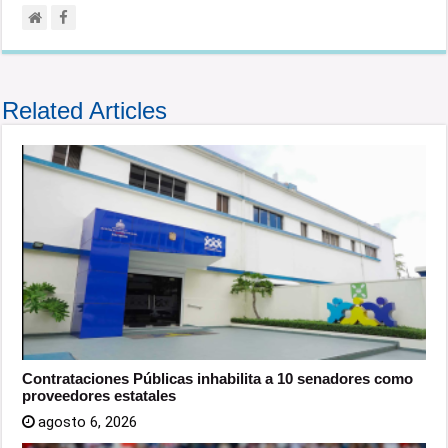
Related Articles
Contrataciones Públicas inhabilita a 10 senadores como
proveedores estatales
agosto 6, 2026