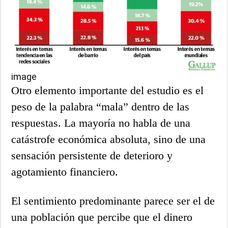
image
Otro elemento importante del estudio es el
peso de la palabra “mala” dentro de las
respuestas. La mayoría no habla de una
catástrofe económica absoluta, sino de una
sensación persistente de deterioro y
agotamiento financiero.
El sentimiento predominante parece ser el de
una población que percibe que el dinero