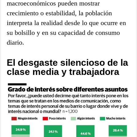
macroeconómicos pueden mostrar
crecimiento o estabilidad, la población
interpreta la realidad desde lo que ocurre en
su bolsillo y en su capacidad de consumo
diario.
El desgaste silencioso de la
clase media y trabajadora