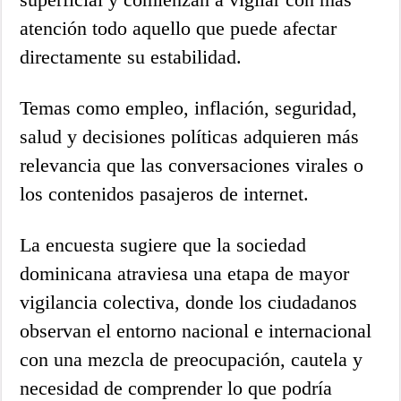
atención todo aquello que puede afectar
directamente su estabilidad.
Temas como empleo, inflación, seguridad,
salud y decisiones políticas adquieren más
relevancia que las conversaciones virales o
los contenidos pasajeros de internet.
La encuesta sugiere que la sociedad
dominicana atraviesa una etapa de mayor
vigilancia colectiva, donde los ciudadanos
observan el entorno nacional e internacional
con una mezcla de preocupación, cautela y
necesidad de comprender lo que podría