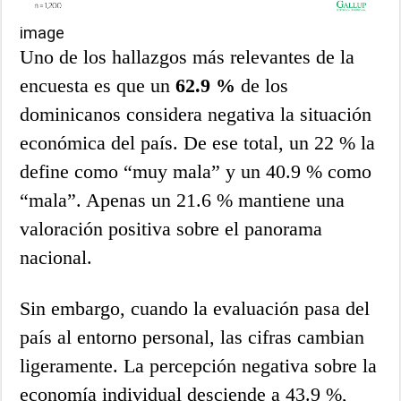
image
Uno de los hallazgos más relevantes de la
encuesta es que un
62.9 %
de los
dominicanos considera negativa la situación
económica del país. De ese total, un 22 % la
define como “muy mala” y un 40.9 % como
“mala”. Apenas un 21.6 % mantiene una
valoración positiva sobre el panorama
nacional.
Sin embargo, cuando la evaluación pasa del
país al entorno personal, las cifras cambian
ligeramente. La percepción negativa sobre la
economía individual desciende a 43.9 %,