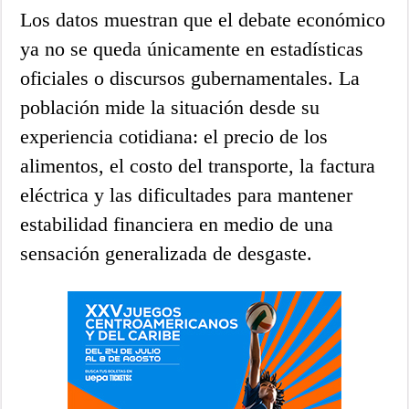
Los datos muestran que el debate económico
ya no se queda únicamente en estadísticas
oficiales o discursos gubernamentales. La
población mide la situación desde su
experiencia cotidiana: el precio de los
alimentos, el costo del transporte, la factura
eléctrica y las dificultades para mantener
estabilidad financiera en medio de una
sensación generalizada de desgaste.