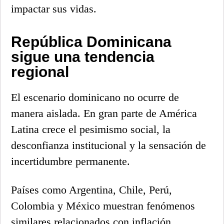
impactar sus vidas.
República Dominicana
sigue una tendencia
regional
El escenario dominicano no ocurre de
manera aislada. En gran parte de América
Latina crece el pesimismo social, la
desconfianza institucional y la sensación de
incertidumbre permanente.
Países como Argentina, Chile, Perú,
Colombia y México muestran fenómenos
similares relacionados con inflación,