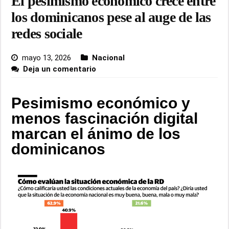
El pesimismo económico crece entre
los dominicanos pese al auge de las
redes sociale
mayo 13, 2026
Nacional
Deja un comentario
Pesimismo económico y
menos fascinación digital
marcan el ánimo de los
dominicanos