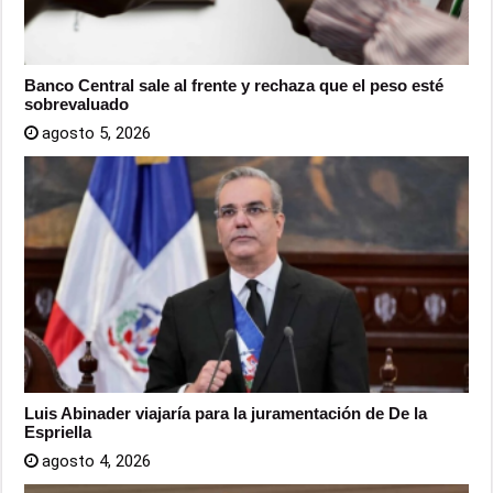
Banco Central sale al frente y rechaza que el peso esté
sobrevaluado
agosto 5, 2026
Luis Abinader viajaría para la juramentación de De la
Espriella
agosto 4, 2026