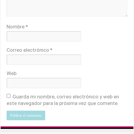
Nombre
*
Correo electrónico
*
Web
Guarda mi nombre, correo electrónico y web en
este navegador para la próxima vez que comente.