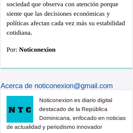
sociedad que observa con atención porque
siente que las decisiones económicas y
políticas afectan cada vez más su estabilidad
cotidiana.
Por:
Noticonexion
Acerca de noticonexion@gmail.com
Noticonexion es diario digital
destacado de la República
Dominicana, enfocado en noticias
de actualidad y periodismo innovador