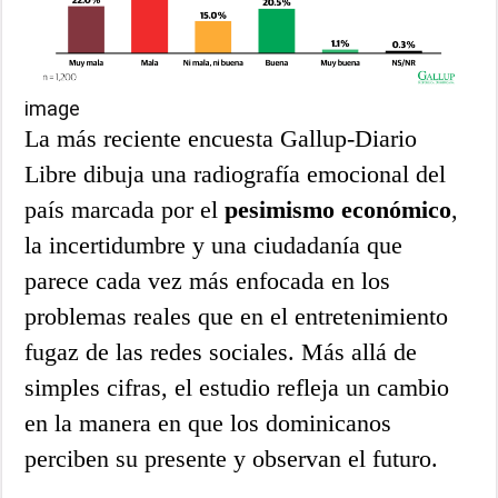
image
La más reciente encuesta Gallup-Diario
Libre dibuja una radiografía emocional del
país marcada por el
pesimismo económico
,
la incertidumbre y una ciudadanía que
parece cada vez más enfocada en los
problemas reales que en el entretenimiento
fugaz de las redes sociales. Más allá de
simples cifras, el estudio refleja un cambio
en la manera en que los dominicanos
perciben su presente y observan el futuro.