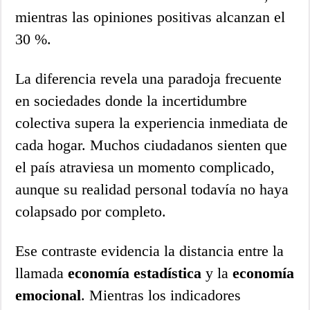
mientras las opiniones positivas alcanzan el
30 %.
La diferencia revela una paradoja frecuente
en sociedades donde la incertidumbre
colectiva supera la experiencia inmediata de
cada hogar. Muchos ciudadanos sienten que
el país atraviesa un momento complicado,
aunque su realidad personal todavía no haya
colapsado por completo.
Ese contraste evidencia la distancia entre la
llamada
economía estadística
y la
economía
emocional
. Mientras los indicadores