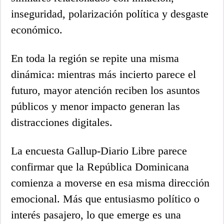
inseguridad, polarización política y desgaste
económico.
En toda la región se repite una misma
dinámica: mientras más incierto parece el
futuro, mayor atención reciben los asuntos
públicos y menor impacto generan las
distracciones digitales.
La encuesta Gallup-Diario Libre parece
confirmar que la República Dominicana
comienza a moverse en esa misma dirección
emocional. Más que entusiasmo político o
interés pasajero, lo que emerge es una