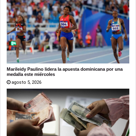
Marileidy Paulino lidera la apuesta dominicana por una
medalla este miércoles
agosto 5, 2026