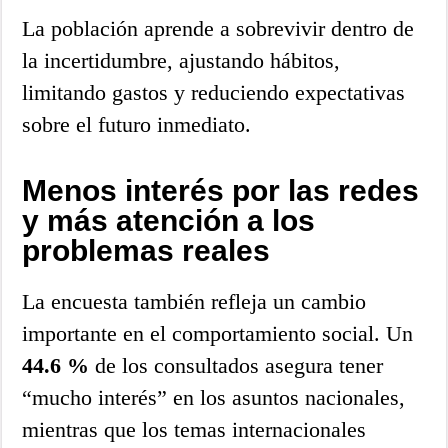
La población aprende a sobrevivir dentro de
la incertidumbre, ajustando hábitos,
limitando gastos y reduciendo expectativas
sobre el futuro inmediato.
Menos interés por las redes
y más atención a los
problemas reales
La encuesta también refleja un cambio
importante en el comportamiento social. Un
44.6 %
de los consultados asegura tener
“mucho interés” en los asuntos nacionales,
mientras que los temas internacionales