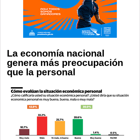
La economía nacional
genera más preocupación
que la personal