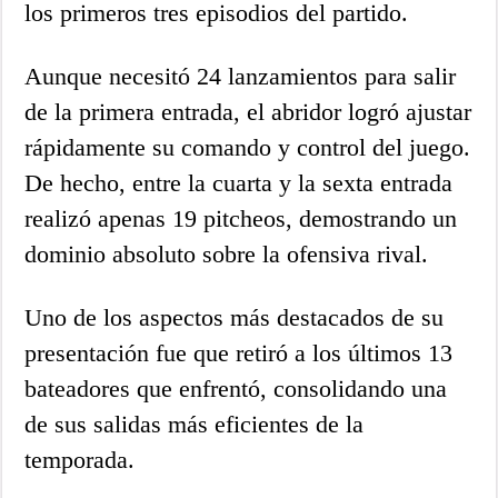
los primeros tres episodios del partido.
Aunque necesitó 24 lanzamientos para salir
de la primera entrada, el abridor logró ajustar
rápidamente su comando y control del juego.
De hecho, entre la cuarta y la sexta entrada
realizó apenas 19 pitcheos, demostrando un
dominio absoluto sobre la ofensiva rival.
Uno de los aspectos más destacados de su
presentación fue que retiró a los últimos 13
bateadores que enfrentó, consolidando una
de sus salidas más eficientes de la
temporada.