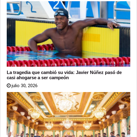
La tragedia que cambió su vida: Javier Núñez pasó de
casi ahogarse a ser campeón
julio 30, 2026