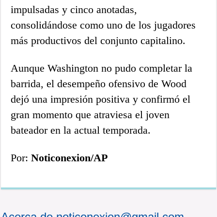
impulsadas y cinco anotadas,
consolidándose como uno de los jugadores
más productivos del conjunto capitalino.
Aunque Washington no pudo completar la
barrida, el desempeño ofensivo de Wood
dejó una impresión positiva y confirmó el
gran momento que atraviesa el joven
bateador en la actual temporada.
Por:
Noticonexion/AP
Acerca de noticonexion@gmail.com