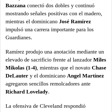
Bazzana
conectó dos dobles y continuó
mostrando señales positivas con el madero,
mientras el dominicano
José Ramírez
impulsó una carrera importante para los
Guardianes.
Ramírez produjo una anotación mediante un
elevado de sacrificio frente al lanzador
Miles
Mikolas (1-4)
, mientras que el novato
Chase
DeLauter
y el dominicano
Angel Martínez
agregaron sencillos remolcadores ante
Richard Lovelady
.
La ofensiva de Cleveland respondió