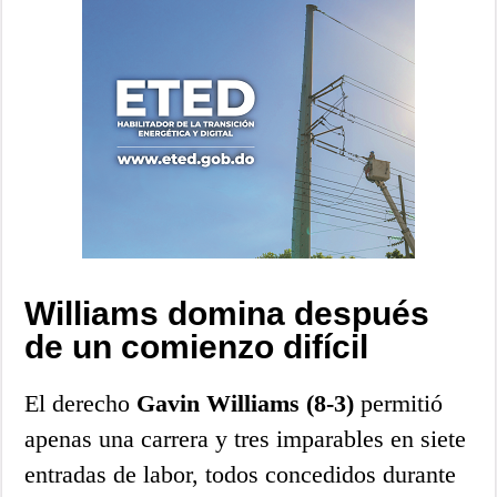
Williams domina después
de un comienzo difícil
El derecho
Gavin Williams (8-3)
permitió
apenas una carrera y tres imparables en siete
entradas de labor, todos concedidos durante