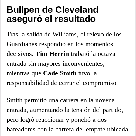
Bullpen de Cleveland
aseguró el resultado
Tras la salida de Williams, el relevo de los
Guardianes respondió en los momentos
decisivos.
Tim Herrin
trabajó la octava
entrada sin mayores inconvenientes,
mientras que
Cade Smith
tuvo la
responsabilidad de cerrar el compromiso.
Smith permitió una carrera en la novena
entrada, aumentando la tensión del partido,
pero logró reaccionar y ponchó a dos
bateadores con la carrera del empate ubicada