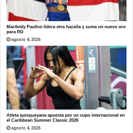
Marileidy Paulino lidera otra hazaña y suma un nuevo oro
para RD
agosto 4, 2026
Atleta quisqueyana apuesta por un cupo internacional en
el Caribbean Summer Classic 2026
agosto 4, 2026