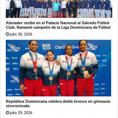
Abinader recibe en el Palacio Nacional al Salcedo Fútbol
Club, flamante campeón de la Liga Dominicana de Fútbol
julio 30, 2026
República Dominicana celebra doble bronce en gimnasia
sincronizada
julio 29, 2026