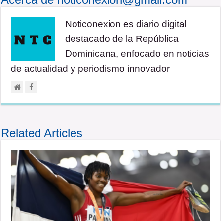
Noticonexion es diario digital
destacado de la República
Dominicana, enfocado en noticias
de actualidad y periodismo innovador
Related Articles