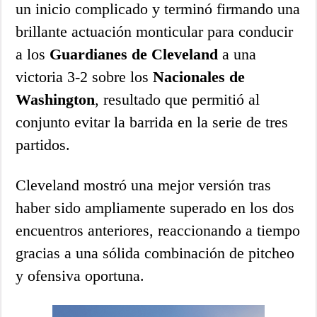
un inicio complicado y terminó firmando una
brillante actuación monticular para conducir
a los
Guardianes de Cleveland
a una
victoria 3-2 sobre los
Nacionales de
Washington
, resultado que permitió al
conjunto evitar la barrida en la serie de tres
partidos.
Cleveland mostró una mejor versión tras
haber sido ampliamente superado en los dos
encuentros anteriores, reaccionando a tiempo
gracias a una sólida combinación de pitcheo
y ofensiva oportuna.