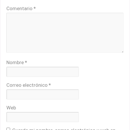
Comentario
*
Nombre
*
Correo electrónico
*
Web