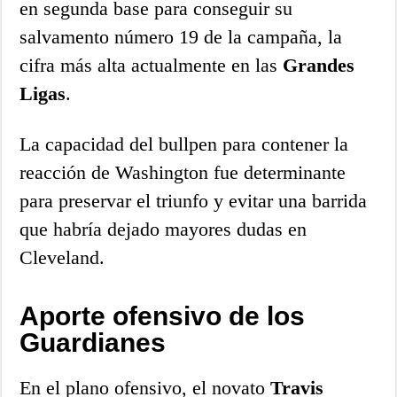
en segunda base para conseguir su
salvamento número 19 de la campaña, la
cifra más alta actualmente en las
Grandes
Ligas
.
La capacidad del bullpen para contener la
reacción de Washington fue determinante
para preservar el triunfo y evitar una barrida
que habría dejado mayores dudas en
Cleveland.
Aporte ofensivo de los
Guardianes
En el plano ofensivo, el novato
Travis