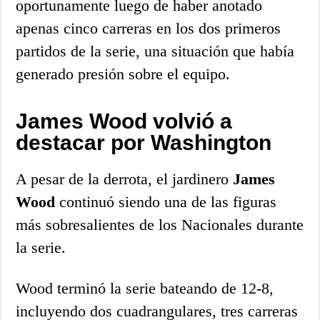
oportunamente luego de haber anotado
apenas cinco carreras en los dos primeros
partidos de la serie, una situación que había
generado presión sobre el equipo.
James Wood volvió a
destacar por Washington
A pesar de la derrota, el jardinero
James
Wood
continuó siendo una de las figuras
más sobresalientes de los Nacionales durante
la serie.
Wood terminó la serie bateando de 12-8,
incluyendo dos cuadrangulares, tres carreras