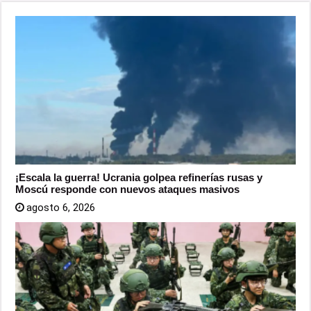
¡Escala la guerra! Ucrania golpea refinerías rusas y
Moscú responde con nuevos ataques masivos
agosto 6, 2026