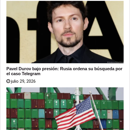
Pavel Durov bajo presión: Rusia ordena su búsqueda por
el caso Telegram
julio 29, 2026