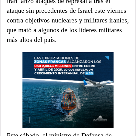
Irán lanzó ataques de represalia tras el
ataque sin precedentes de Israel este viernes
contra objetivos nucleares y militares iraníes,
que mató a algunos de los líderes militares
más altos del país.
Este sábado, el ministro de Defensa de