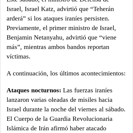
Israel, Israel Katz, advirtió que “Teherán
arderá” si los ataques iraníes persisten.
Previamente, el primer ministro de Israel,
Benjamin Netanyahu, advirtió que “viene
más”, mientras ambos bandos reportan
víctimas.
A continuación, los últimos acontecimientos:
Ataques nocturnos:
Las fuerzas iraníes
lanzaron varias oleadas de misiles hacia
Israel durante la noche del viernes al sábado.
El Cuerpo de la Guardia Revolucionaria
Islámica de Irán afirmó haber atacado