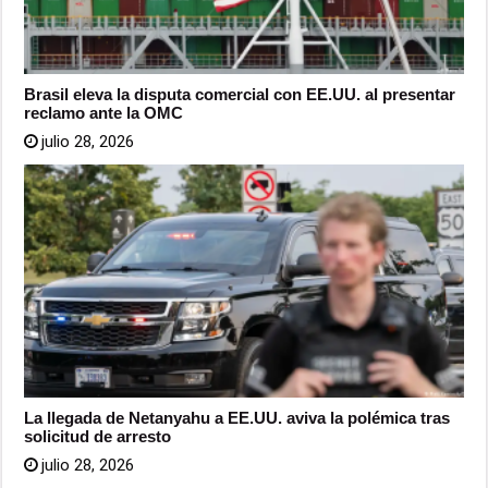
Brasil eleva la disputa comercial con EE.UU. al presentar
reclamo ante la OMC
julio 28, 2026
La llegada de Netanyahu a EE.UU. aviva la polémica tras
solicitud de arresto
julio 28, 2026