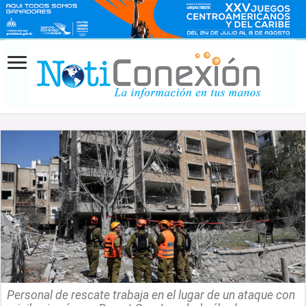
Personal de rescate trabaja en el lugar de un ataque con