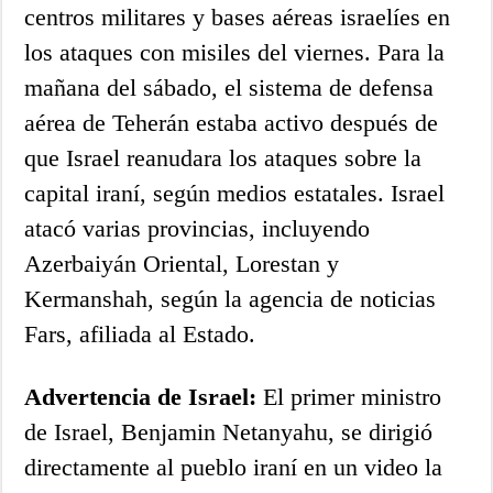
centros militares y bases aéreas israelíes en
los ataques con misiles del viernes. Para la
mañana del sábado, el sistema de defensa
aérea de Teherán estaba activo después de
que Israel reanudara los ataques sobre la
capital iraní, según medios estatales. Israel
atacó varias provincias, incluyendo
Azerbaiyán Oriental, Lorestan y
Kermanshah, según la agencia de noticias
Fars, afiliada al Estado.
Advertencia de Israel:
El primer ministro
de Israel, Benjamin Netanyahu, se dirigió
directamente al pueblo iraní en un video la