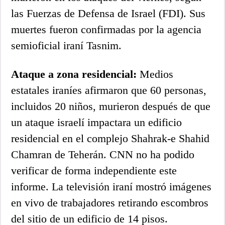
las Fuerzas de Defensa de Israel (FDI). Sus
muertes fueron confirmadas por la agencia
semioficial iraní Tasnim.
Ataque a zona residencial:
Medios
estatales iraníes afirmaron que 60 personas,
incluidos 20 niños, murieron después de que
un ataque israelí impactara un edificio
residencial en el complejo Shahrak-e Shahid
Chamran de Teherán. CNN no ha podido
verificar de forma independiente este
informe. La televisión iraní mostró imágenes
en vivo de trabajadores retirando escombros
del sitio de un edificio de 14 pisos.