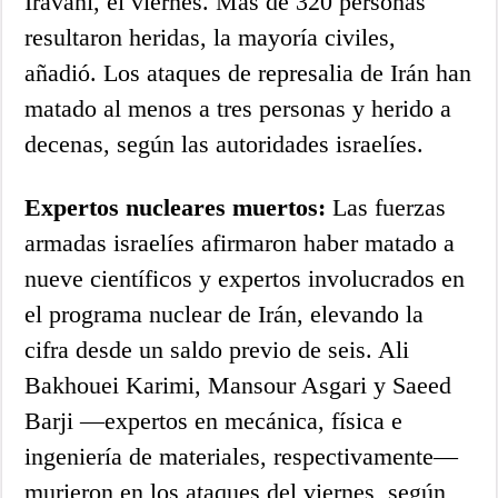
Iravani, el viernes. Más de 320 personas
resultaron heridas, la mayoría civiles,
añadió. Los ataques de represalia de Irán han
matado al menos a tres personas y herido a
decenas, según las autoridades israelíes.
Expertos nucleares muertos:
Las fuerzas
armadas israelíes afirmaron haber matado a
nueve científicos y expertos involucrados en
el programa nuclear de Irán, elevando la
cifra desde un saldo previo de seis. Ali
Bakhouei Karimi, Mansour Asgari y Saeed
Barji —expertos en mecánica, física e
ingeniería de materiales, respectivamente—
murieron en los ataques del viernes, según