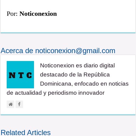
Por:
Noticonexion
Acerca de noticonexion@gmail.com
Noticonexion es diario digital
destacado de la República
Dominicana, enfocado en noticias
de actualidad y periodismo innovador
Related Articles