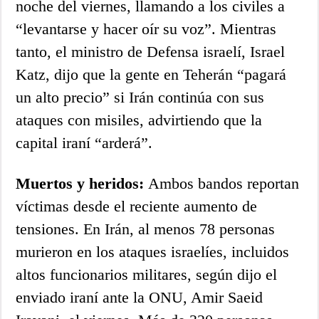
noche del viernes, llamando a los civiles a
“levantarse y hacer oír su voz”. Mientras
tanto, el ministro de Defensa israelí, Israel
Katz, dijo que la gente en Teherán “pagará
un alto precio” si Irán continúa con sus
ataques con misiles, advirtiendo que la
capital iraní “arderá”.
Muertos y heridos:
Ambos bandos reportan
víctimas desde el reciente aumento de
tensiones. En Irán, al menos 78 personas
murieron en los ataques israelíes, incluidos
altos funcionarios militares, según dijo el
enviado iraní ante la ONU, Amir Saeid