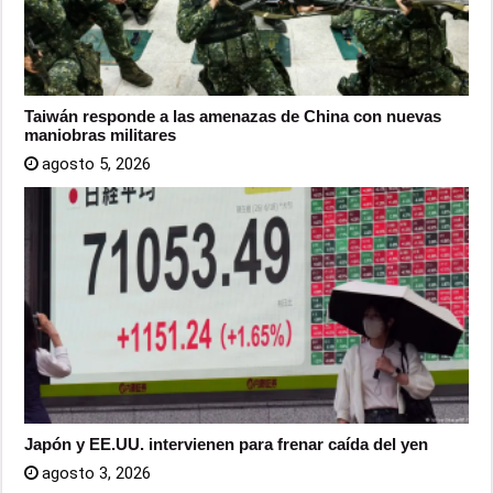
Taiwán responde a las amenazas de China con nuevas
maniobras militares
agosto 5, 2026
Japón y EE.UU. intervienen para frenar caída del yen
agosto 3, 2026