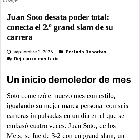
image
Juan Soto desata poder total:
conecta el 2.º grand slam de su
carrera
septiembre 3, 2025
Portada Deportes
Deja un comentario
Un inicio demoledor de mes
Soto comenzó el nuevo mes con estilo,
igualando su mejor marca personal con seis
carreras impulsadas en un día en el que se
embasó cuatro veces. Juan Soto, de los
Mets, se fue de 3-2 con un grand slam, un