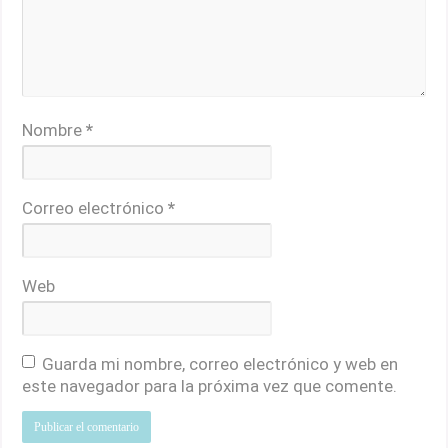
Nombre
*
Correo electrónico
*
Web
Guarda mi nombre, correo electrónico y web en
este navegador para la próxima vez que comente.