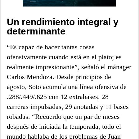
Un rendimiento integral y
determinante
“Es capaz de hacer tantas cosas
ofensivamente cuando está en el plato; es
realmente impresionante”, señaló el mánager
Carlos Mendoza. Desde principios de
agosto, Soto acumula una línea ofensiva de
.288/.449/.625 con 12 extrabases, 28
carreras impulsadas, 29 anotadas y 11 bases
robadas. “Recuerdo que un par de meses
después de iniciada la temporada, todo el
mundo hablaba de los problemas de Juan