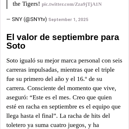
the Tigers!
pic.twitter.com/Zza9jTjA1N
— SNY (@SNYtv)
September 1, 2025
El valor de septiembre para
Soto
Soto igualó su mejor marca personal con seis
carreras impulsadas, mientras que el triple
fue su primero del año y el 16.º de su
carrera. Consciente del momento que vive,
aseguró: “Este es el mes. Creo que quien
esté en racha en septiembre es el equipo que
llega hasta el final”. La racha de hits del
toletero ya suma cuatro juegos, y ha