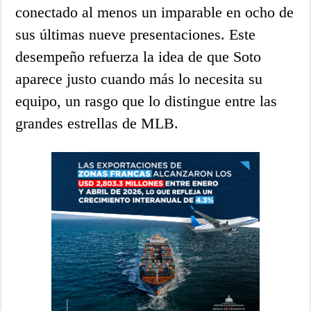
conectado al menos un imparable en ocho de
sus últimas nueve presentaciones. Este
desempeño refuerza la idea de que Soto
aparece justo cuando más lo necesita su
equipo, un rasgo que lo distingue entre las
grandes estrellas de MLB.