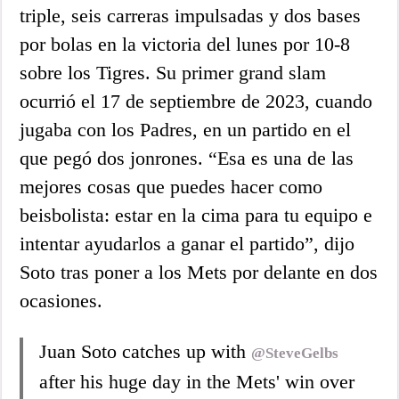
triple, seis carreras impulsadas y dos bases
por bolas en la victoria del lunes por 10-8
sobre los Tigres. Su primer grand slam
ocurrió el 17 de septiembre de 2023, cuando
jugaba con los Padres, en un partido en el
que pegó dos jonrones. “Esa es una de las
mejores cosas que puedes hacer como
beisbolista: estar en la cima para tu equipo e
intentar ayudarlos a ganar el partido”, dijo
Soto tras poner a los Mets por delante en dos
ocasiones.
Juan Soto catches up with
@SteveGelbs
after his huge day in the Mets' win over