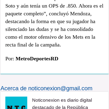
Soto y aún tenía un OPS de .850. Ahora es el
paquete completo”, concluyó Mendoza,
destacando la forma en que su jugador ha
silenciado las dudas y se ha consolidado
como el motor ofensivo de los Mets en la
recta final de la campaña.
Por:
MetroDeportesRD
Acerca de noticonexion@gmail.com
Noticonexion es diario digital
destacado de la República