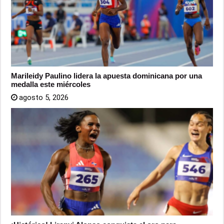
Marileidy Paulino lidera la apuesta dominicana por una
medalla este miércoles
agosto 5, 2026