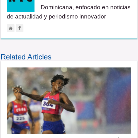
Dominicana, enfocado en noticias
de actualidad y periodismo innovador
Related Articles