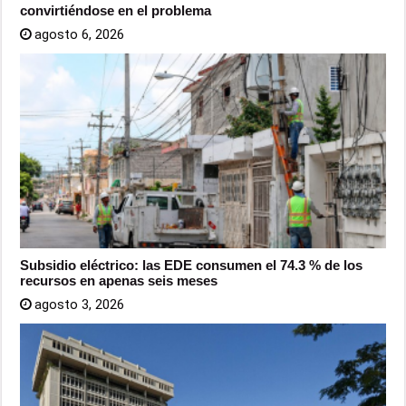
convirtiéndose en el problema
agosto 6, 2026
Subsidio eléctrico: las EDE consumen el 74.3 % de los
recursos en apenas seis meses
agosto 3, 2026