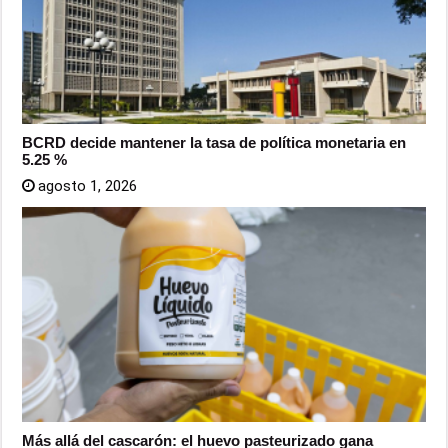
BCRD decide mantener la tasa de política monetaria en
5.25 %
agosto 1, 2026
Más allá del cascarón: el huevo pasteurizado gana