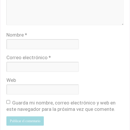
Nombre
*
Correo electrónico
*
Web
Guarda mi nombre, correo electrónico y web en
este navegador para la próxima vez que comente.