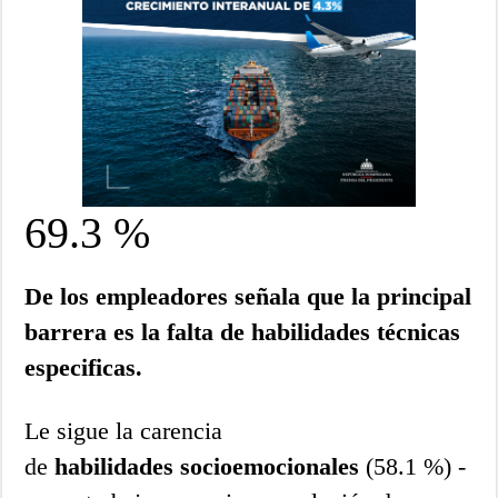
69.3 %
De los empleadores señala que la principal
barrera es la falta de habilidades técnicas
especificas.
Le sigue la carencia
de
habilidades
socioemocionales
(58.1 %) -