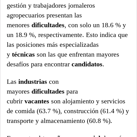
gestión y trabajadores jornaleros
agropecuarios presentan las
menores
dificultades
, con solo un 18.6 % y
un 18.9 %, respectivamente. Esto indica que
las posiciones más especializadas
y
técnicas
son las que enfrentan mayores
desafíos para encontrar
candidatos
.
Las
industrias
con
mayores
dificultades
para
cubrir
vacantes
son alojamiento y servicios
de comida (63.7 %), construcción (61.4 %) y
transporte y almacenamiento (60.8 %).