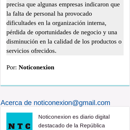
precisa que algunas empresas indicaron que
la falta de personal ha provocado
dificultades en la organización interna,
pérdida de oportunidades de negocio y una
disminución en la calidad de los productos o
servicios ofrecidos.
Por:
Noticonexion
Acerca de noticonexion@gmail.com
Noticonexion es diario digital
destacado de la República