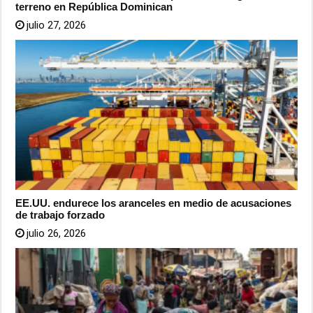
terreno en República Dominican
julio 27, 2026
EE.UU. endurece los aranceles en medio de acusaciones
de trabajo forzado
julio 26, 2026