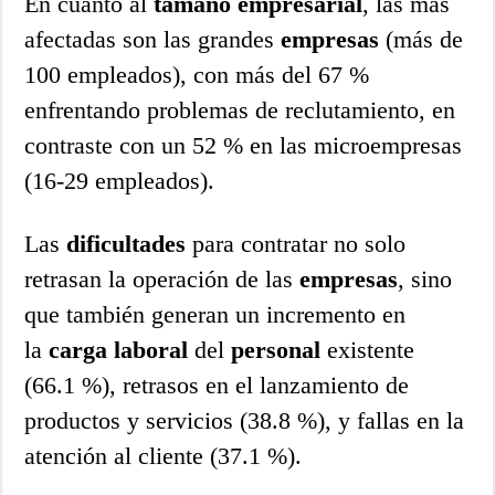
En cuanto al
tamaño
empresarial
, las más
afectadas son las grandes
empresas
(más de
100 empleados), con más del 67 %
enfrentando problemas de reclutamiento, en
contraste con un 52 % en las microempresas
(16-29 empleados).
Las
dificultades
para contratar no solo
retrasan la operación de las
empresas
, sino
que también generan un incremento en
la
carga
laboral
del
personal
existente
(66.1 %), retrasos en el lanzamiento de
productos y servicios (38.8 %), y fallas en la
atención al cliente (37.1 %).