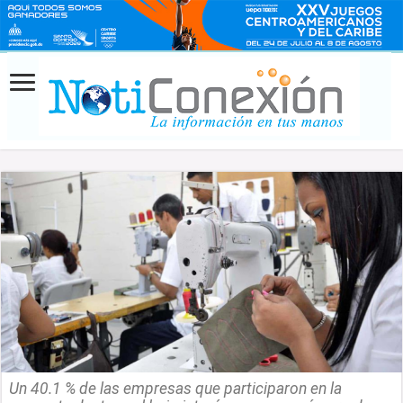
Un 40.1 % de las empresas que participaron en la