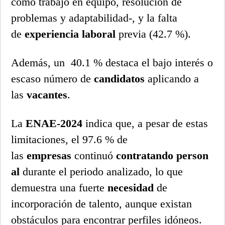
como trabajo en equipo, resolución de
problemas y adaptabilidad-, y la falta
de
experiencia
laboral
previa (42.7 %).
Además, un 40.1 % destaca el bajo interés o
escaso número de
candidatos
aplicando a
las
vacantes
.
La
ENAE-2024
indica que, a pesar de estas
limitaciones, el 97.6 % de
las
empresas
continuó
contratando
person
al
durante el periodo analizado, lo que
demuestra una fuerte
necesidad
de
incorporación de talento, aunque existan
obstáculos para encontrar perfiles idóneos.