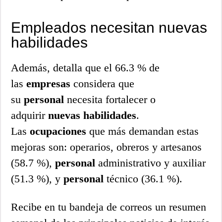
Empleados necesitan nuevas
habilidades
Además, detalla que el 66.3 % de
las
empresas
considera que
su
personal
necesita fortalecer o
adquirir
nuevas
habilidades
.
Las
ocupaciones
que más demandan estas
mejoras son: operarios, obreros y artesanos
(58.7 %),
personal
administrativo y auxiliar
(51.3 %), y
personal
técnico (36.1 %).
Recibe en tu bandeja de correos un resumen