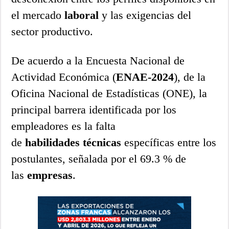
el mercado
laboral
y las exigencias del
sector productivo.
De acuerdo a la Encuesta Nacional de
Actividad Económica (
ENAE-2024
), de la
Oficina Nacional de Estadísticas (ONE), la
principal barrera identificada por los
empleadores es la falta
de
habilidades
técnicas
específicas entre los
postulantes, señalada por el 69.3 % de
las
empresas
.