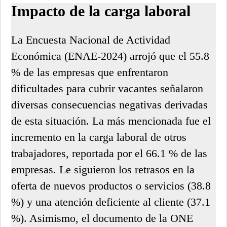
Impacto de la carga laboral
La Encuesta Nacional de Actividad
Económica (ENAE-2024) arrojó que el 55.8
% de las empresas que enfrentaron
dificultades para cubrir vacantes señalaron
diversas consecuencias negativas derivadas
de esta situación. La más mencionada fue el
incremento en la carga laboral de otros
trabajadores, reportada por el 66.1 % de las
empresas. Le siguieron los retrasos en la
oferta de nuevos productos o servicios (38.8
%) y una atención deficiente al cliente (37.1
%). Asimismo, el documento de la ONE