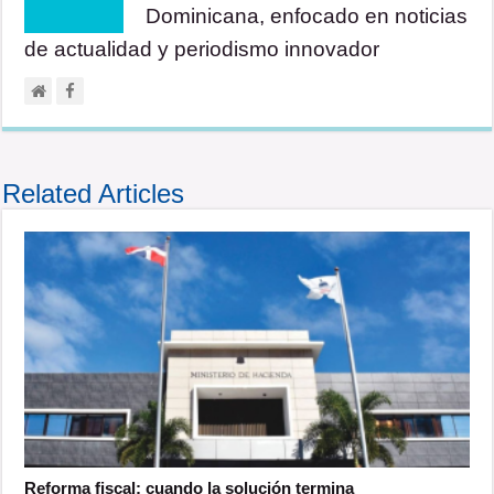
Dominicana, enfocado en noticias
de actualidad y periodismo innovador
Related Articles
Reforma fiscal: cuando la solución termina