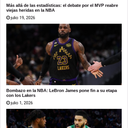
Más allá de las estadísticas: el debate por el MVP reabre
viejas heridas en la NBA
julio 19, 2026
Bombazo en la NBA: LeBron James pone fin a su etapa
con los Lakers
julio 1, 2026