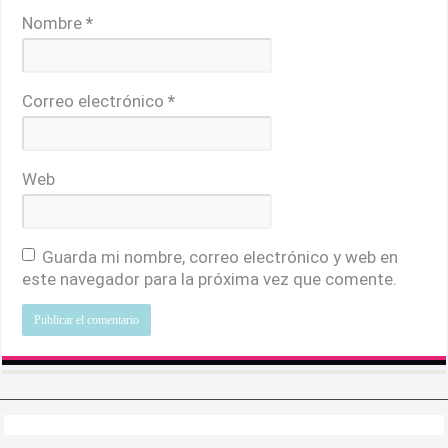
Nombre
*
Correo electrónico
*
Web
Guarda mi nombre, correo electrónico y web en
este navegador para la próxima vez que comente.