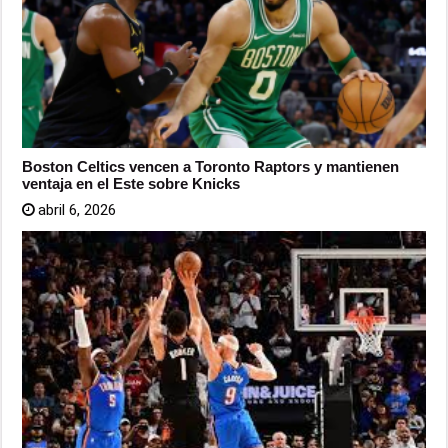
Boston Celtics vencen a Toronto Raptors y mantienen
ventaja en el Este sobre Knicks
abril 6, 2026