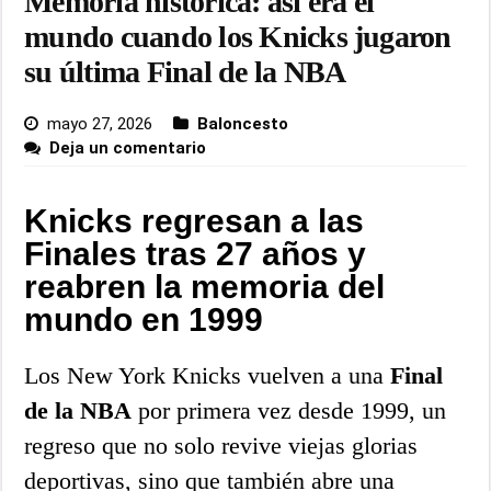
Memoria histórica: así era el
mundo cuando los Knicks jugaron
su última Final de la NBA
mayo 27, 2026
Baloncesto
Deja un comentario
Knicks regresan a las
Finales tras 27 años y
reabren la memoria del
mundo en 1999
Los New York Knicks vuelven a una
Final
de la NBA
por primera vez desde 1999, un
regreso que no solo revive viejas glorias
deportivas, sino que también abre una