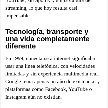
YouTube, sin Spotify y sin la cultura del
streaming, lo que hoy resulta casi
impensable.
Tecnología, transporte y
una vida completamente
diferente
En 1999, conectarse a internet significaba
usar una línea telefónica, con velocidades
limitadas y sin experiencia multimedia real.
Google tenía apenas un año de existencia, y
plataformas como Facebook, YouTube o
Instagram aún no existían.