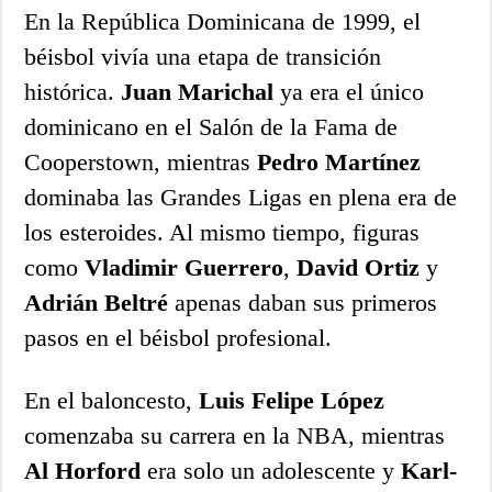
En la República Dominicana de 1999, el
béisbol vivía una etapa de transición
histórica.
Juan Marichal
ya era el único
dominicano en el Salón de la Fama de
Cooperstown, mientras
Pedro Martínez
dominaba las Grandes Ligas en plena era de
los esteroides. Al mismo tiempo, figuras
como
Vladimir Guerrero
,
David Ortiz
y
Adrián Beltré
apenas daban sus primeros
pasos en el béisbol profesional.
En el baloncesto,
Luis Felipe López
comenzaba su carrera en la NBA, mientras
Al Horford
era solo un adolescente y
Karl-