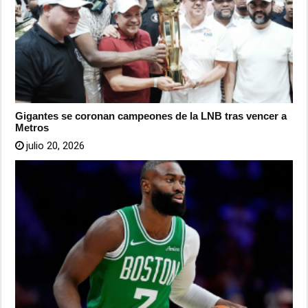
Gigantes se coronan campeones de la LNB tras vencer a
Metros
julio 20, 2026