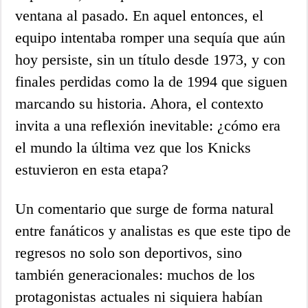
ventana al pasado. En aquel entonces, el
equipo intentaba romper una sequía que aún
hoy persiste, sin un título desde 1973, y con
finales perdidas como la de 1994 que siguen
marcando su historia. Ahora, el contexto
invita a una reflexión inevitable: ¿cómo era
el mundo la última vez que los Knicks
estuvieron en esta etapa?
Un comentario que surge de forma natural
entre fanáticos y analistas es que este tipo de
regresos no solo son deportivos, sino
también generacionales: muchos de los
protagonistas actuales ni siquiera habían