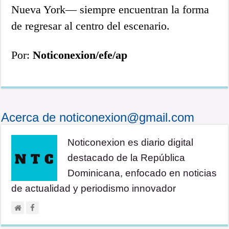
Nueva York— siempre encuentran la forma
de regresar al centro del escenario.
Por:
Noticonexion/efe/ap
Acerca de noticonexion@gmail.com
Noticonexion es diario digital
destacado de la República
Dominicana, enfocado en noticias
de actualidad y periodismo innovador