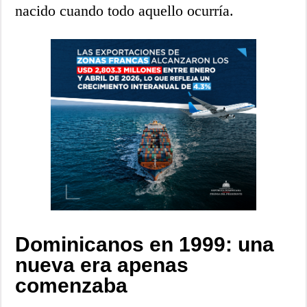
nacido cuando todo aquello ocurría.
Dominicanos en 1999: una
nueva era apenas
comenzaba