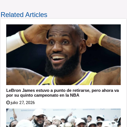
Related Articles
LeBron James estuvo a punto de retirarse, pero ahora va
por su quinto campeonato en la NBA
julio 27, 2026