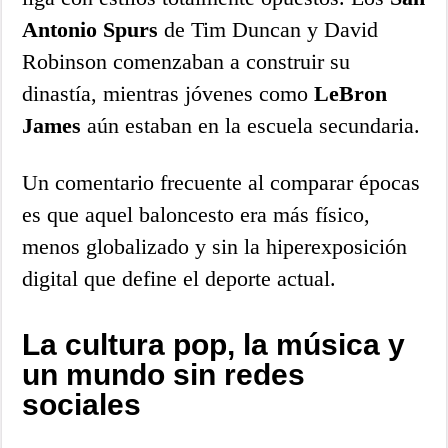
Antonio Spurs
de Tim Duncan y David
Robinson comenzaban a construir su
dinastía, mientras jóvenes como
LeBron
James
aún estaban en la escuela secundaria.
Un comentario frecuente al comparar épocas
es que aquel baloncesto era más físico,
menos globalizado y sin la hiperexposición
digital que define el deporte actual.
La cultura pop, la música y
un mundo sin redes
sociales