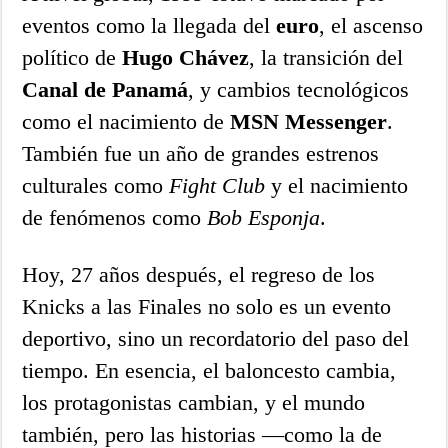
eventos como la llegada del
euro
, el ascenso
político de
Hugo Chávez
, la transición del
Canal de Panamá
, y cambios tecnológicos
como el nacimiento de
MSN Messenger
.
También fue un año de grandes estrenos
culturales como
Fight Club
y el nacimiento
de fenómenos como
Bob Esponja
.
Hoy, 27 años después, el regreso de los
Knicks a las Finales no solo es un evento
deportivo, sino un recordatorio del paso del
tiempo. En esencia, el baloncesto cambia,
los protagonistas cambian, y el mundo
también, pero las historias —como la de