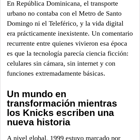
En República Dominicana, el transporte
urbano no contaba con el Metro de Santo
Domingo ni el Teleférico, y la vida digital
era prácticamente inexistente. Un comentario
recurrente entre quienes vivieron esa época
es que la tecnología parecía ciencia ficción:
celulares sin cámara, sin internet y con
funciones extremadamente básicas.
Un mundo en
transformación mientras
los Knicks escriben una
nueva historia
A nivel global, 1999 estuvo marcado por