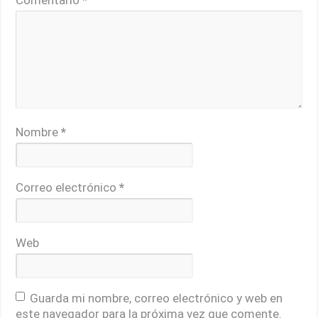
Comentario
*
Nombre
*
Correo electrónico
*
Web
Guarda mi nombre, correo electrónico y web en
este navegador para la próxima vez que comente.