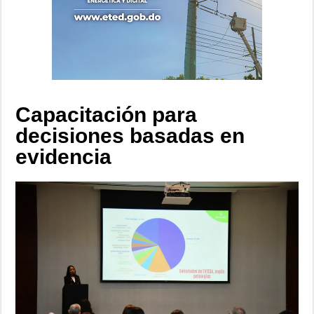
Capacitación para
decisiones basadas en
evidencia