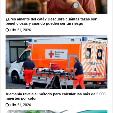
¿Eres amante del café? Descubre cuántas tazas son
beneficiosas y cuándo pueden ser un riesgo
julio 21, 2026
Alemania revela el método para calcular las más de 5,000
muertes por calor
julio 21, 2026