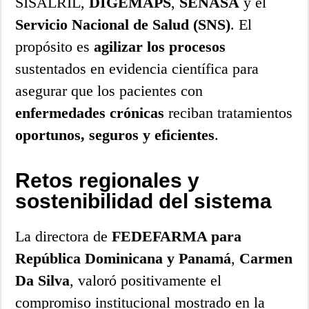
SISALRIL,
DIGEMAPS
,
SENASA
y el
Servicio Nacional de Salud (SNS)
. El
propósito es
agilizar los procesos
sustentados en evidencia científica para
asegurar que los pacientes con
enfermedades crónicas
reciban tratamientos
oportunos, seguros y eficientes
.
Retos regionales y
sostenibilidad del sistema
La directora de
FEDEFARMA para
República Dominicana y Panamá
,
Carmen
Da Silva
, valoró positivamente el
compromiso institucional mostrado en la