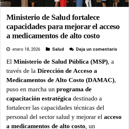
Ministerio de Salud fortalece
capacidades para mejorar el acceso
a medicamentos de alto costo
enero 18, 2026
Salud
Deja un comentario
El
Ministerio de Salud Pública (MSP)
, a
través de la
Dirección de Acceso a
Medicamentos de Alto Costo (DAMAC)
,
puso en marcha un
programa de
capacitación estratégica
destinado a
fortalecer las capacidades técnicas del
personal del sector salud y mejorar el
acceso
a medicamentos de alto costo
, un