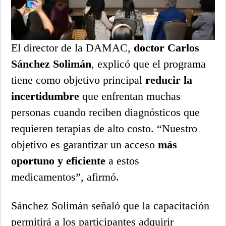
El director de la DAMAC,
doctor Carlos
Sánchez Solimán
, explicó que el programa
tiene como objetivo principal
reducir la
incertidumbre
que enfrentan muchas
personas cuando reciben diagnósticos que
requieren terapias de alto costo. “Nuestro
objetivo es garantizar un acceso
más
oportuno y eficiente
a estos
medicamentos”, afirmó.
Sánchez Solimán señaló que la capacitación
permitirá a los participantes adquirir