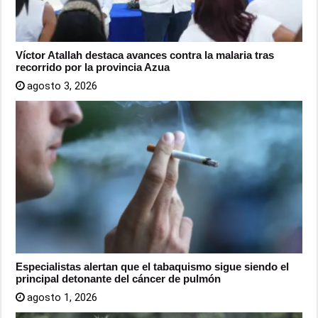
Víctor Atallah destaca avances contra la malaria tras
recorrido por la provincia Azua
agosto 3, 2026
Especialistas alertan que el tabaquismo sigue siendo el
principal detonante del cáncer de pulmón
agosto 1, 2026