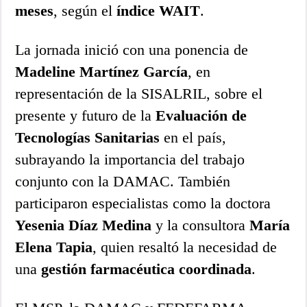
meses
, según el
índice WAIT
.
La jornada inició con una ponencia de
Madeline Martínez García
, en
representación de la SISALRIL, sobre el
presente y futuro de la
Evaluación de
Tecnologías Sanitarias
en el país,
subrayando la importancia del trabajo
conjunto con la DAMAC. También
participaron especialistas como la doctora
Yesenia Díaz Medina
y la consultora
María
Elena Tapia
, quien resaltó la necesidad de
una
gestión farmacéutica coordinada
.