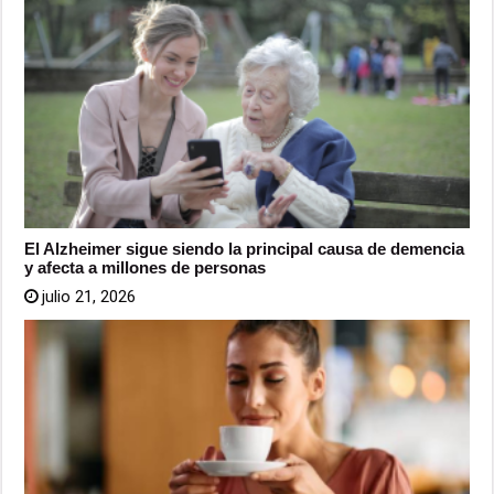
El Alzheimer sigue siendo la principal causa de demencia
y afecta a millones de personas
julio 21, 2026