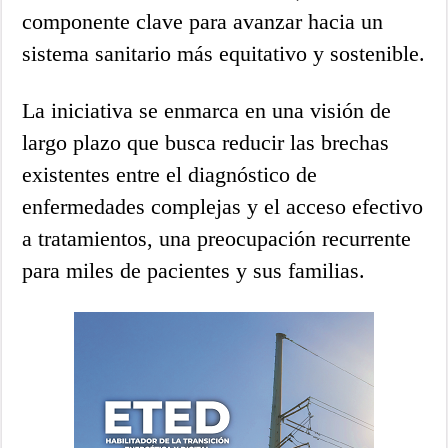
componente clave para avanzar hacia un
sistema sanitario más equitativo y sostenible.
La iniciativa se enmarca en una visión de
largo plazo que busca reducir las brechas
existentes entre el diagnóstico de
enfermedades complejas y el acceso efectivo
a tratamientos, una preocupación recurrente
para miles de pacientes y sus familias.