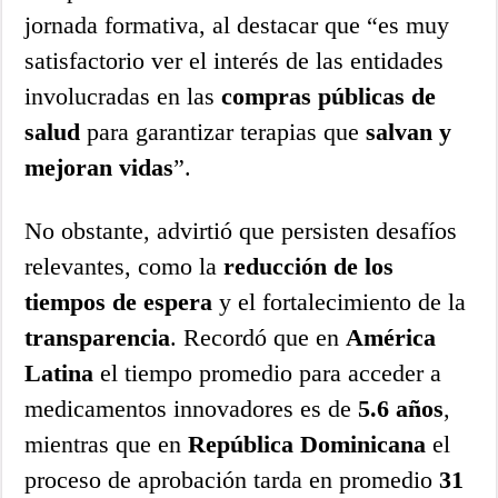
jornada formativa, al destacar que “es muy
satisfactorio ver el interés de las entidades
involucradas en las
compras públicas de
salud
para garantizar terapias que
salvan y
mejoran vidas
”.
No obstante, advirtió que persisten desafíos
relevantes, como la
reducción de los
tiempos de espera
y el fortalecimiento de la
transparencia
. Recordó que en
América
Latina
el tiempo promedio para acceder a
medicamentos innovadores es de
5.6 años
,
mientras que en
República Dominicana
el
proceso de aprobación tarda en promedio
31