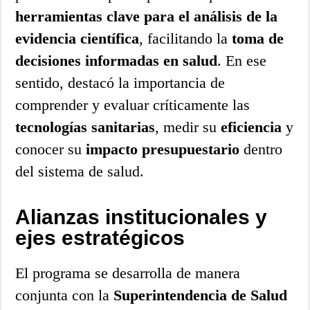
herramientas clave para el análisis de la
evidencia científica
, facilitando la
toma de
decisiones informadas en salud
. En ese
sentido, destacó la importancia de
comprender y evaluar críticamente las
tecnologías sanitarias
, medir su
eficiencia
y
conocer su
impacto presupuestario
dentro
del sistema de salud.
Alianzas institucionales y
ejes estratégicos
El programa se desarrolla de manera
conjunta con la
Superintendencia de Salud