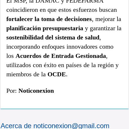
El MSP, la DAMAC y FEDEFARMA
coincidieron en que estos esfuerzos buscan
fortalecer la toma de decisiones
, mejorar la
planificación presupuestaria
y garantizar la
sostenibilidad del sistema de salud
,
incorporando enfoques innovadores como
los
Acuerdos de Entrada Gestionada
,
utilizados con éxito en países de la región y
miembros de la
OCDE
.
Por:
Noticonexion
Acerca de noticonexion@gmail.com