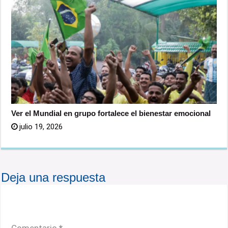
Ver el Mundial en grupo fortalece el bienestar emocional
julio 19, 2026
Deja una respuesta
Tu dirección de correo electrónico no será publicada.
Los campos obligatorios están marcados con
*