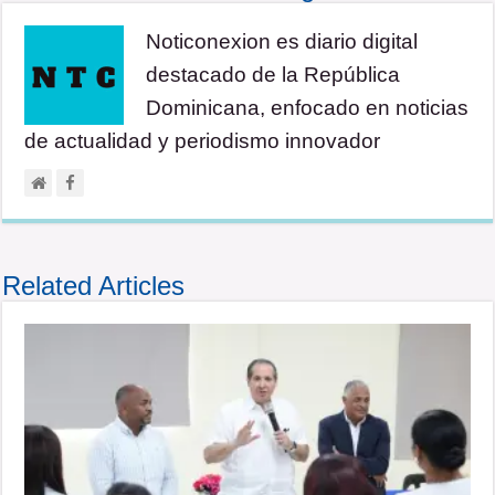
Noticonexion es diario digital
destacado de la República
Dominicana, enfocado en noticias
de actualidad y periodismo innovador
Related Articles