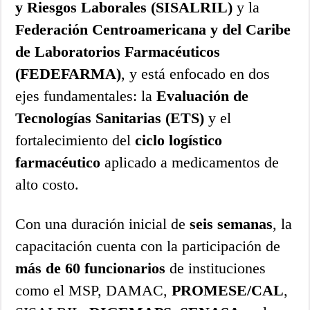
y Riesgos Laborales (SISALRIL)
y la
Federación Centroamericana y del Caribe
de Laboratorios Farmacéuticos
(FEDEFARMA)
, y está enfocado en dos
ejes fundamentales: la
Evaluación de
Tecnologías Sanitarias (ETS)
y el
fortalecimiento del
ciclo logístico
farmacéutico
aplicado a medicamentos de
alto costo.
Con una duración inicial de
seis semanas
, la
capacitación cuenta con la participación de
más de 60 funcionarios
de instituciones
como el MSP, DAMAC,
PROMESE/CAL
,