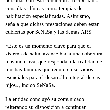
personas con esta condición a recibir tanto
consultas clínicas como terapias de
habilitación especializadas. Asimismo,
señala que dichas prestaciones deben estar
cubiertas por SeNaSa y las demás ARS.
«Este es un momento clave para que el
sistema de salud avance hacia una cobertura
más inclusiva, que responda a la realidad de
muchas familias que requieren servicios
esenciales para el desarrollo integral de sus
hijos», indicó SeNaSa.
La entidad concluyó su comunicado
reiterando su disposición a continuar