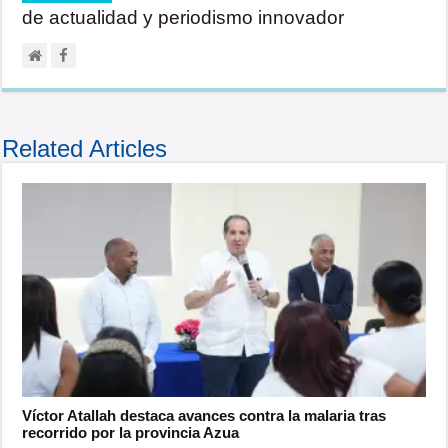
de actualidad y periodismo innovador
Related Articles
Víctor Atallah destaca avances contra la malaria tras
recorrido por la provincia Azua