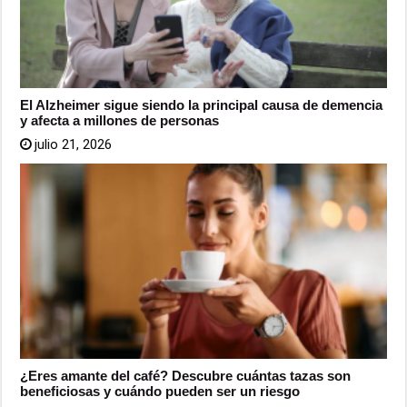
El Alzheimer sigue siendo la principal causa de demencia
y afecta a millones de personas
julio 21, 2026
¿Eres amante del café? Descubre cuántas tazas son
beneficiosas y cuándo pueden ser un riesgo