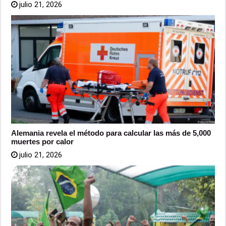
julio 21, 2026
Alemania revela el método para calcular las más de 5,000
muertes por calor
julio 21, 2026