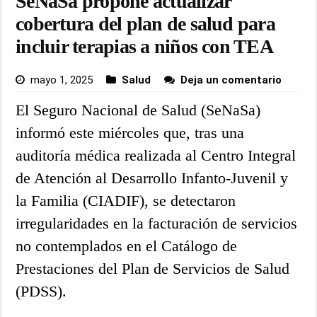
SeNaSa propone actualizar
cobertura del plan de salud para
incluir terapias a niños con TEA
mayo 1, 2025
Salud
Deja un comentario
El Seguro Nacional de Salud (SeNaSa)
informó este miércoles que, tras una
auditoría médica realizada al Centro Integral
de Atención al Desarrollo Infanto-Juvenil y
la Familia (CIADIF), se detectaron
irregularidades en la facturación de servicios
no contemplados en el Catálogo de
Prestaciones del Plan de Servicios de Salud
(PDSS).