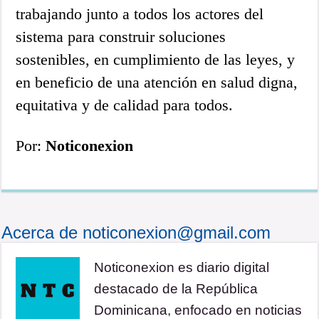
trabajando junto a todos los actores del
sistema para construir soluciones
sostenibles, en cumplimiento de las leyes, y
en beneficio de una atención en salud digna,
equitativa y de calidad para todos.
Por:
Noticonexion
Acerca de noticonexion@gmail.com
Noticonexion es diario digital
destacado de la República
Dominicana, enfocado en noticias