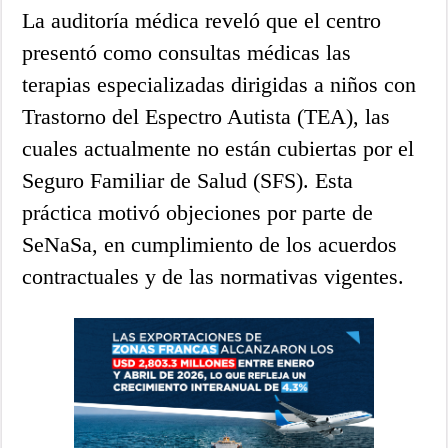
La auditoría médica reveló que el centro
presentó como consultas médicas las
terapias especializadas dirigidas a niños con
Trastorno del Espectro Autista (TEA), las
cuales actualmente no están cubiertas por el
Seguro Familiar de Salud (SFS). Esta
práctica motivó objeciones por parte de
SeNaSa, en cumplimiento de los acuerdos
contractuales y de las normativas vigentes.