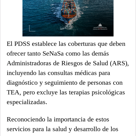
El PDSS establece las coberturas que deben
ofrecer tanto SeNaSa como las demás
Administradoras de Riesgos de Salud (ARS),
incluyendo las consultas médicas para
diagnóstico y seguimiento de personas con
TEA, pero excluye las terapias psicológicas
especializadas.
Reconociendo la importancia de estos
servicios para la salud y desarrollo de los