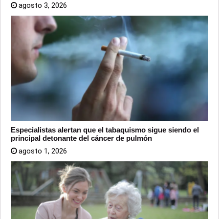
agosto 3, 2026
Especialistas alertan que el tabaquismo sigue siendo el
principal detonante del cáncer de pulmón
agosto 1, 2026