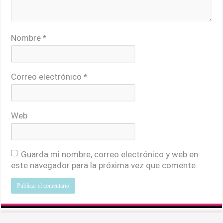
Nombre
*
Correo electrónico
*
Web
Guarda mi nombre, correo electrónico y web en
este navegador para la próxima vez que comente.