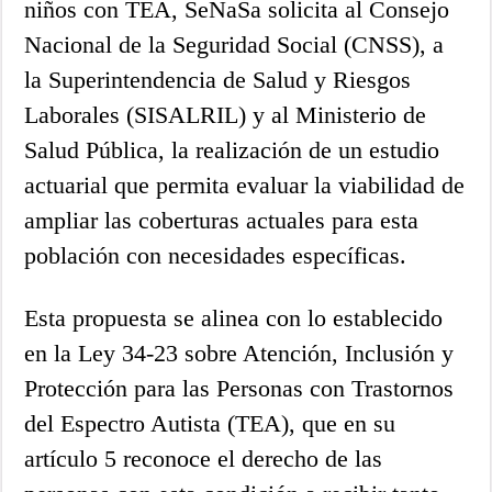
niños con TEA, SeNaSa solicita al Consejo
Nacional de la Seguridad Social (CNSS), a
la Superintendencia de Salud y Riesgos
Laborales (SISALRIL) y al Ministerio de
Salud Pública, la realización de un estudio
actuarial que permita evaluar la viabilidad de
ampliar las coberturas actuales para esta
población con necesidades específicas.
Esta propuesta se alinea con lo establecido
en la Ley 34-23 sobre Atención, Inclusión y
Protección para las Personas con Trastornos
del Espectro Autista (TEA), que en su
artículo 5 reconoce el derecho de las