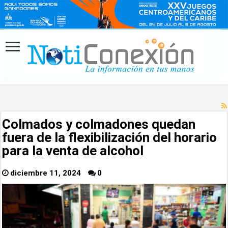
Colmados y colmadones quedan
fuera de la flexibilización del horario
para la venta de alcohol
diciembre 11, 2024
0