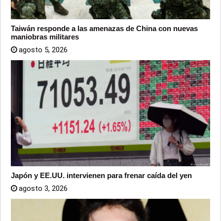
Taiwán responde a las amenazas de China con nuevas
maniobras militares
agosto 5, 2026
Japón y EE.UU. intervienen para frenar caída del yen
agosto 3, 2026