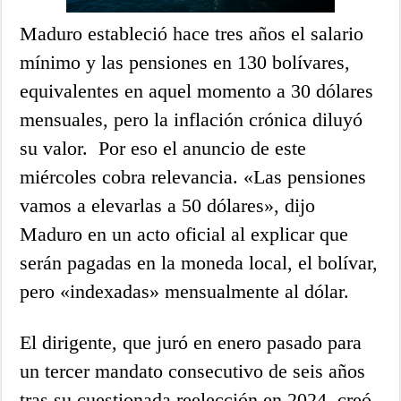
Maduro estableció hace tres años el salario
mínimo y las pensiones en 130 bolívares,
equivalentes en aquel momento a 30 dólares
mensuales, pero la inflación crónica diluyó
su valor. Por eso el anuncio de este
miércoles cobra relevancia. «Las pensiones
vamos a elevarlas a 50 dólares», dijo
Maduro en un acto oficial al explicar que
serán pagadas en la moneda local, el bolívar,
pero «indexadas» mensualmente al dólar.
El dirigente, que juró en enero pasado para
un tercer mandato consecutivo de seis años
tras su cuestionada reelección en 2024, creó