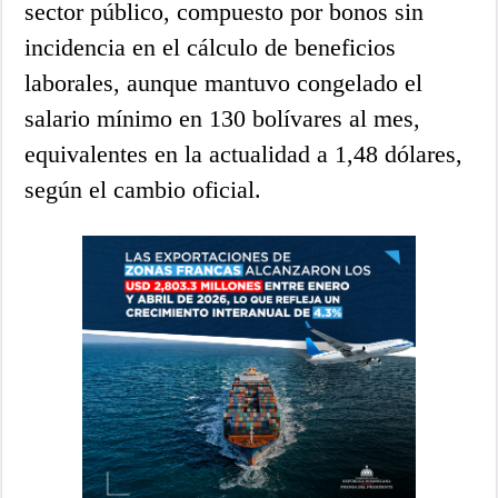
sector público, compuesto por bonos sin
incidencia en el cálculo de beneficios
laborales, aunque mantuvo congelado el
salario mínimo en 130 bolívares al mes,
equivalentes en la actualidad a 1,48 dólares,
según el cambio oficial.