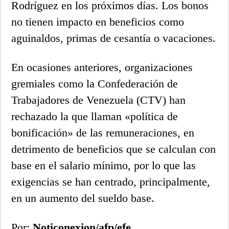
Rodríguez en los próximos días. Los bonos
no tienen impacto en beneficios como
aguinaldos, primas de cesantía o vacaciones.
En ocasiones anteriores, organizaciones
gremiales como la Confederación de
Trabajadores de Venezuela (CTV) han
rechazado la que llaman «política de
bonificación» de las remuneraciones, en
detrimento de beneficios que se calculan con
base en el salario mínimo, por lo que las
exigencias se han centrado, principalmente,
en un aumento del sueldo base.
Por:
Noticonexion/afp/efe