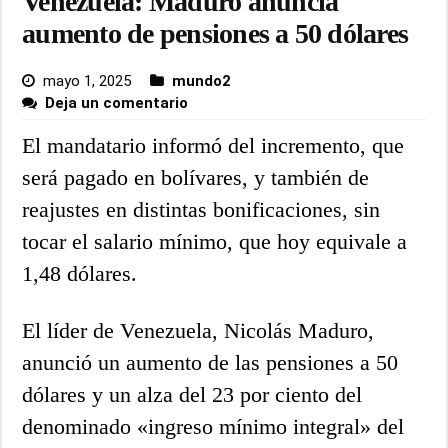
Venezuela: Maduro anuncia
aumento de pensiones a 50 dólares
mayo 1, 2025
mundo2
Deja un comentario
El mandatario informó del incremento, que
será pagado en bolívares, y también de
reajustes en distintas bonificaciones, sin
tocar el salario mínimo, que hoy equivale a
1,48 dólares.
El líder de Venezuela, Nicolás Maduro,
anunció un aumento de las pensiones a 50
dólares y un alza del 23 por ciento del
denominado «ingreso mínimo integral» del