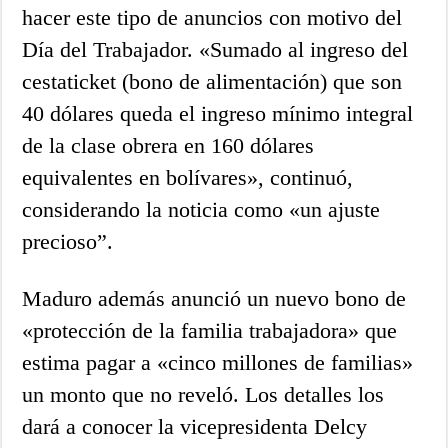
hacer este tipo de anuncios con motivo del
Día del Trabajador. «Sumado al ingreso del
cestaticket (bono de alimentación) que son
40 dólares queda el ingreso mínimo integral
de la clase obrera en 160 dólares
equivalentes en bolívares», continuó,
considerando la noticia como «un ajuste
precioso”.
Maduro además anunció un nuevo bono de
«protección de la familia trabajadora» que
estima pagar a «cinco millones de familias»
un monto que no reveló. Los detalles los
dará a conocer la vicepresidenta Delcy