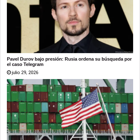
Pavel Durov bajo presión: Rusia ordena su búsqueda por
el caso Telegram
julio 29, 2026