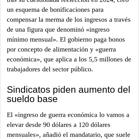
un esquema de bonificaciones para
compensar la merma de los ingresos a través
de una figura que denominó «ingreso
mínimo mensual». El gobierno paga bonos
por concepto de alimentación y «guerra
económica», que aplica a los 5,5 millones de
trabajadores del sector público.
Sindicatos piden aumento del
sueldo base
El «ingreso de guerra económica lo vamos a
elevar desde 90 dólares a 120 dólares
mensuales», añadió el mandatario, que suele