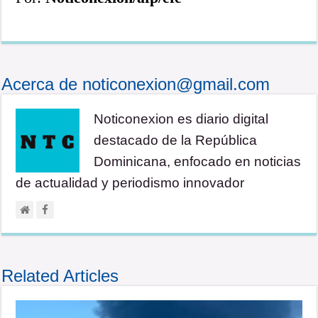
Acerca de noticonexion@gmail.com
Noticonexion es diario digital
destacado de la República
Dominicana, enfocado en noticias
de actualidad y periodismo innovador
Related Articles