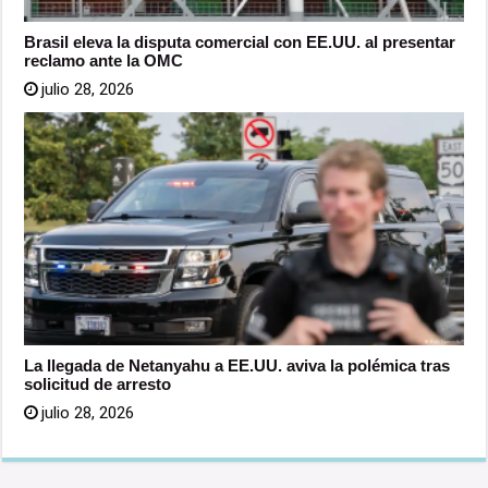
Brasil eleva la disputa comercial con EE.UU. al presentar
reclamo ante la OMC
julio 28, 2026
La llegada de Netanyahu a EE.UU. aviva la polémica tras
solicitud de arresto
julio 28, 2026