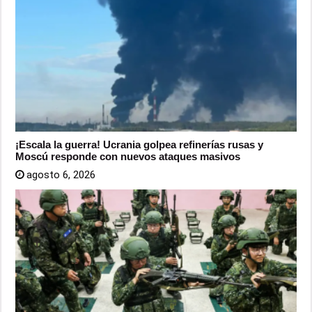
¡Escala la guerra! Ucrania golpea refinerías rusas y
Moscú responde con nuevos ataques masivos
agosto 6, 2026