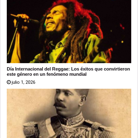
Día Internacional del Reggae: Los éxitos que convirtieron
este género en un fenómeno mundial
julio 1, 2026