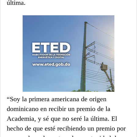
última.
“Soy la primera americana de origen
dominicano en recibir un premio de la
Academia, y sé que no seré la última. El
hecho de que esté recibiendo un premio por