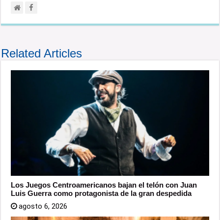
Related Articles
Los Juegos Centroamericanos bajan el telón con Juan
Luis Guerra como protagonista de la gran despedida
agosto 6, 2026