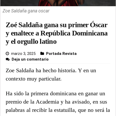
Zoe Saldaña gana oscar
Zoé Saldaña gana su primer Óscar
y enaltece a República Dominicana
y el orgullo latino
marzo 3, 2025
Portada Revista
Deja un comentario
Zoe Saldaña ha hecho historia. Y en un
contexto muy particular.
Ha sido la primera dominicana en ganar un
premio de la Academia y ha avisado, en sus
palabras al recibir la estatuilla, que no será la