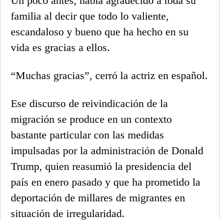
Un poco antes, había agradecido a toda su
familia al decir que todo lo valiente,
escandaloso y bueno que ha hecho en su
vida es gracias a ellos.
“Muchas gracias”, cerró la actriz en español.
Ese discurso de reivindicación de la
migración se produce en un contexto
bastante particular con las medidas
impulsadas por la administración de Donald
Trump, quien reasumió la presidencia del
país en enero pasado y que ha prometido la
deportación de millares de migrantes en
situación de irregularidad.