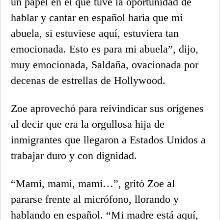
un papel en el que tuve la oportunidad de
hablar y cantar en español haría que mi
abuela, si estuviese aquí, estuviera tan
emocionada. Esto es para mi abuela”, dijo,
muy emocionada, Saldaña, ovacionada por
decenas de estrellas de Hollywood.
Zoe aprovechó para reivindicar sus orígenes
al decir que era la orgullosa hija de
inmigrantes que llegaron a Estados Unidos a
trabajar duro y con dignidad.
“Mami, mami, mami…”, gritó Zoe al
pararse frente al micrófono, llorando y
hablando en español. “Mi madre está aquí,