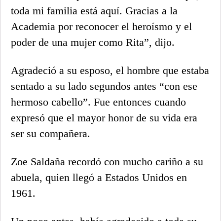
toda mi familia está aquí. Gracias a la
Academia por reconocer el heroísmo y el
poder de una mujer como Rita”, dijo.
Agradeció a su esposo, el hombre que estaba
sentado a su lado segundos antes “con ese
hermoso cabello”. Fue entonces cuando
expresó que el mayor honor de su vida era
ser su compañera.
Zoe Saldaña recordó con mucho cariño a su
abuela, quien llegó a Estados Unidos en
1961.