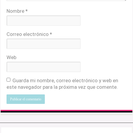
Nombre
*
Correo electrónico
*
Web
Guarda mi nombre, correo electrónico y web en
este navegador para la próxima vez que comente.