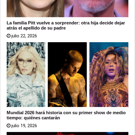
La familia Pitt vuelve a sorprender: otra hija decide dejar
atrás el apellido de su padre
julio 22, 2026
Mundial 2026 hará historia con su primer show de medio
tiempo: quiénes cantarán
julio 19, 2026