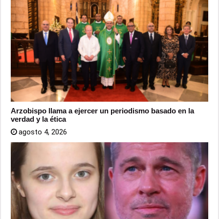
Arzobispo llama a ejercer un periodismo basado en la
verdad y la ética
agosto 4, 2026