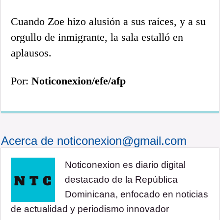
Cuando Zoe hizo alusión a sus raíces, y a su
orgullo de inmigrante, la sala estalló en
aplausos.
Por:
Noticonexion/efe/afp
Acerca de noticonexion@gmail.com
Noticonexion es diario digital
destacado de la República
Dominicana, enfocado en noticias
de actualidad y periodismo innovador