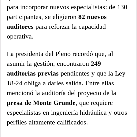
para incorporar nuevos especialistas: de 130
participantes, se eligieron
82 nuevos
auditores
para reforzar la capacidad
operativa.
La presidenta del Pleno recordó que, al
asumir la gestión, encontraron
249
auditorías previas
pendientes y que la Ley
18-24 obliga a darles salida. Entre ellas
mencionó la auditoría del proyecto de la
presa de Monte Grande
, que requiere
especialistas en ingeniería hidráulica y otros
perfiles altamente calificados.