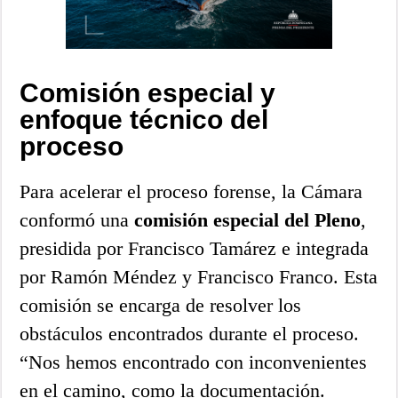
Comisión especial y
enfoque técnico del
proceso
Para acelerar el proceso forense, la Cámara
conformó una
comisión especial del Pleno
,
presidida por Francisco Tamárez e integrada
por Ramón Méndez y Francisco Franco. Esta
comisión se encarga de resolver los
obstáculos encontrados durante el proceso.
“Nos hemos encontrado con inconvenientes
en el camino, como la documentación.