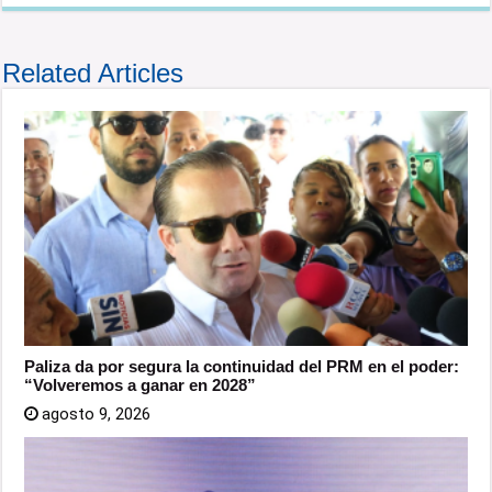
Related Articles
Paliza da por segura la continuidad del PRM en el poder:
“Volveremos a ganar en 2028”
agosto 9, 2026