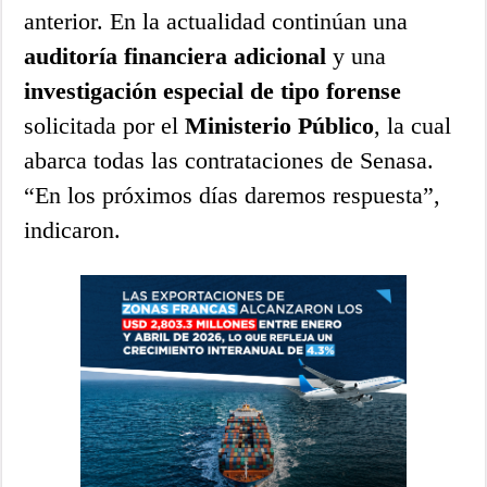
anterior. En la actualidad continúan una
auditoría financiera adicional
y una
investigación especial de tipo forense
solicitada por el
Ministerio Público
, la cual
abarca todas las contrataciones de Senasa.
“En los próximos días daremos respuesta”,
indicaron.