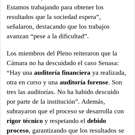
Estamos trabajando para obtener los
resultados que la sociedad espera”,
señalaron, destacando que los trabajos
avanzan “pese a la dificultad”.
Los miembros del Pleno reiteraron que la
Cámara no ha descuidado el caso Senasa:
“Hay una
auditoría financiera
ya realizada,
otra en curso y una
auditoría forense
. Son
tres las auditorías. No ha habido descuido
por parte de la institución”. Además,
subrayaron que el proceso se desarrolla con
rigor técnico
y respetando el
debido
proceso
, garantizando que los resultados se