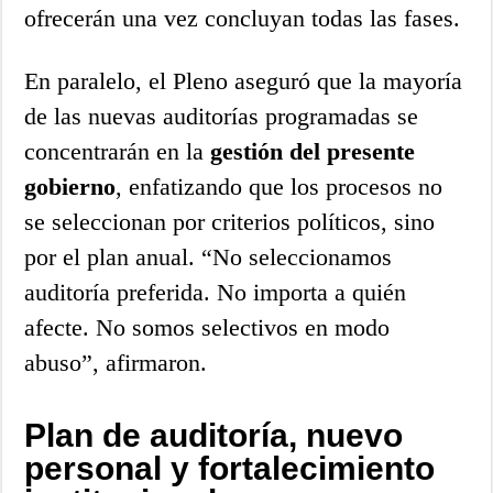
ofrecerán una vez concluyan todas las fases.
En paralelo, el Pleno aseguró que la mayoría
de las nuevas auditorías programadas se
concentrarán en la
gestión del presente
gobierno
, enfatizando que los procesos no
se seleccionan por criterios políticos, sino
por el plan anual. “No seleccionamos
auditoría preferida. No importa a quién
afecte. No somos selectivos en modo
abuso”, afirmaron.
Plan de auditoría, nuevo
personal y fortalecimiento