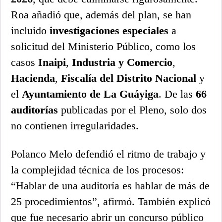
Roa añadió que, además del plan, se han
incluido
investigaciones especiales
a
solicitud del Ministerio Público, como los
casos
Inaipi
,
Industria y Comercio
,
Hacienda
,
Fiscalía del Distrito Nacional
y
el
Ayuntamiento de La Guáyiga
. De las
66
auditorías
publicadas por el Pleno, solo dos
no contienen irregularidades.
Polanco Melo defendió el ritmo de trabajo y
la complejidad técnica de los procesos:
“Hablar de una auditoría es hablar de más de
25 procedimientos”, afirmó. También explicó
que fue necesario abrir un concurso público