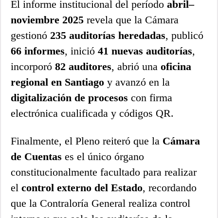
El informe institucional del período
abril–
noviembre 2025
revela que la Cámara
gestionó
235 auditorías heredadas
, publicó
66 informes
, inició
41 nuevas auditorías
,
incorporó
82 auditores
, abrió una
oficina
regional en Santiago
y avanzó en la
digitalización de procesos
con firma
electrónica cualificada y códigos QR.
Finalmente, el Pleno reiteró que la
Cámara
de Cuentas
es el único órgano
constitucionalmente facultado para realizar
el
control externo del Estado
, recordando
que la Contraloría General realiza control