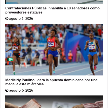
Contrataciones Públicas inhabilita a 10 senadores como
proveedores estatales
agosto 6, 2026
Marileidy Paulino lidera la apuesta dominicana por una
medalla este miércoles
agosto 5, 2026