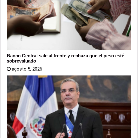
Banco Central sale al frente y rechaza que el peso esté
sobrevaluado
agosto 5, 2026