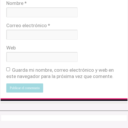
Nombre
*
Correo electrónico
*
Web
Guarda mi nombre, correo electrónico y web en
este navegador para la próxima vez que comente.