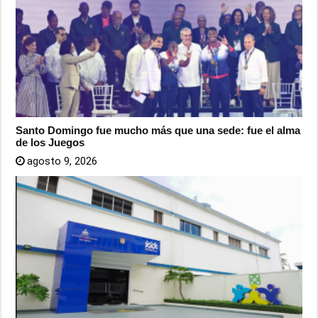
Santo Domingo fue mucho más que una sede: fue el alma
de los Juegos
agosto 9, 2026