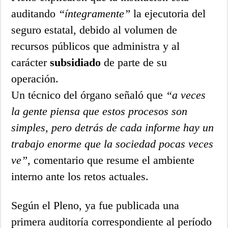
auditando
“íntegramente”
la ejecutoria del
seguro estatal, debido al volumen de
recursos públicos que administra y al
carácter
subsidiado
de parte de su
operación.
Un técnico del órgano señaló que
“a veces
la gente piensa que estos procesos son
simples, pero detrás de cada informe hay un
trabajo enorme que la sociedad pocas veces
ve”
, comentario que resume el ambiente
interno ante los retos actuales.
Según el Pleno, ya fue publicada una
primera auditoría correspondiente al período