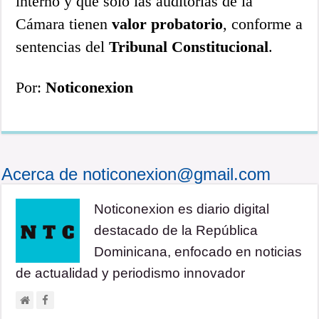
interno y que solo las auditorías de la
Cámara tienen
valor probatorio
, conforme a
sentencias del
Tribunal Constitucional
.
Por:
Noticonexion
Acerca de noticonexion@gmail.com
Noticonexion es diario digital
destacado de la República
Dominicana, enfocado en noticias
de actualidad y periodismo innovador