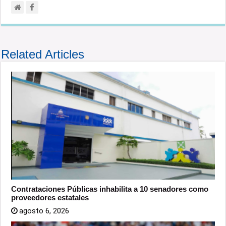
Related Articles
Contrataciones Públicas inhabilita a 10 senadores como
proveedores estatales
agosto 6, 2026