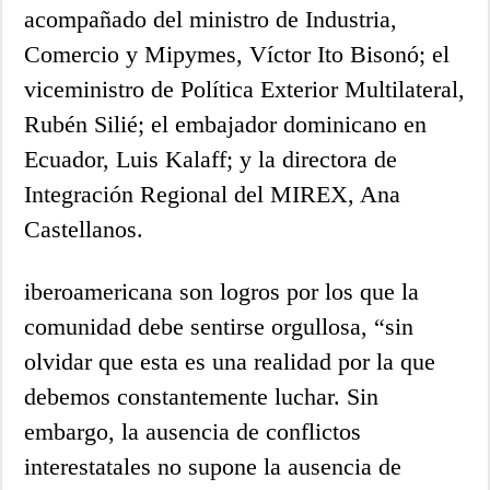
acompañado del ministro de Industria,
Comercio y Mipymes, Víctor Ito Bisonó; el
viceministro de Política Exterior Multilateral,
Rubén Silié; el embajador dominicano en
Ecuador, Luis Kalaff; y la directora de
Integración Regional del MIREX, Ana
Castellanos.
iberoamericana son logros por los que la
comunidad debe sentirse orgullosa, “sin
olvidar que esta es una realidad por la que
debemos constantemente luchar. Sin
embargo, la ausencia de conflictos
interestatales no supone la ausencia de