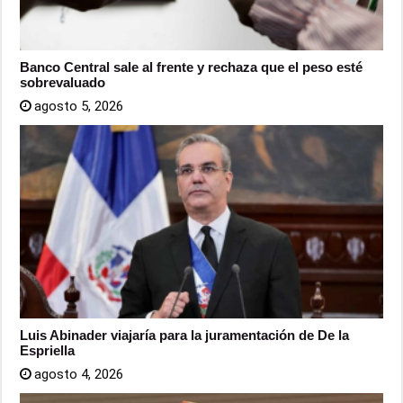
Banco Central sale al frente y rechaza que el peso esté
sobrevaluado
agosto 5, 2026
Luis Abinader viajaría para la juramentación de De la
Espriella
agosto 4, 2026