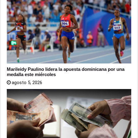
Marileidy Paulino lidera la apuesta dominicana por una
medalla este miércoles
agosto 5, 2026