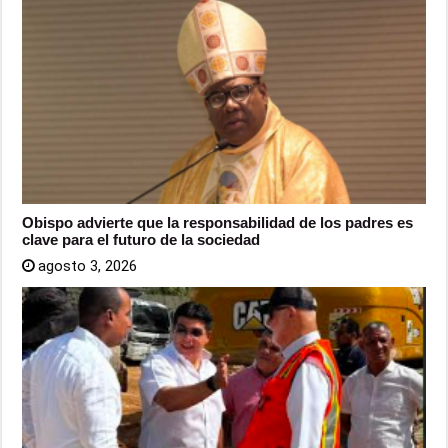
Obispo advierte que la responsabilidad de los padres es
clave para el futuro de la sociedad
agosto 3, 2026