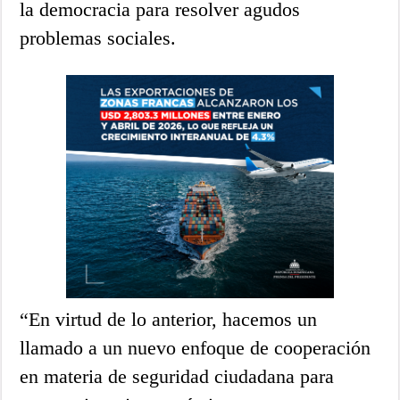
la democracia para resolver agudos
problemas sociales.
“En virtud de lo anterior, hacemos un
llamado a un nuevo enfoque de cooperación
en materia de seguridad ciudadana para