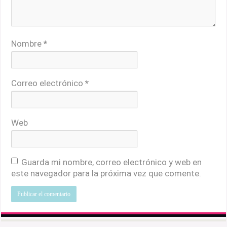
Nombre
*
Correo electrónico
*
Web
Guarda mi nombre, correo electrónico y web en
este navegador para la próxima vez que comente.