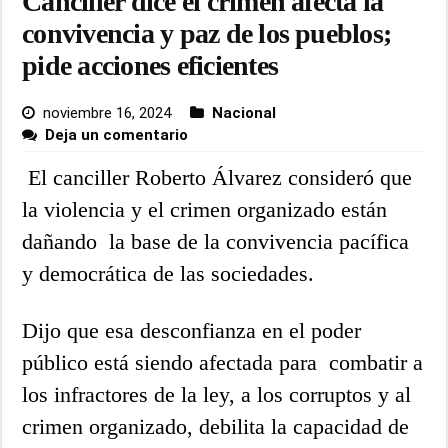
Canciller dice el crimen afecta la
convivencia y paz de los pueblos;
pide acciones eficientes
noviembre 16, 2024
Nacional
Deja un comentario
El canciller Roberto Álvarez consideró que
la violencia y el crimen organizado están
dañando la base de la convivencia pacífica
y democrática de las sociedades.
Dijo que esa desconfianza en el poder
público está siendo afectada para combatir a
los infractores de la ley, a los corruptos y al
crimen organizado, debilita la capacidad de