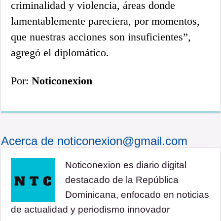
criminalidad y violencia, áreas donde
lamentablemente pareciera, por momentos,
que nuestras acciones son insuficientes”,
agregó el diplomático.
Por:
Noticonexion
Acerca de noticonexion@gmail.com
Noticonexion es diario digital
destacado de la República
Dominicana, enfocado en noticias
de actualidad y periodismo innovador