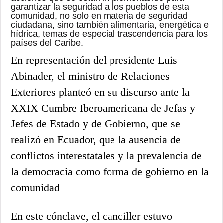
garantizar la seguridad a los pueblos de esta
comunidad, no solo en materia de seguridad
ciudadana, sino también alimentaria, energética e
hídrica, temas de especial trascendencia para los
países del Caribe.
En representación del presidente Luis
Abinader, el ministro de Relaciones
Exteriores planteó en su discurso ante la
XXIX Cumbre Iberoamericana de Jefas y
Jefes de Estado y de Gobierno, que se
realizó en Ecuador, que la ausencia de
conflictos interestatales y la prevalencia de
la democracia como forma de gobierno en la
comunidad
En este cónclave, el canciller estuvo