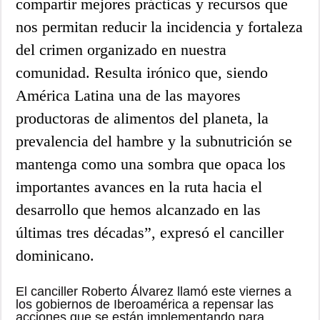
compartir mejores prácticas y recursos que
nos permitan reducir la incidencia y fortaleza
del crimen organizado en nuestra
comunidad. Resulta irónico que, siendo
América Latina una de las mayores
productoras de alimentos del planeta, la
prevalencia del hambre y la subnutrición se
mantenga como una sombra que opaca los
importantes avances en la ruta hacia el
desarrollo que hemos alcanzado en las
últimas tres décadas”, expresó el canciller
dominicano.
El canciller Roberto Álvarez llamó este viernes a
los gobiernos de Iberoamérica a repensar las
acciones que se están implementando para