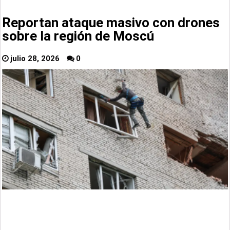
Reportan ataque masivo con drones
sobre la región de Moscú
julio 28, 2026
0