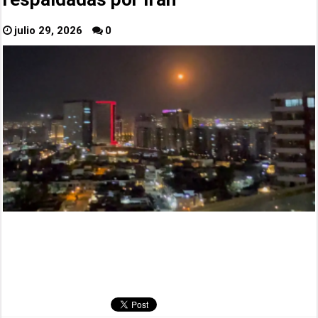
julio 29, 2026
0