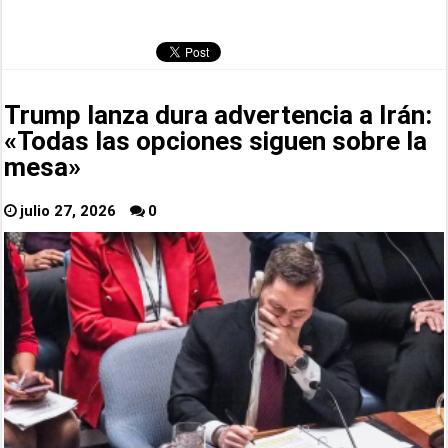
Trump lanza dura advertencia a Irán:
«Todas las opciones siguen sobre la
mesa»
julio 27, 2026
0