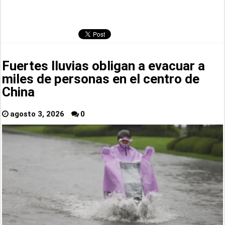
Fuertes lluvias obligan a evacuar a
miles de personas en el centro de
China
agosto 3, 2026
0