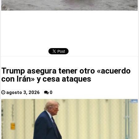
Trump asegura tener otro «acuerdo
con Irán» y cesa ataques
agosto 3, 2026
0