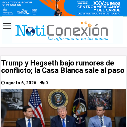
Trump y Hegseth bajo rumores de
conflicto; la Casa Blanca sale al paso
agosto 6, 2026
0