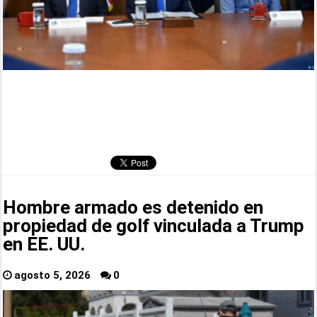
Hombre armado es detenido en
propiedad de golf vinculada a Trump
en EE. UU.
agosto 5, 2026
0