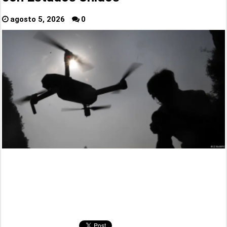
agosto 5, 2026
0