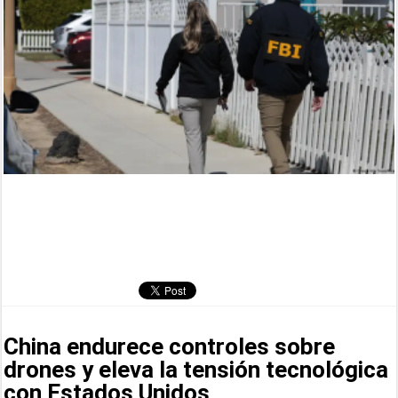
China endurece controles sobre
drones y eleva la tensión tecnológica
con Estados Unidos