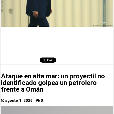
Ataque en alta mar: un proyectil no
identificado golpea un petrolero
frente a Omán
agosto 1, 2026
0