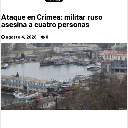
Ataque en Crimea: militar ruso
asesina a cuatro personas
agosto 4, 2026
0