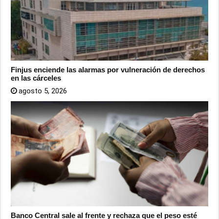
Finjus enciende las alarmas por vulneración de derechos
en las cárceles
agosto 5, 2026
Banco Central sale al frente y rechaza que el peso esté