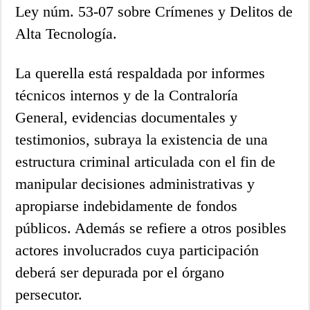
Ley núm. 53-07 sobre Crímenes y Delitos de
Alta Tecnología.
La querella está respaldada por informes
técnicos internos y de la Contraloría
General, evidencias documentales y
testimonios, subraya la existencia de una
estructura criminal articulada con el fin de
manipular decisiones administrativas y
apropiarse indebidamente de fondos
públicos. Además se refiere a otros posibles
actores involucrados cuya participación
deberá ser depurada por el órgano
persecutor.