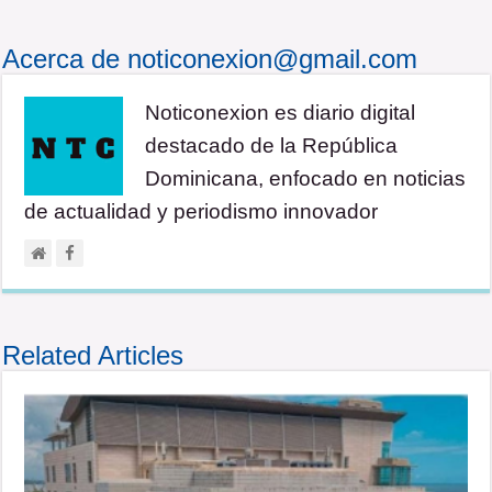
Acerca de noticonexion@gmail.com
Noticonexion es diario digital
destacado de la República
Dominicana, enfocado en noticias
de actualidad y periodismo innovador
Related Articles