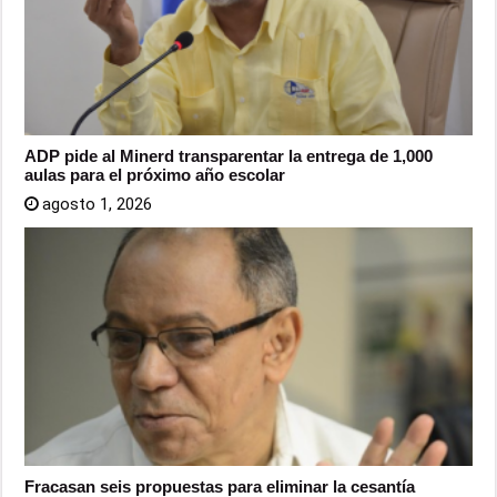
ADP pide al Minerd transparentar la entrega de 1,000
aulas para el próximo año escolar
agosto 1, 2026
Fracasan seis propuestas para eliminar la cesantía