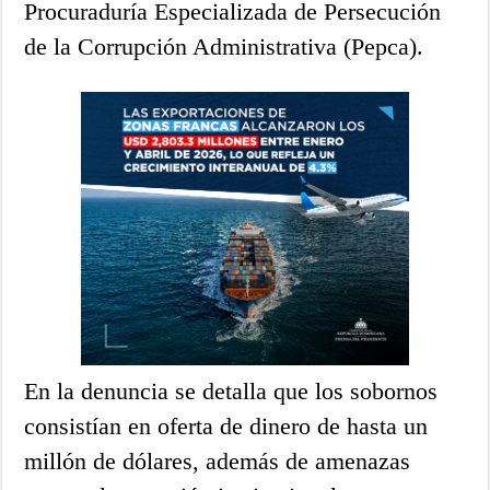
Procuraduría Especializada de Persecución
de la Corrupción Administrativa (Pepca).
En la denuncia se detalla que los sobornos
consistían en oferta de dinero de hasta un
millón de dólares, además de amenazas