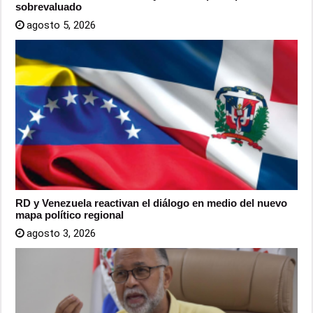
sobrevaluado
agosto 5, 2026
RD y Venezuela reactivan el diálogo en medio del nuevo
mapa político regional
agosto 3, 2026