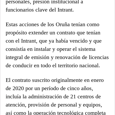
personales, presión institucional a
funcionarios clave del Intrant.
Estas acciones de los Oruña tenían como
propósito extender un contrato que tenían
con el Intrant, que ya había vencido y que
consistía en instalar y operar el sistema
integral de emisión y renovación de licencias
de conducir en todo el territorio nacional.
El contrato suscrito originalmente en enero
de 2020 por un período de cinco años,
incluía la administración de 21 centros de
atención, provisión de personal y equipos,
así como la operación tecnológica completa