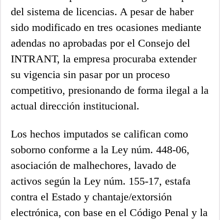
del sistema de licencias. A pesar de haber
sido modificado en tres ocasiones mediante
adendas no aprobadas por el Consejo del
INTRANT, la empresa procuraba extender
su vigencia sin pasar por un proceso
competitivo, presionando de forma ilegal a la
actual dirección institucional.
Los hechos imputados se califican como
soborno conforme a la Ley núm. 448-06,
asociación de malhechores, lavado de
activos según la Ley núm. 155-17, estafa
contra el Estado y chantaje/extorsión
electrónica, con base en el Código Penal y la