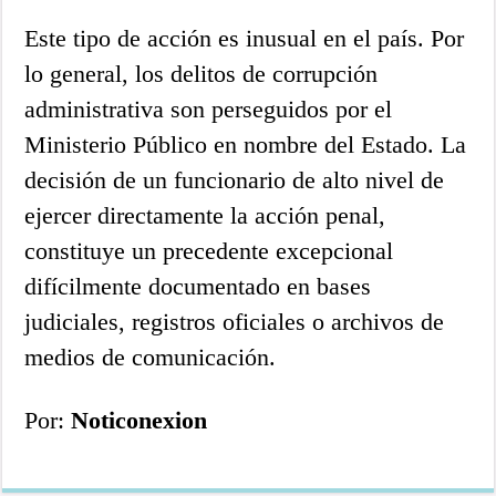
Este tipo de acción es inusual en el país. Por
lo general, los delitos de corrupción
administrativa son perseguidos por el
Ministerio Público en nombre del Estado. La
decisión de un funcionario de alto nivel de
ejercer directamente la acción penal,
constituye un precedente excepcional
difícilmente documentado en bases
judiciales, registros oficiales o archivos de
medios de comunicación.
Por:
Noticonexion