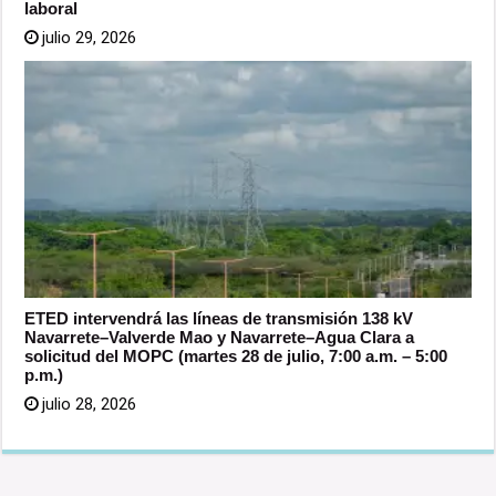
laboral
julio 29, 2026
ETED intervendrá las líneas de transmisión 138 kV
Navarrete–Valverde Mao y Navarrete–Agua Clara a
solicitud del MOPC (martes 28 de julio, 7:00 a.m. – 5:00
p.m.)
julio 28, 2026