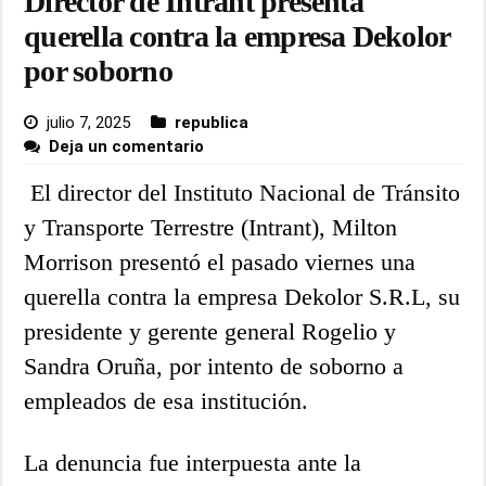
Director de Intrant presenta
querella contra la empresa Dekolor
por soborno
julio 7, 2025
republica
Deja un comentario
El director del Instituto Nacional de Tránsito
y Transporte Terrestre (Intrant), Milton
Morrison presentó el pasado viernes una
querella contra la empresa Dekolor S.R.L, su
presidente y gerente general Rogelio y
Sandra Oruña, por intento de soborno a
empleados de esa institución.
La denuncia fue interpuesta ante la