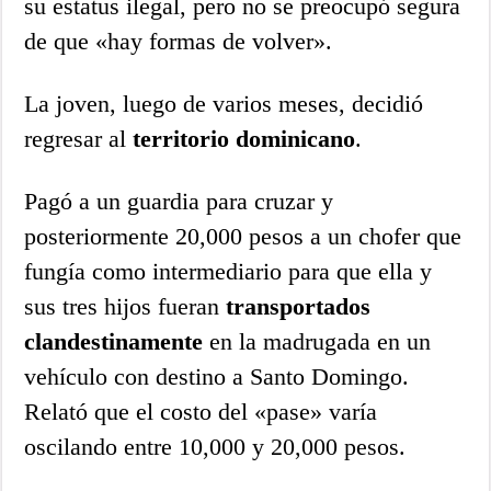
su estatus ilegal, pero no se preocupó segura
de que «hay formas de volver».
La joven, luego de varios meses, decidió
regresar al
territorio dominicano
.
Pagó a un guardia para cruzar y
posteriormente 20,000 pesos a un chofer que
fungía como intermediario para que ella y
sus tres hijos fueran
transportados
clandestinamente
en la madrugada en un
vehículo con destino a Santo Domingo.
Relató que el costo del «pase» varía
oscilando entre 10,000 y 20,000 pesos.