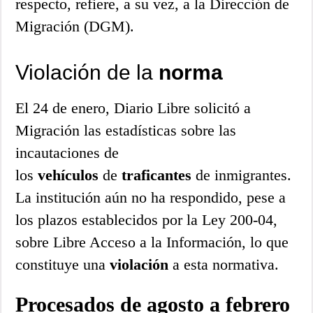
respecto, refiere, a su vez, a la Dirección de
Migración (DGM).
Violación de la
norma
El 24 de enero, Diario Libre solicitó a
Migración las estadísticas sobre las
incautaciones de
los
vehículos
de
traficantes
de inmigrantes.
La institución aún no ha respondido, pese a
los plazos establecidos por la Ley 200-04,
sobre Libre Acceso a la Información, lo que
constituye una
violación
a esta normativa.
Procesados de agosto a febrero