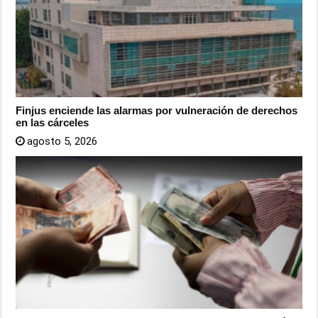
Finjus enciende las alarmas por vulneración de derechos
en las cárceles
agosto 5, 2026