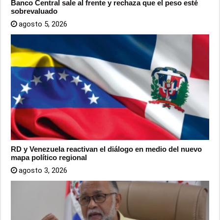
Banco Central sale al frente y rechaza que el peso esté
sobrevaluado
agosto 5, 2026
RD y Venezuela reactivan el diálogo en medio del nuevo
mapa político regional
agosto 3, 2026