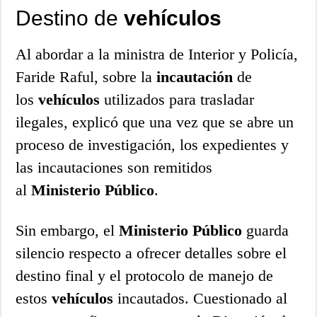
Destino de
vehículos
Al abordar a la ministra de Interior y Policía,
Faride Raful, sobre la
incautación
de
los
vehículos
utilizados para trasladar
ilegales, explicó que una vez que se abre un
proceso de investigación, los expedientes y
las incautaciones son remitidos
al
Ministerio
Público
.
Sin embargo, el
Ministerio
Público
guarda
silencio respecto a ofrecer detalles sobre el
destino final y el protocolo de manejo de
estos
vehículos
incautados. Cuestionado al