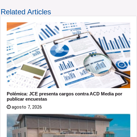
Related Articles
Polémica: JCE presenta cargos contra ACD Media por
publicar encuestas
agosto 7, 2026