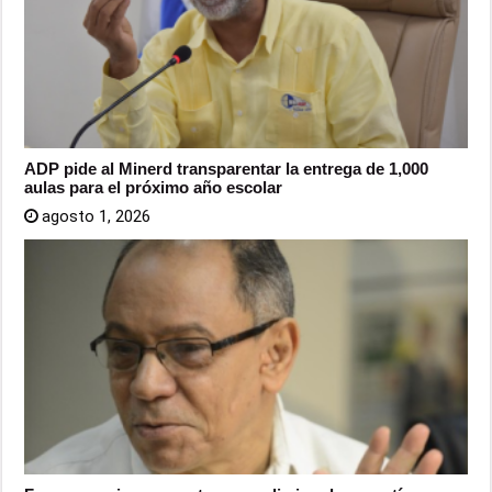
ADP pide al Minerd transparentar la entrega de 1,000
aulas para el próximo año escolar
agosto 1, 2026