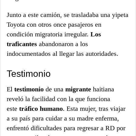
Junto a este camión, se trasladaba una yipeta
Toyota con otros once pasajeros en
condición migratoria irregular.
Los
traficantes
abandonaron a los
indocumentados al llegar las autoridades.
Testimonio
El
testimonio
de una
migrante
haitiana
reveló la facilidad con la que funciona
este
tráfico
humano
. Esta mujer, tras viajar
a su país para cuidar a su madre enferma,
enfrentó dificultades para regresar a RD por