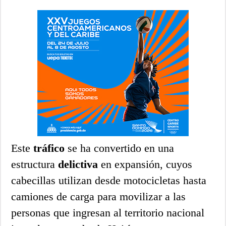
Este
tráfico
se ha convertido en una
estructura
delictiva
en expansión, cuyos
cabecillas utilizan desde motocicletas hasta
camiones de carga para movilizar a las
personas que ingresan al territorio nacional