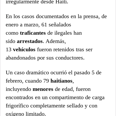
irregularmente desde Haití.
En los casos documentados en la prensa, de
enero a marzo, 61 señalados
como
traficantes
de ilegales han
sido
arrestados
. Además,
13
vehículos
fueron retenidos tras ser
abandonados por sus conductores.
Un caso dramático ocurrió el pasado 5 de
febrero, cuando 79
haitianos
,
incluyendo
menores
de edad, fueron
encontrados en un compartimento de carga
frigorífico completamente sellado y con
oxígeno limitado.