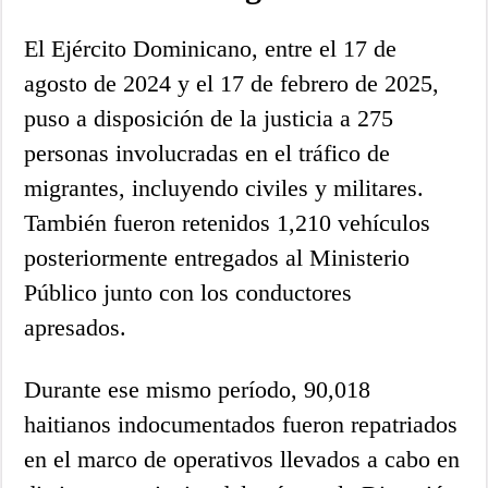
El Ejército Dominicano, entre el 17 de
agosto de 2024 y el 17 de febrero de 2025,
puso a disposición de la justicia a 275
personas involucradas en el tráfico de
migrantes, incluyendo civiles y militares.
También fueron retenidos 1,210 vehículos
posteriormente entregados al Ministerio
Público junto con los conductores
apresados.
Durante ese mismo período, 90,018
haitianos indocumentados fueron repatriados
en el marco de operativos llevados a cabo en