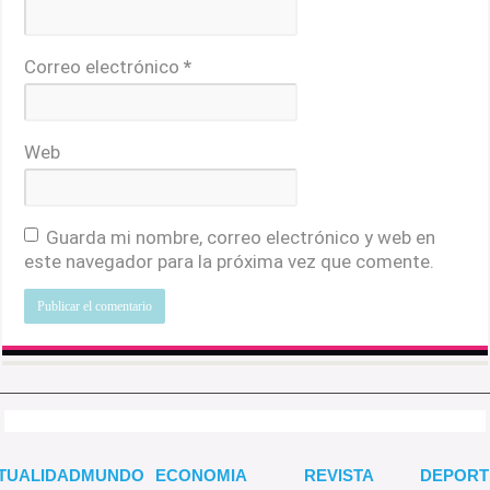
Correo electrónico
*
Web
Guarda mi nombre, correo electrónico y web en
este navegador para la próxima vez que comente.
TUALIDAD
MUNDO
ECONOMIA
REVISTA
DEPORT