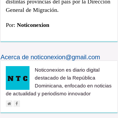
distintas provincias del país por la Dirección
General de Migración.
Por:
Noticonexion
Acerca de noticonexion@gmail.com
Noticonexion es diario digital
destacado de la República
Dominicana, enfocado en noticias
de actualidad y periodismo innovador