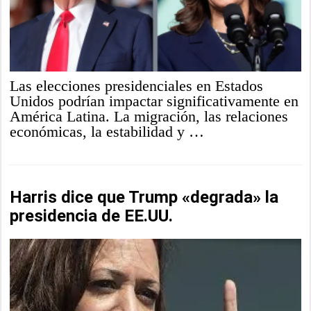
Las elecciones presidenciales en Estados
Unidos podrían impactar significativamente en
América Latina. La migración, las relaciones
económicas, la estabilidad y …
Harris dice que Trump «degrada» la
presidencia de EE.UU.