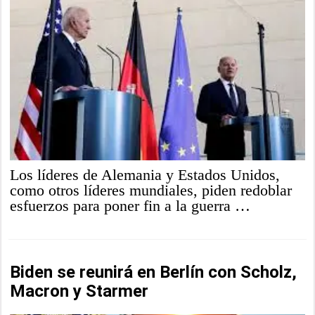
Los líderes de Alemania y Estados Unidos,
como otros líderes mundiales, piden redoblar
esfuerzos para poner fin a la guerra …
Biden se reunirá en Berlín con Scholz,
Macron y Starmer