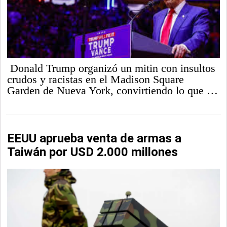
Donald Trump organizó un mitin con insultos
crudos y racistas en el Madison Square
Garden de Nueva York, convirtiendo lo que …
EEUU aprueba venta de armas a
Taiwán por USD 2.000 millones