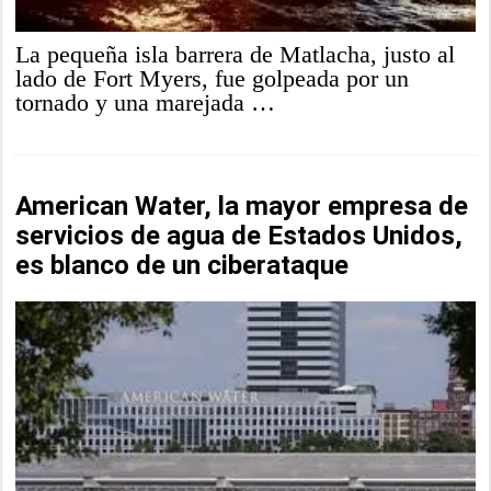
La pequeña isla barrera de Matlacha, justo al
lado de Fort Myers, fue golpeada por un
tornado y una marejada …
American Water, la mayor empresa de
servicios de agua de Estados Unidos,
es blanco de un ciberataque