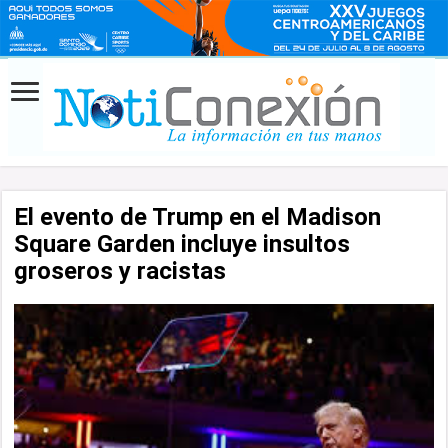
El evento de Trump en el Madison
Square Garden incluye insultos
groseros y racistas