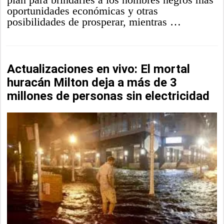
oportunidades económicas y otras
posibilidades de prosperar, mientras …
Actualizaciones en vivo: El mortal
huracán Milton deja a más de 3
millones de personas sin electricidad