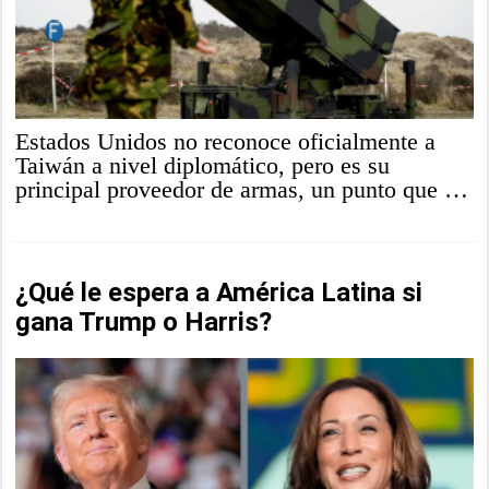
Estados Unidos no reconoce oficialmente a
Taiwán a nivel diplomático, pero es su
principal proveedor de armas, un punto que …
¿Qué le espera a América Latina si
gana Trump o Harris?