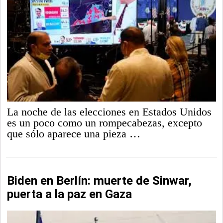
La noche de las elecciones en Estados Unidos
es un poco como un rompecabezas, excepto
que sólo aparece una pieza …
Biden en Berlín: muerte de Sinwar,
puerta a la paz en Gaza