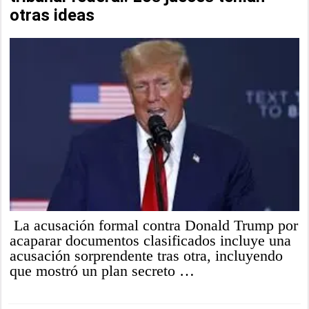
otras ideas
La acusación formal contra Donald Trump por
acaparar documentos clasificados incluye una
acusación sorprendente tras otra, incluyendo
que mostró un plan secreto …