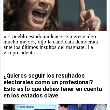
«El pueblo estadounidense se merece algo
mucho mejor», dijo la candidata demócrata
ante los últimos insultos del magnate. La
vicepresidenta …
¿Quieres seguir los resultados
electorales como un profesional?
Esto es lo que debes tener en cuenta
en los estados clave