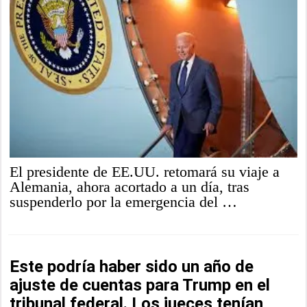
El presidente de EE.UU. retomará su viaje a
Alemania, ahora acortado a un día, tras
suspenderlo por la emergencia del …
Este podría haber sido un año de
ajuste de cuentas para Trump en el
tribunal federal. Los jueces tenían