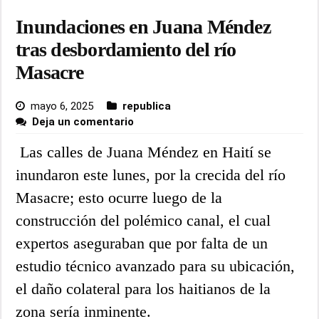
Inundaciones en Juana Méndez
tras desbordamiento del río
Masacre
mayo 6, 2025
republica
Deja un comentario
Las calles de Juana Méndez en Haití se
inundaron este lunes, por la crecida del río
Masacre; esto ocurre luego de la
construcción del polémico canal, el cual
expertos aseguraban que por falta de un
estudio técnico avanzado para su ubicación,
el daño colateral para los haitianos de la
zona sería inminente.