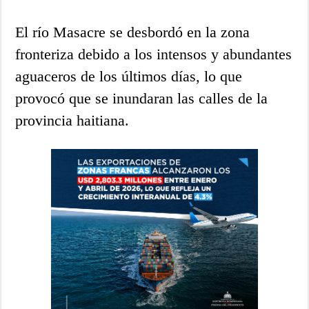
El río Masacre se desbordó en la zona
fronteriza debido a los intensos y abundantes
aguaceros de los últimos días, lo que
provocó que se inundaran las calles de la
provincia haitiana.