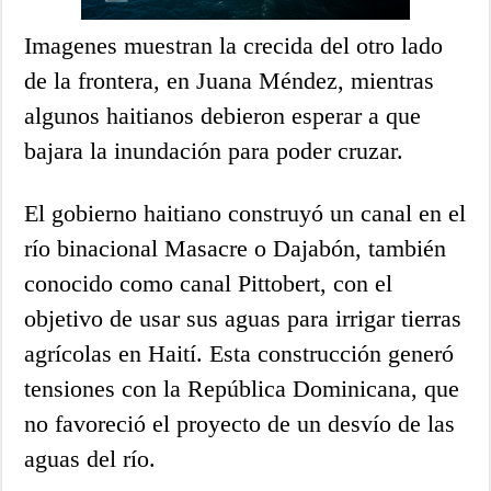
Imagenes muestran la crecida del otro lado
de la frontera, en Juana Méndez, mientras
algunos haitianos debieron esperar a que
bajara la inundación para poder cruzar.
El gobierno haitiano construyó un canal en el
río binacional Masacre o Dajabón, también
conocido como canal Pittobert, con el
objetivo de usar sus aguas para irrigar tierras
agrícolas en Haití. Esta construcción generó
tensiones con la República Dominicana, que
no favoreció el proyecto de un desvío de las
aguas del río.