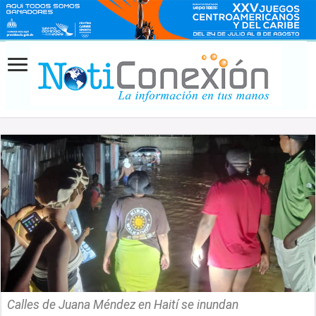
Calles de Juana Méndez en Haití se inundan