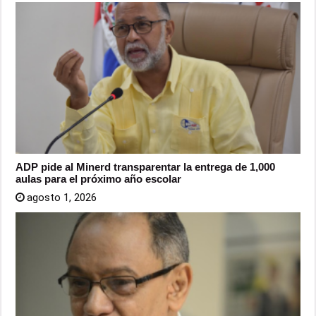
ADP pide al Minerd transparentar la entrega de 1,000
aulas para el próximo año escolar
agosto 1, 2026