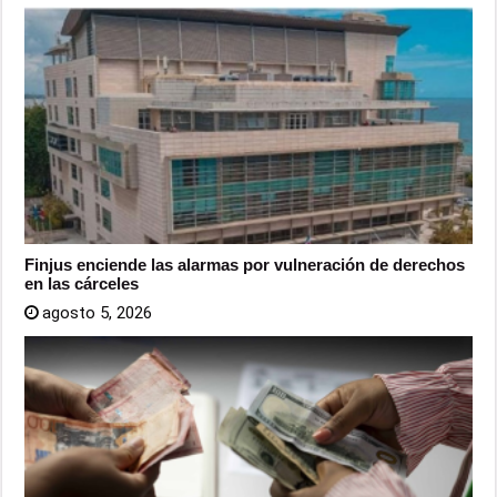
Finjus enciende las alarmas por vulneración de derechos
en las cárceles
agosto 5, 2026