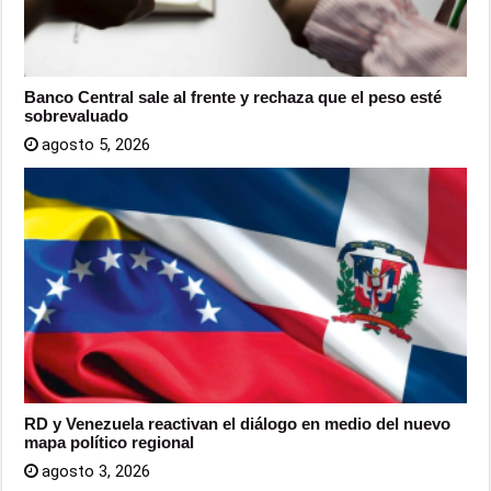
Banco Central sale al frente y rechaza que el peso esté
sobrevaluado
agosto 5, 2026
RD y Venezuela reactivan el diálogo en medio del nuevo
mapa político regional
agosto 3, 2026