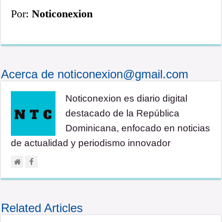
Por:
Noticonexion
Acerca de noticonexion@gmail.com
Noticonexion es diario digital
destacado de la República
Dominicana, enfocado en noticias
de actualidad y periodismo innovador
Related Articles