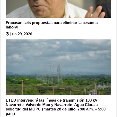
Fracasan seis propuestas para eliminar la cesantía
laboral
julio 29, 2026
ETED intervendrá las líneas de transmisión 138 kV
Navarrete–Valverde Mao y Navarrete–Agua Clara a
solicitud del MOPC (martes 28 de julio, 7:00 a.m. – 5:00
p.m.)