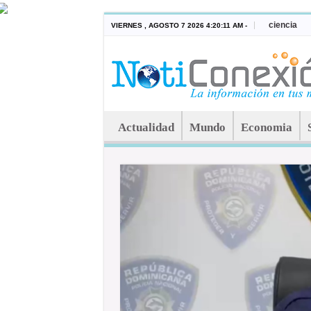
ciencia
VIERNES , AGOSTO 7 2026 4:20:11 AM -
Actualidad
Mundo
Economia