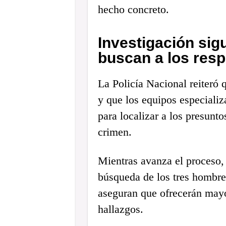
hecho concreto.
Investigación sig
buscan a los res
La Policía Nacional reiteró 
y que los equipos especializ
para localizar a los presunto
crimen.
Mientras avanza el proceso, 
búsqueda de los tres hombre
aseguran que ofrecerán mayo
hallazgos.