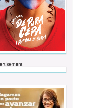
ertisement