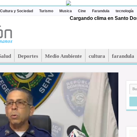
Cultura y Sociedad
Turismo
Musica
Cine
Farandula
tecnología
Cargando clima en Santo Dom
Salud
Deportes
Medio Ambiente
cultura
farandula