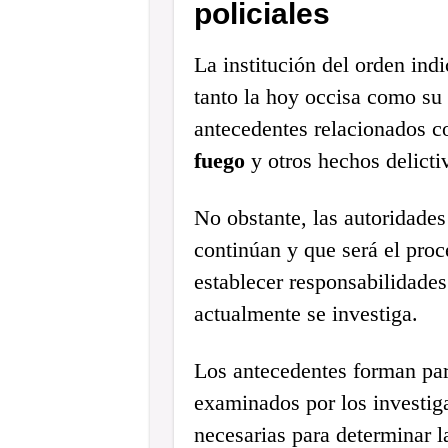
policiales
La institución del orden indi
tanto la hoy occisa como su
antecedentes relacionados 
fuego
y otros hechos delicti
No obstante, las autoridades
continúan y que será el proc
establecer responsabilidades
actualmente se investiga.
Los antecedentes forman par
examinados por los investig
necesarias para determinar l