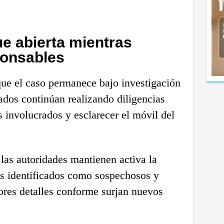
ue abierta mientras
ponsables
que el caso permanece bajo investigación
ados continúan realizando diligencias
s involucrados y esclarecer el móvil del
las autoridades mantienen activa la
s identificados como sospechosos y
res detalles conforme surjan nuevos