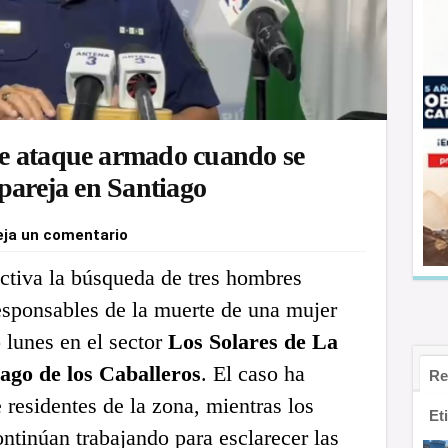
e ataque armado cuando se
pareja en Santiago
eja un comentario
ctiva la búsqueda de tres hombres
sponsables de la muerte de una mujer
 lunes en el sector
Los Solares de La
ago de los Caballeros
. El caso ha
Re
residentes de la zona, mientras los
Et
ntinúan trabajando para esclarecer las