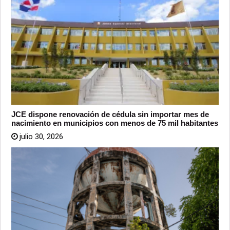
JCE dispone renovación de cédula sin importar mes de
nacimiento en municipios con menos de 75 mil habitantes
julio 30, 2026