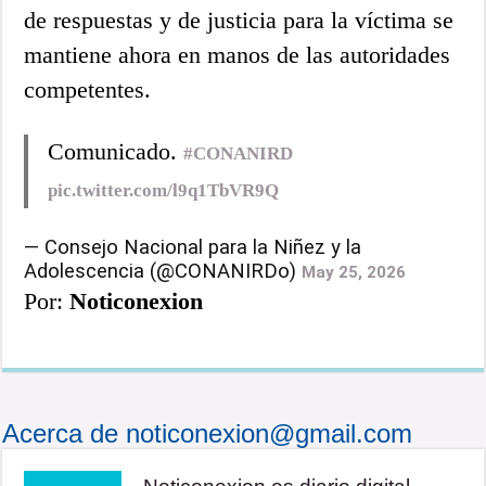
de respuestas y de justicia para la víctima se
mantiene ahora en manos de las autoridades
competentes.
Comunicado.
#CONANIRD
pic.twitter.com/l9q1TbVR9Q
— Consejo Nacional para la Niñez y la
Adolescencia (@CONANIRDo)
May 25, 2026
Por:
Noticonexion
Acerca de noticonexion@gmail.com