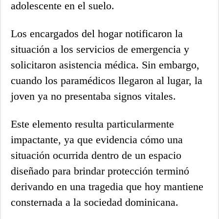
adolescente en el suelo.
Los encargados del hogar notificaron la
situación a los servicios de emergencia y
solicitaron asistencia médica. Sin embargo,
cuando los paramédicos llegaron al lugar, la
joven ya no presentaba signos vitales.
Este elemento resulta particularmente
impactante, ya que evidencia cómo una
situación ocurrida dentro de un espacio
diseñado para brindar protección terminó
derivando en una tragedia que hoy mantiene
consternada a la sociedad dominicana.