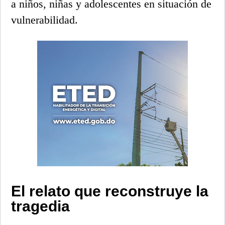
a niños, niñas y adolescentes en situación de
vulnerabilidad.
El relato que reconstruye la
tragedia