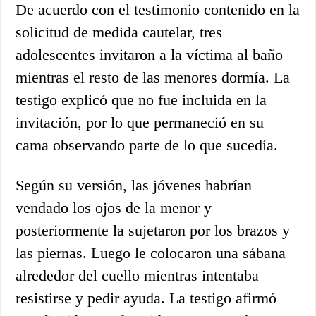
De acuerdo con el testimonio contenido en la
solicitud de medida cautelar, tres
adolescentes invitaron a la víctima al baño
mientras el resto de las menores dormía. La
testigo explicó que no fue incluida en la
invitación, por lo que permaneció en su
cama observando parte de lo que sucedía.
Según su versión, las jóvenes habrían
vendado los ojos de la menor y
posteriormente la sujetaron por los brazos y
las piernas. Luego le colocaron una sábana
alrededor del cuello mientras intentaba
resistirse y pedir ayuda. La testigo afirmó