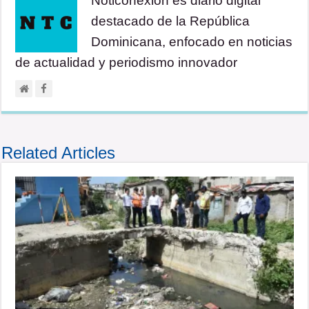
Noticonexion es diario digital
destacado de la República
Dominicana, enfocado en noticias
de actualidad y periodismo innovador
Related Articles