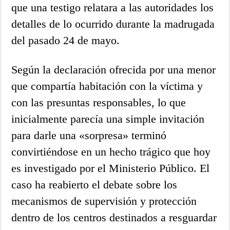
que una testigo relatara a las autoridades los
detalles de lo ocurrido durante la madrugada
del pasado 24 de mayo.
Según la declaración ofrecida por una menor
que compartía habitación con la víctima y
con las presuntas responsables, lo que
inicialmente parecía una simple invitación
para darle una «sorpresa» terminó
convirtiéndose en un hecho trágico que hoy
es investigado por el Ministerio Público. El
caso ha reabierto el debate sobre los
mecanismos de supervisión y protección
dentro de los centros destinados a resguardar