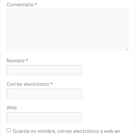
Comentario
*
Nombre
*
Correo electrónico
*
Web
Guarda mi nombre, correo electrónico y web en