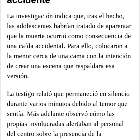
La investigación indica que, tras el hecho,
las adolescentes habrían tratado de aparentar
que la muerte ocurrió como consecuencia de
una caída accidental. Para ello, colocaron a
la menor cerca de una cama con la intención
de crear una escena que respaldara esa
versión.
La testigo relató que permaneció en silencio
durante varios minutos debido al temor que
sentía. Más adelante observó cómo las
propias involucradas alertaban al personal
del centro sobre la presencia de la