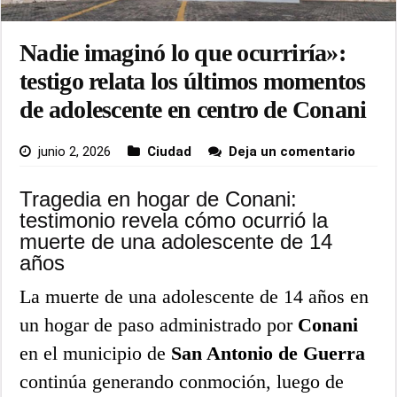
Nadie imaginó lo que ocurriría»:
testigo relata los últimos momentos
de adolescente en centro de Conani
junio 2, 2026
Ciudad
Deja un comentario
Tragedia en hogar de Conani:
testimonio revela cómo ocurrió la
muerte de una adolescente de 14
años
La muerte de una adolescente de 14 años en
un hogar de paso administrado por
Conani
en el municipio de
San Antonio de Guerra
continúa generando conmoción, luego de