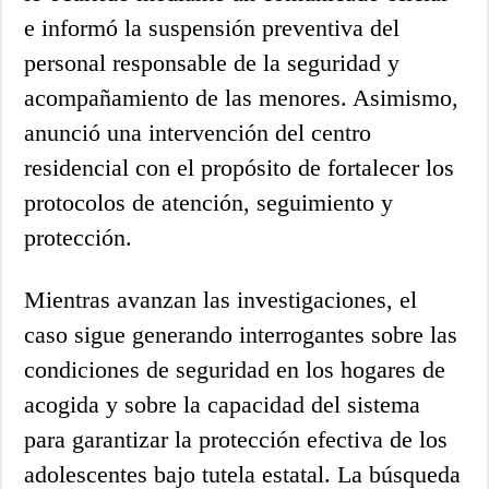
e informó la suspensión preventiva del
personal responsable de la seguridad y
acompañamiento de las menores. Asimismo,
anunció una intervención del centro
residencial con el propósito de fortalecer los
protocolos de atención, seguimiento y
protección.
Mientras avanzan las investigaciones, el
caso sigue generando interrogantes sobre las
condiciones de seguridad en los hogares de
acogida y sobre la capacidad del sistema
para garantizar la protección efectiva de los
adolescentes bajo tutela estatal. La búsqueda