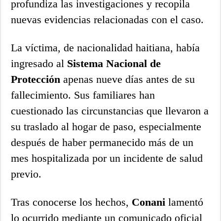
profundiza las investigaciones y recopila
nuevas evidencias relacionadas con el caso.
La víctima, de nacionalidad haitiana, había
ingresado al
Sistema Nacional de
Protección
apenas nueve días antes de su
fallecimiento. Sus familiares han
cuestionado las circunstancias que llevaron a
su traslado al hogar de paso, especialmente
después de haber permanecido más de un
mes hospitalizada por un incidente de salud
previo.
Tras conocerse los hechos,
Conani
lamentó
lo ocurrido mediante un comunicado oficial