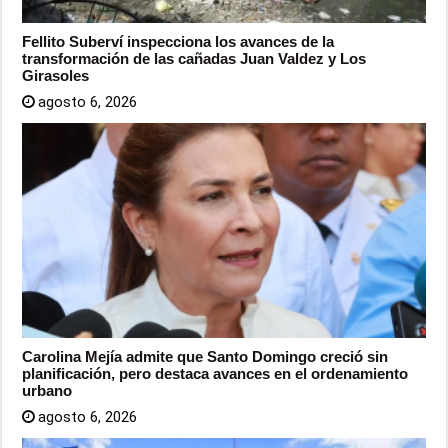
Fellito Suberví inspecciona los avances de la
transformación de las cañadas Juan Valdez y Los
Girasoles
agosto 6, 2026
Carolina Mejía admite que Santo Domingo creció sin
planificación, pero destaca avances en el ordenamiento
urbano
agosto 6, 2026