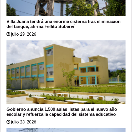
Villa Juana tendrá una enorme cisterna tras eliminación
del tanque, afirma Fellito Suberví
julio 29, 2026
Gobierno anuncia 1,500 aulas listas para el nuevo año
escolar y refuerza la capacidad del sistema educativo
julio 28, 2026