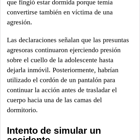
que fingió estar dormida porque temía
convertirse también en víctima de una
agresión.
Las declaraciones señalan que las presuntas
agresoras continuaron ejerciendo presión
sobre el cuello de la adolescente hasta
dejarla inmóvil. Posteriormente, habrían
utilizado el cordón de un pantalón para
continuar la acción antes de trasladar el
cuerpo hacia una de las camas del
dormitorio.
Intento de simular un
accidente