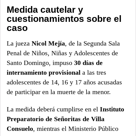
Medida cautelar y
cuestionamientos sobre el
caso
La jueza
Nicol Mejía
, de la Segunda Sala
Penal de Niños, Niñas y Adolescentes de
Santo Domingo, impuso
30 días de
internamiento provisional
a las tres
adolescentes de 14, 16 y 17 años acusadas
de participar en la muerte de la menor.
La medida deberá cumplirse en el
Instituto
Preparatorio de Señoritas de Villa
Consuelo
, mientras el Ministerio Público