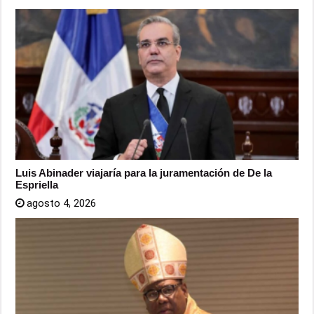
Luis Abinader viajaría para la juramentación de De la
Espriella
agosto 4, 2026