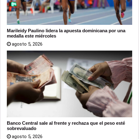
Marileidy Paulino lidera la apuesta dominicana por una
medalla este miércoles
agosto 5, 2026
Banco Central sale al frente y rechaza que el peso esté
sobrevaluado
agosto 5, 2026