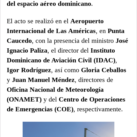
del espacio aéreo dominicano
.
El acto se realizó en el
Aeropuerto
Internacional de Las Américas
, en
Punta
Caucedo
, con la presencia del ministro
José
Ignacio Paliza
, el director del
Instituto
Dominicano de Aviación Civil (IDAC)
,
Igor Rodríguez
, así como
Gloria Ceballos
y
Juan Manuel Méndez
, directores de
Oficina Nacional de Meteorología
(ONAMET)
y del
Centro de Operaciones
de Emergencias (COE)
, respectivamente.