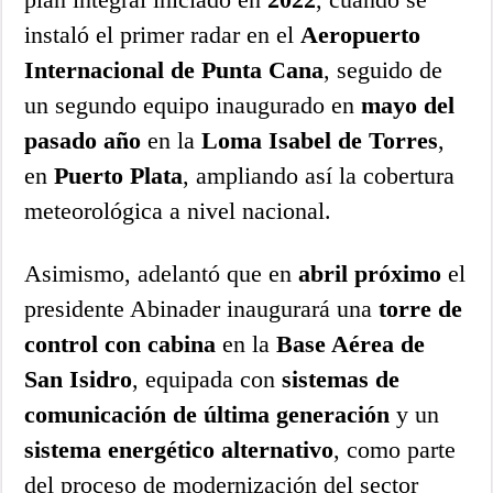
instaló el primer radar en el
Aeropuerto
Internacional de Punta Cana
, seguido de
un segundo equipo inaugurado en
mayo del
pasado año
en la
Loma Isabel de Torres
,
en
Puerto Plata
, ampliando así la cobertura
meteorológica a nivel nacional.
Asimismo, adelantó que en
abril próximo
el
presidente Abinader inaugurará una
torre de
control con cabina
en la
Base Aérea de
San Isidro
, equipada con
sistemas de
comunicación de última generación
y un
sistema energético alternativo
, como parte
del proceso de modernización del sector