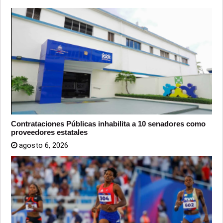
Contrataciones Públicas inhabilita a 10 senadores como
proveedores estatales
agosto 6, 2026