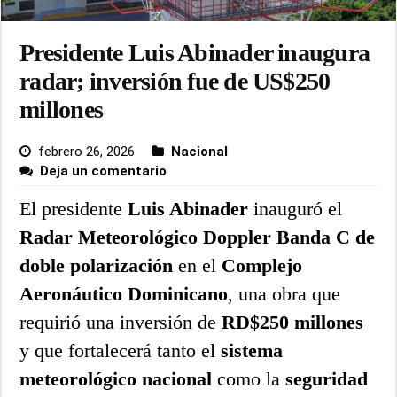
Presidente Luis Abinader inaugura
radar; inversión fue de US$250
millones
febrero 26, 2026
Nacional
Deja un comentario
El presidente
Luis Abinader
inauguró el
Radar Meteorológico Doppler Banda C de
doble polarización
en el
Complejo
Aeronáutico Dominicano
, una obra que
requirió una inversión de
RD$250 millones
y que fortalecerá tanto el
sistema
meteorológico nacional
como la
seguridad