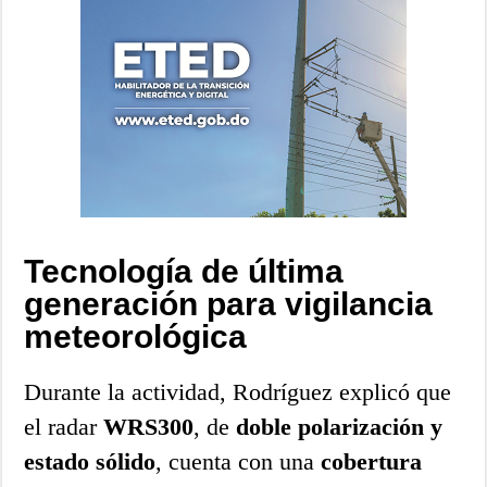
Tecnología de última
generación para vigilancia
meteorológica
Durante la actividad, Rodríguez explicó que
el radar
WRS300
, de
doble polarización y
estado sólido
, cuenta con una
cobertura