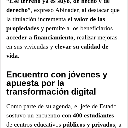
“
Ese terreno ya es suyo, de hecho y de
derecho
”, expresó Abinader, al destacar que
la titulación incrementa el
valor de las
propiedades
y permite a los beneficiarios
acceder a financiamiento
, realizar mejoras
en sus viviendas y
elevar su calidad de
vida
.
Encuentro con jóvenes y
apuesta por la
transformación digital
Como parte de su agenda, el jefe de Estado
sostuvo un encuentro con
400 estudiantes
de centros educativos
públicos y privados
, a