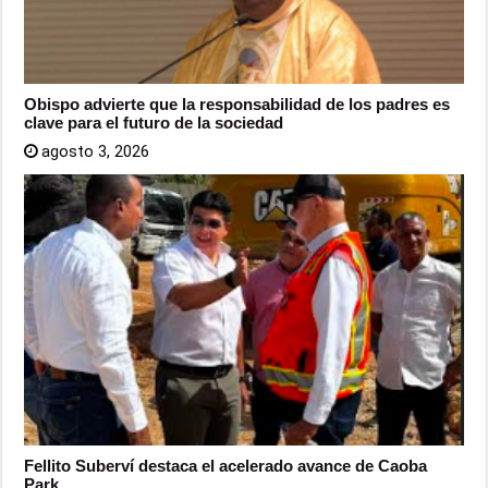
Obispo advierte que la responsabilidad de los padres es
clave para el futuro de la sociedad
agosto 3, 2026
Fellito Suberví destaca el acelerado avance de Caoba
Park