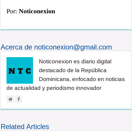
Por:
Noticonexion
Acerca de noticonexion@gmail.com
Noticonexion es diario digital
destacado de la República
Dominicana, enfocado en noticias
de actualidad y periodismo innovador
Related Articles