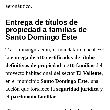
aeronáutico.
Entrega de títulos de
propiedad a familias de
Santo Domingo Este
Tras la inauguración, el mandatario encabezó
la
entrega de 510 certificados de títulos
definitivos de propiedad
a
710 familias
del
proyecto habitacional del sector
El Valiente
,
en el municipio
Santo Domingo Este
, una
acción que fortalece la
seguridad jurídica
y
el
patrimonio familiar
.