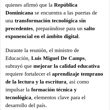
quienes afirmó que la
República
Dominicana
se encuentra a las puertas de
una
transformación tecnológica sin
precedentes
, preparándose para un
salto
exponencial en el ámbito digital
.
Durante la reunión, el ministro de
Educación,
Luis Miguel De Camps
,
subrayó que
mejorar la calidad educativa
requiere fortalecer el
aprendizaje temprano
de la lectura y la escritura
, así como
impulsar la
formación técnica y
tecnológica
, elementos clave para el
desarrollo del país.