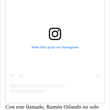
View this post on Instagram
Con este llamado, Ramón Orlando no solo