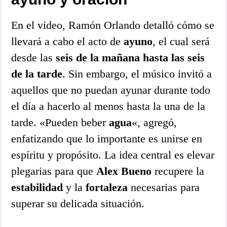
En el video, Ramón Orlando detalló cómo se
llevará a cabo el acto de
ayuno
, el cual será
desde las
seis de la mañana hasta las seis
de la tarde
. Sin embargo, el músico invitó a
aquellos que no puedan ayunar durante todo
el día a hacerlo al menos hasta la una de la
tarde. «Pueden beber
agua
«, agregó,
enfatizando que lo importante es unirse en
espíritu y propósito. La idea central es elevar
plegarias para que
Alex Bueno
recupere la
estabilidad
y la
fortaleza
necesarias para
superar su delicada situación.