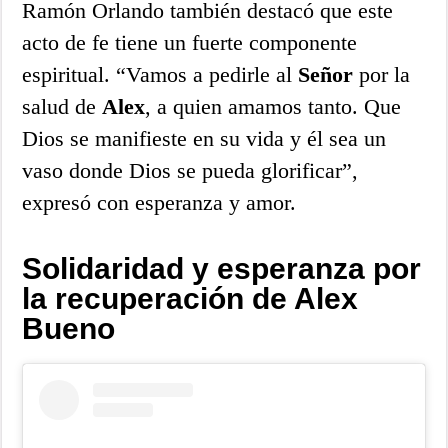
Ramón Orlando también destacó que este
acto de fe tiene un fuerte componente
espiritual. “Vamos a pedirle al
Señor
por la
salud de
Alex
, a quien amamos tanto. Que
Dios se manifieste en su vida y él sea un
vaso donde Dios se pueda glorificar”,
expresó con esperanza y amor.
Solidaridad y esperanza por
la recuperación de Alex
Bueno