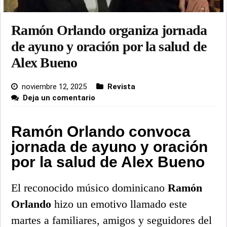
Ramón Orlando organiza jornada
de ayuno y oración por la salud de
Alex Bueno
noviembre 12, 2025
Revista
Deja un comentario
Ramón Orlando convoca
jornada de ayuno y oración
por la salud de Alex Bueno
El reconocido músico dominicano
Ramón
Orlando
hizo un emotivo llamado este
martes a familiares, amigos y seguidores del