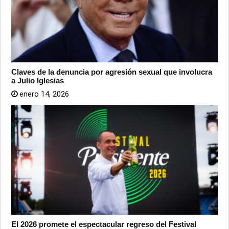
Claves de la denuncia por agresión sexual que involucra
a Julio Iglesias
enero 14, 2026
El 2026 promete el espectacular regreso del Festival