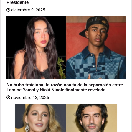
Presidente
diciembre 9, 2025
No hubo traición»; la razón oculta de la separación entre
Lamine Yamal y Nicki Nicole finalmente revelada
noviembre 13, 2025