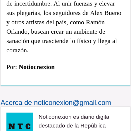
de incertidumbre. Al unir fuerzas y elevar
sus plegarias, los seguidores de Alex Bueno
y otros artistas del país, como Ramón
Orlando, buscan crear un ambiente de
sanación que trasciende lo físico y llega al
corazón.
Por:
Notiocnexion
Acerca de noticonexion@gmail.com
Noticonexion es diario digital
destacado de la República