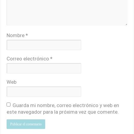
Nombre
*
Correo electrónico
*
Web
Guarda mi nombre, correo electrónico y web en
este navegador para la próxima vez que comente.