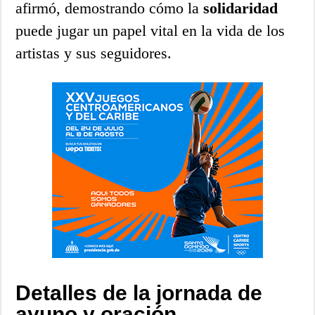
afirmó, demostrando cómo la
solidaridad
puede jugar un papel vital en la vida de los
artistas y sus seguidores.
Detalles de la jornada de
ayuno y oración