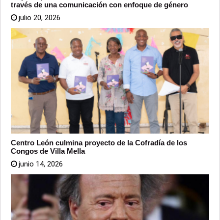
través de una comunicación con enfoque de género
julio 20, 2026
Centro León culmina proyecto de la Cofradía de los
Congos de Villa Mella
junio 14, 2026