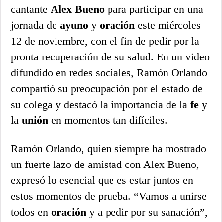
cantante
Alex Bueno
para participar en una
jornada de
ayuno
y
oración
este miércoles
12 de noviembre, con el fin de pedir por la
pronta recuperación de su salud. En un video
difundido en redes sociales, Ramón Orlando
compartió su preocupación por el estado de
su colega y destacó la importancia de la
fe
y
la
unión
en momentos tan difíciles.
Ramón Orlando, quien siempre ha mostrado
un fuerte lazo de amistad con Alex Bueno,
expresó lo esencial que es estar juntos en
estos momentos de prueba. “Vamos a unirse
todos en
oración
y a pedir por su sanación”,