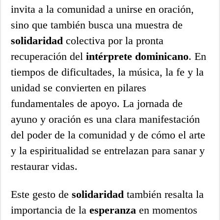
invita a la comunidad a unirse en oración,
sino que también busca una muestra de
solidaridad
colectiva por la pronta
recuperación del
intérprete dominicano
. En
tiempos de dificultades, la música, la fe y la
unidad se convierten en pilares
fundamentales de apoyo. La jornada de
ayuno y oración es una clara manifestación
del poder de la comunidad y de cómo el arte
y la espiritualidad se entrelazan para sanar y
restaurar vidas.
Este gesto de
solidaridad
también resalta la
importancia de la
esperanza
en momentos