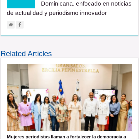
Dominicana, enfocado en noticias
de actualidad y periodismo innovador
Related Articles
Mujeres periodistas llaman a fortalecer la democracia a