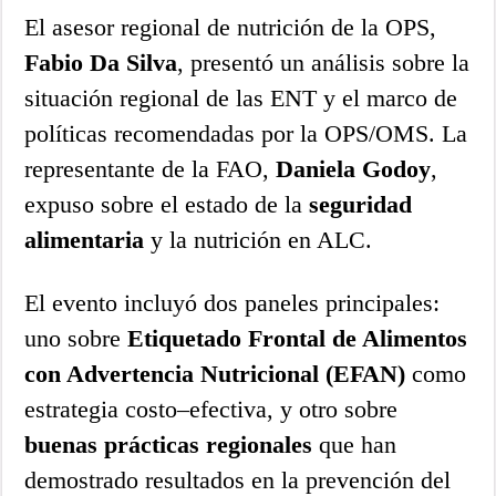
El asesor regional de nutrición de la OPS,
Fabio Da Silva
, presentó un análisis sobre la
situación regional de las ENT y el marco de
políticas recomendadas por la OPS/OMS. La
representante de la FAO,
Daniela Godoy
,
expuso sobre el estado de la
seguridad
alimentaria
y la nutrición en ALC.
El evento incluyó dos paneles principales:
uno sobre
Etiquetado Frontal de Alimentos
con Advertencia Nutricional (EFAN)
como
estrategia costo–efectiva, y otro sobre
buenas prácticas regionales
que han
demostrado resultados en la prevención del