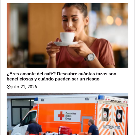
¿Eres amante del café? Descubre cuántas tazas son
beneficiosas y cuándo pueden ser un riesgo
julio 21, 2026