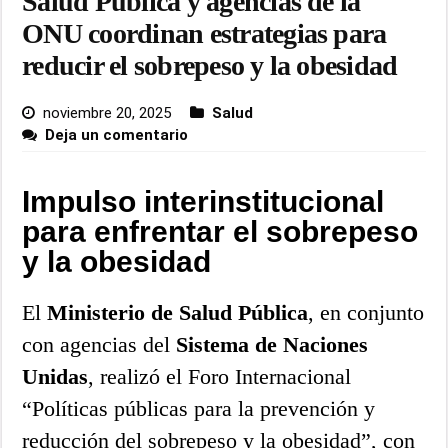
Salud Pública y agencias de la
ONU coordinan estrategias para
reducir el sobrepeso y la obesidad
noviembre 20, 2025
Salud
Deja un comentario
Impulso interinstitucional
para enfrentar el sobrepeso
y la obesidad
El
Ministerio de Salud Pública
, en conjunto
con agencias del
Sistema de Naciones
Unidas
, realizó el Foro Internacional
“Políticas públicas para la prevención y
reducción del sobrepeso y la obesidad”, con