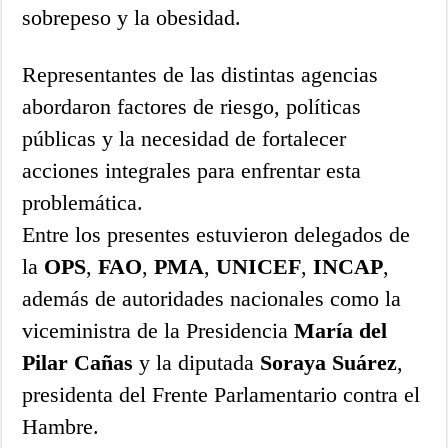
sobrepeso y la obesidad.
Representantes de las distintas agencias
abordaron factores de riesgo, políticas
públicas y la necesidad de fortalecer
acciones integrales para enfrentar esta
problemática.
Entre los presentes estuvieron delegados de
la
OPS
,
FAO
,
PMA
,
UNICEF
,
INCAP
,
además de autoridades nacionales como la
viceministra de la Presidencia
María del
Pilar Cañas
y la diputada
Soraya Suárez
,
presidenta del Frente Parlamentario contra el
Hambre.