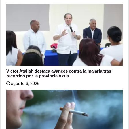
Víctor Atallah destaca avances contra la malaria tras
recorrido por la provincia Azua
agosto 3, 2026