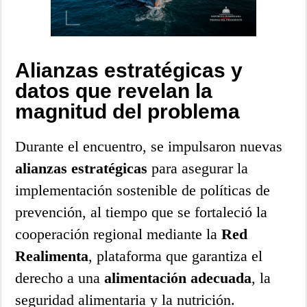
Alianzas estratégicas y
datos que revelan la
magnitud del problema
Durante el encuentro, se impulsaron nuevas
alianzas estratégicas
para asegurar la
implementación sostenible de políticas de
prevención, al tiempo que se fortaleció la
cooperación regional mediante la
Red
Realimenta
, plataforma que garantiza el
derecho a una
alimentación adecuada
, la
seguridad alimentaria y la nutrición.