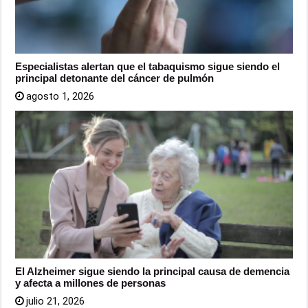
Especialistas alertan que el tabaquismo sigue siendo el
principal detonante del cáncer de pulmón
agosto 1, 2026
El Alzheimer sigue siendo la principal causa de demencia
y afecta a millones de personas
julio 21, 2026