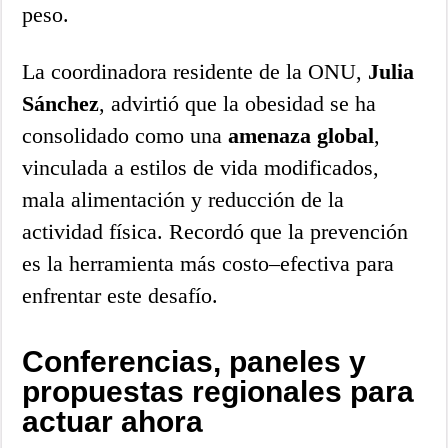
peso.
La coordinadora residente de la ONU,
Julia
Sánchez
, advirtió que la obesidad se ha
consolidado como una
amenaza global
,
vinculada a estilos de vida modificados,
mala alimentación y reducción de la
actividad física. Recordó que la prevención
es la herramienta más costo–efectiva para
enfrentar este desafío.
Conferencias, paneles y
propuestas regionales para
actuar ahora