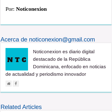
Por:
Noticonexion
Acerca de noticonexion@gmail.com
Noticonexion es diario digital
destacado de la República
Dominicana, enfocado en noticias
de actualidad y periodismo innovador
Related Articles