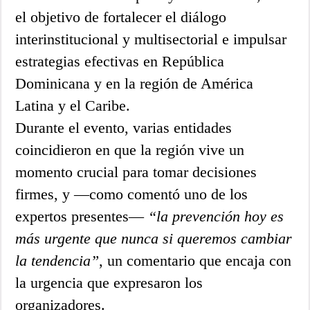
el objetivo de fortalecer el diálogo
interinstitucional y multisectorial e impulsar
estrategias efectivas en República
Dominicana y en la región de América
Latina y el Caribe.
Durante el evento, varias entidades
coincidieron en que la región vive un
momento crucial para tomar decisiones
firmes, y —como comentó uno de los
expertos presentes—
“la prevención hoy es
más urgente que nunca si queremos cambiar
la tendencia”
, un comentario que encaja con
la urgencia que expresaron los
organizadores.