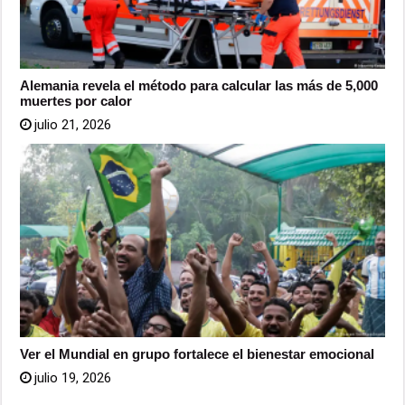
Alemania revela el método para calcular las más de 5,000
muertes por calor
julio 21, 2026
Ver el Mundial en grupo fortalece el bienestar emocional
julio 19, 2026