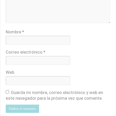
Nombre
*
Correo electrónico
*
Web
Guarda mi nombre, correo electrónico y web en
este navegador para la próxima vez que comente.