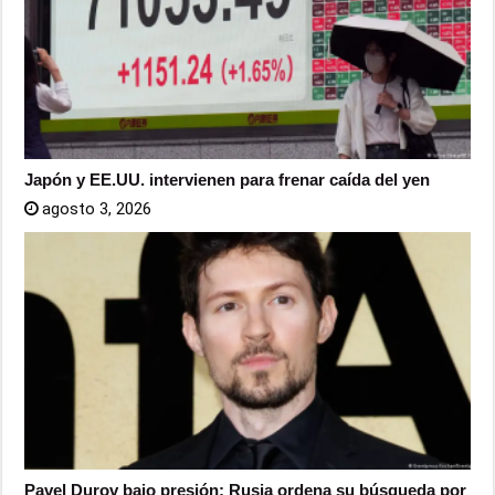
Japón y EE.UU. intervienen para frenar caída del yen
agosto 3, 2026
Pavel Durov bajo presión: Rusia ordena su búsqueda por