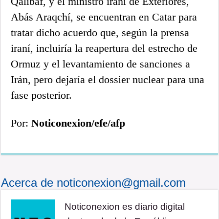
Qalibaf, y el ministro iraní de Exteriores,
Abás Araqchí, se encuentran en Catar para
tratar dicho acuerdo que, según la prensa
iraní, incluiría la reapertura del estrecho de
Ormuz y el levantamiento de sanciones a
Irán, pero dejaría el dossier nuclear para una
fase posterior.
Por:
Noticonexion/efe/afp
Acerca de noticonexion@gmail.com
Noticonexion es diario digital