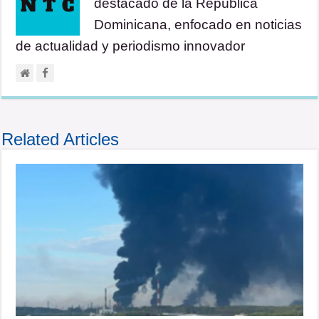
destacado de la República
Dominicana, enfocado en noticias
de actualidad y periodismo innovador
Related Articles