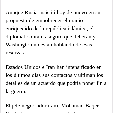
Aunque Rusia insistió hoy de nuevo en su
propuesta de empobrecer el uranio
enriquecido de la república islámica, el
diplomático iraní aseguró que Teherán y
Washington no están hablando de esas
reservas.
Estados Unidos e Irán han intensificado en
los últimos días sus contactos y ultiman los
detalles de un acuerdo que podría poner fin a
la guerra.
El jefe negociador iraní, Mohamad Baqer