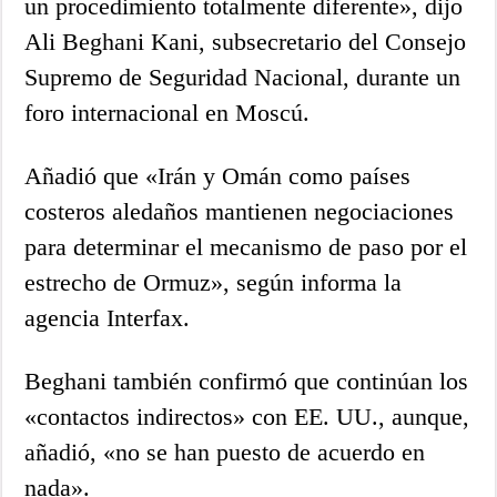
un procedimiento totalmente diferente», dijo
Ali Beghani Kani, subsecretario del Consejo
Supremo de Seguridad Nacional, durante un
foro internacional en Moscú.
Añadió que «Irán y Omán como países
costeros aledaños mantienen negociaciones
para determinar el mecanismo de paso por el
estrecho de Ormuz», según informa la
agencia Interfax.
Beghani también confirmó que continúan los
«contactos indirectos» con EE. UU., aunque,
añadió, «no se han puesto de acuerdo en
nada».