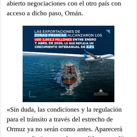
abierto negociaciones con el otro país con
acceso a dicho paso, Omán.
«Sin duda, las condiciones y la regulación
para el tránsito a través del estrecho de
Ormuz ya no serán como antes. Aparecerá