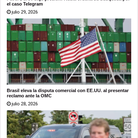
el caso Telegram
julio 29, 2026
Brasil eleva la disputa comercial con EE.UU. al presentar
reclamo ante la OMC
julio 28, 2026