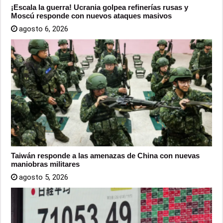
¡Escala la guerra! Ucrania golpea refinerías rusas y
Moscú responde con nuevos ataques masivos
agosto 6, 2026
Taiwán responde a las amenazas de China con nuevas
maniobras militares
agosto 5, 2026