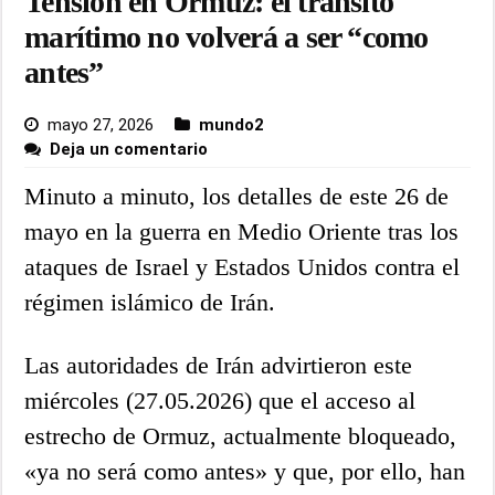
Tensión en Ormuz: el tránsito
marítimo no volverá a ser “como
antes”
mayo 27, 2026
mundo2
Deja un comentario
Minuto a minuto, los detalles de este 26 de
mayo en la guerra en Medio Oriente tras los
ataques de Israel y Estados Unidos contra el
régimen islámico de Irán.
Las autoridades de Irán advirtieron este
miércoles (27.05.2026) que el acceso al
estrecho de Ormuz, actualmente bloqueado,
«ya no será como antes» y que, por ello, han