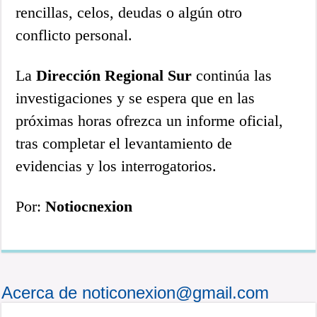
rencillas, celos, deudas o algún otro
conflicto personal.
La
Dirección Regional Sur
continúa las
investigaciones y se espera que en las
próximas horas ofrezca un informe oficial,
tras completar el levantamiento de
evidencias y los interrogatorios.
Por:
Notiocnexion
Acerca de noticonexion@gmail.com