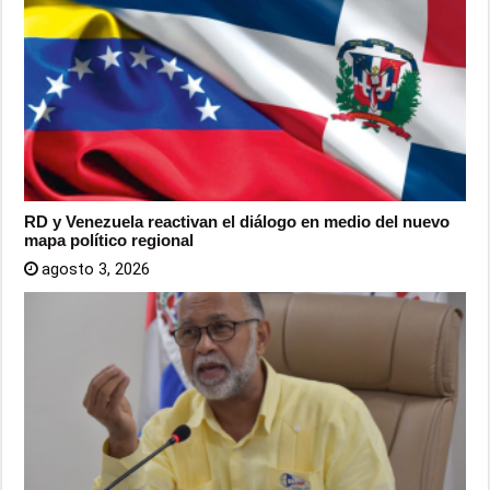
RD y Venezuela reactivan el diálogo en medio del nuevo
mapa político regional
agosto 3, 2026