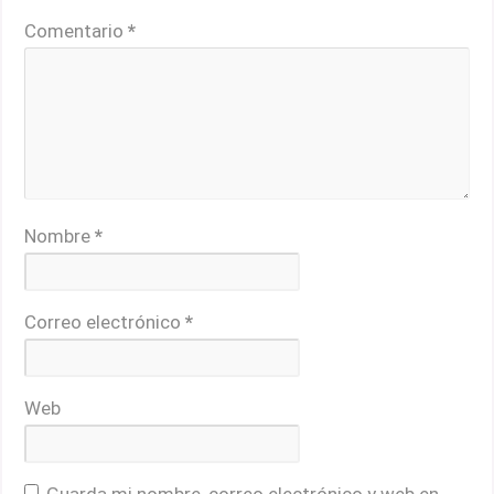
Comentario
*
Nombre
*
Correo electrónico
*
Web