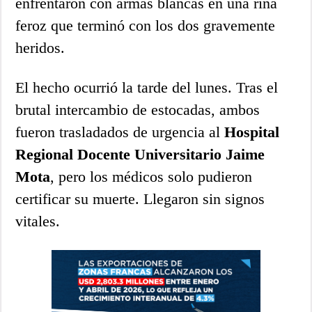
enfrentaron con armas blancas en una riña
feroz que terminó con los dos gravemente
heridos.
El hecho ocurrió la tarde del lunes. Tras el
brutal intercambio de estocadas, ambos
fueron trasladados de urgencia al
Hospital
Regional Docente Universitario Jaime
Mota
, pero los médicos solo pudieron
certificar su muerte. Llegaron sin signos
vitales.