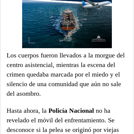
Los cuerpos fueron llevados a la morgue del
centro asistencial, mientras la escena del
crimen quedaba marcada por el miedo y el
silencio de una comunidad que aún no sale
del asombro.
Hasta ahora, la
Policía Nacional
no ha
revelado el móvil del enfrentamiento. Se
desconoce si la pelea se originó por viejas