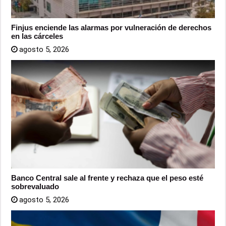
Finjus enciende las alarmas por vulneración de derechos
en las cárceles
agosto 5, 2026
Banco Central sale al frente y rechaza que el peso esté
sobrevaluado
agosto 5, 2026