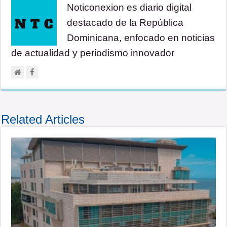
Noticonexion es diario digital
destacado de la República
Dominicana, enfocado en noticias
de actualidad y periodismo innovador
Related Articles