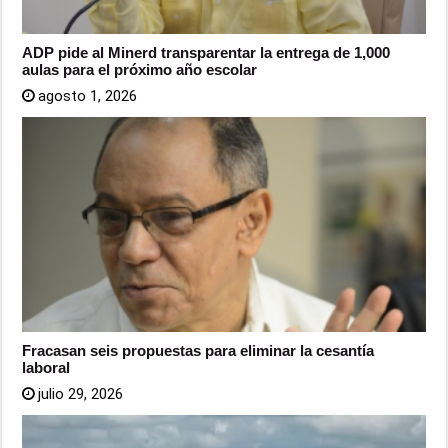
ADP pide al Minerd transparentar la entrega de 1,000
aulas para el próximo año escolar
agosto 1, 2026
Fracasan seis propuestas para eliminar la cesantía
laboral
julio 29, 2026