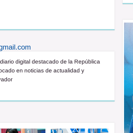
gmail.com
diario digital destacado de la República
cado en noticias de actualidad y
vador