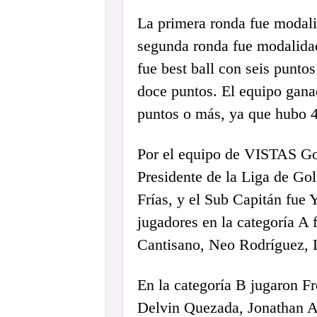
La primera ronda fue modali
segunda ronda fue modalidad
fue best ball con seis punto
doce puntos. El equipo gana
puntos o más, ya que hubo 4
Por el equipo de VISTAS Gol
Presidente de la Liga de Go
Frías, y el Sub Capitán fue
jugadores en la categoría A
Cantisano, Neo Rodríguez, 
En la categoría B jugaron 
Delvin Quezada, Jonathan A