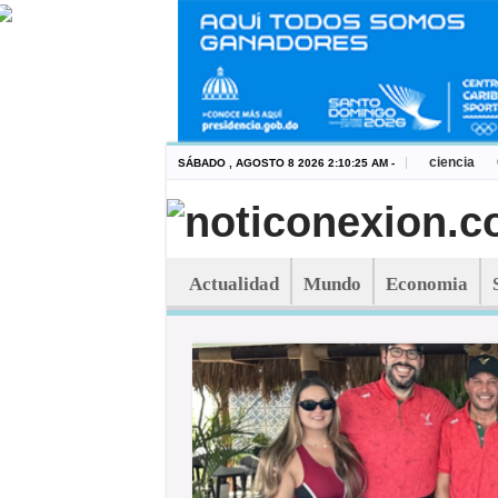
ciencia
SÁBADO , AGOSTO 8 2026 2:10:25 AM -
Actualidad
Mundo
Economia