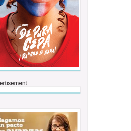
ertisement