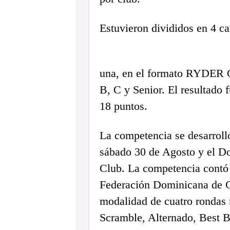
Estuvieron divididos en 4 ca
una, en el formato RYDER C
B, C y Senior. El resulta
18 puntos.
La competencia se desarrol
sábado 30 de Agosto y el 
Club. La competencia contó 
Federación Dominicana de 
modalidad de cuatro rondas 
Scramble, Alternado, Best Ba