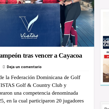
 campeón tras vencer a Cayacoa
Deja un comentario
de la Federación Dominicana de Golf
ISTAS Golf & Country Club y
raron una competencia denominada
 en la cual participaron 20 jugadores
Re