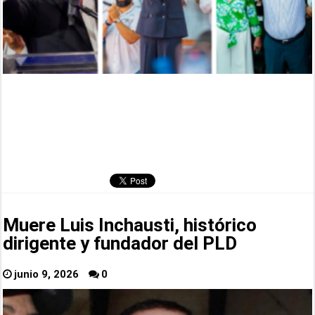
Muere Luis Inchausti, histórico
dirigente y fundador del PLD
junio 9, 2026
0