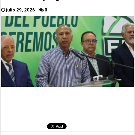
julio 29, 2026
0