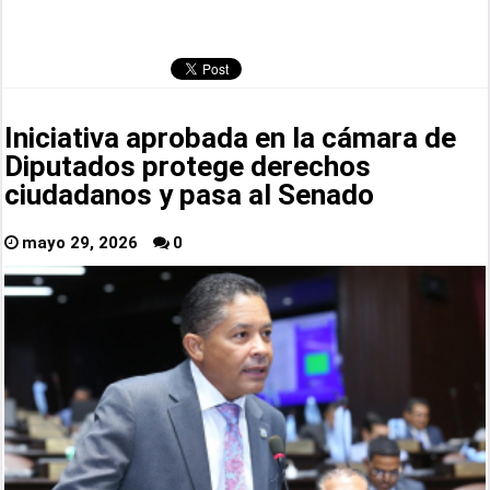
Iniciativa aprobada en la cámara de
Diputados protege derechos
ciudadanos y pasa al Senado
mayo 29, 2026
0