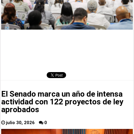
El Senado marca un año de intensa
actividad con 122 proyectos de ley
aprobados
julio 30, 2026
0