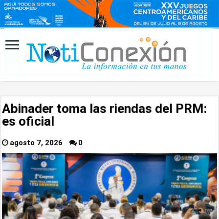
Abinader toma las riendas del PRM:
es oficial
agosto 7, 2026
0