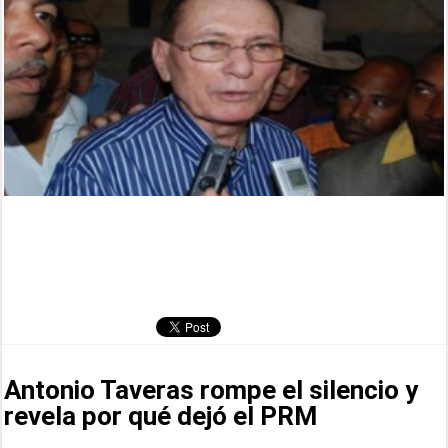
Antonio Taveras rompe el silencio y
revela por qué dejó el PRM