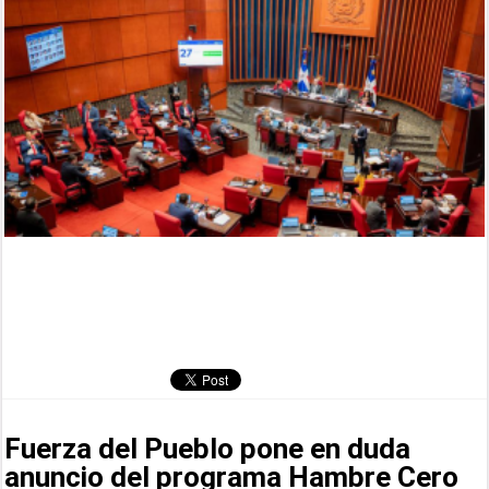
Fuerza del Pueblo pone en duda
anuncio del programa Hambre Cero