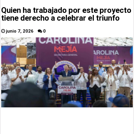
Quien ha trabajado por este proyecto
tiene derecho a celebrar el triunfo
junio 7, 2026
0