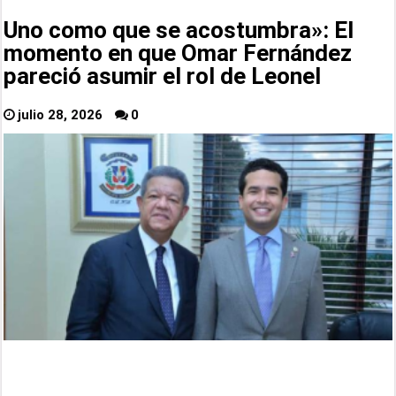
Uno como que se acostumbra»: El
momento en que Omar Fernández
pareció asumir el rol de Leonel
julio 28, 2026
0