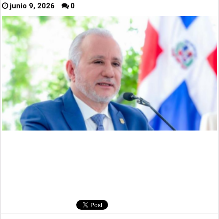
junio 9, 2026
0