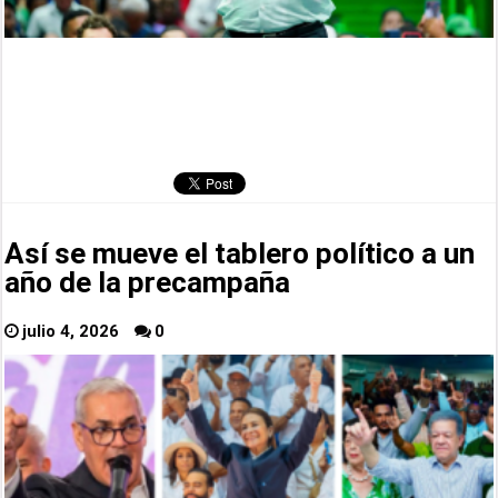
Así se mueve el tablero político a un
año de la precampaña
julio 4, 2026
0