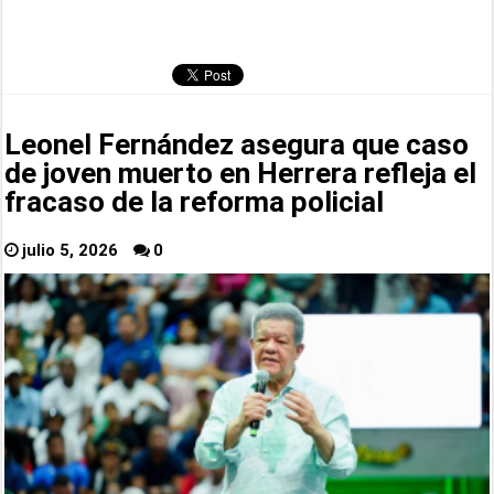
Leonel Fernández asegura que caso
de joven muerto en Herrera refleja el
fracaso de la reforma policial
julio 5, 2026
0