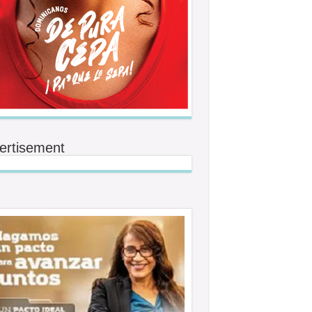
ertisement