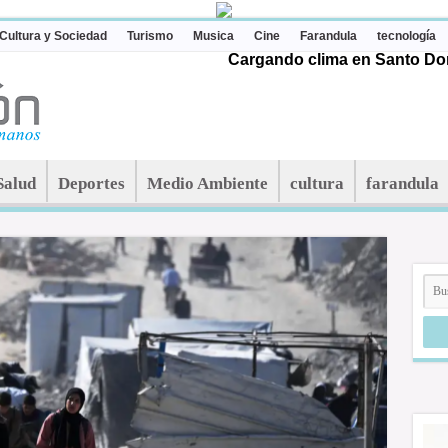
Cultura y Sociedad
Turismo
Musica
Cine
Farandula
tecnología
Cargando clima en Santo Dom
Salud
Deportes
Medio Ambiente
cultura
farandula