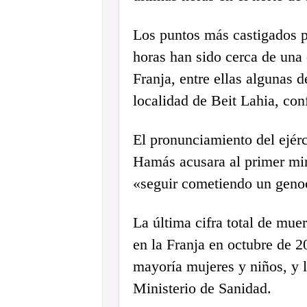
Los puntos más castigados po
horas han sido cerca de una 
Franja, entre ellas algunas 
localidad de Beit Lahia, con
El pronunciamiento del ejérc
Hamás acusara al primer min
«seguir cometiendo un geno
La última cifra total de muer
en la Franja en octubre de 2
mayoría mujeres y niños, y l
Ministerio de Sanidad.