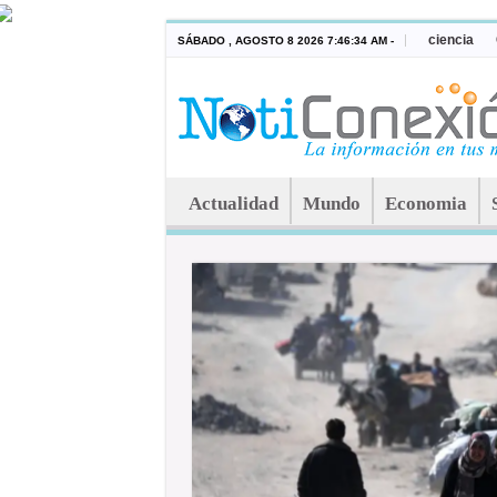
ciencia
SÁBADO , AGOSTO 8 2026 7:46:34 AM -
Actualidad
Mundo
Economia