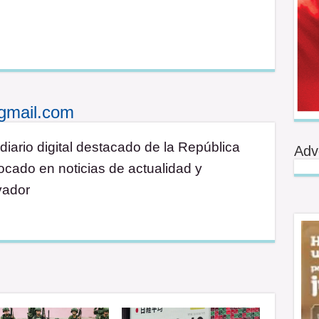
gmail.com
diario digital destacado de la República
Adv
cado en noticias de actualidad y
vador