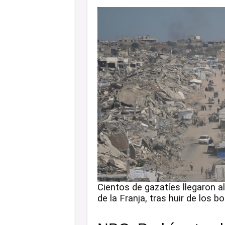
Cientos de gazatíes llegaron al
de la Franja, tras huir de los 