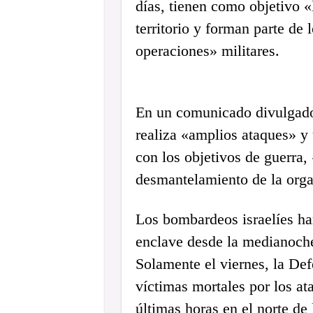
días, tienen como objetivo «
territorio y forman parte de 
operaciones» militares.
En un comunicado divulgado 
realiza «amplios ataques» y
con los objetivos de guerra,
desmantelamiento de la orga
Los bombardeos israelíes ha
enclave desde la medianoche 
Solamente el viernes, la Def
víctimas mortales por los at
últimas horas en el norte de 