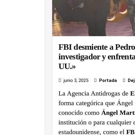
FBI desmiente a Pedro
investigador y enfren
UU.»
junio 3, 2025
Portada
Dej
La Agencia Antidrogas de
E
forma categórica que Ángel
conocido como
Ángel Mart
institución o para cualquier
estadounidense, como el
FB