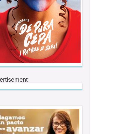
ertisement