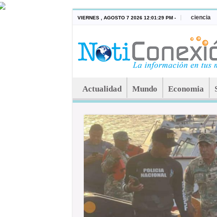
ciencia
VIERNES , AGOSTO 7 2026 12:01:29 PM -
Actualidad
Mundo
Economia