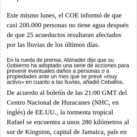
Este mismo lunes, el COE informó de que
casi 200.000 personas no tiene agua después
de que 25 acueductos resultaran afectados
por las lluvias de los últimos días.
En la rueda de prensa, Abinader dijo que su
Gobierno ha adoptado una serie de acciones para
prevenir eventuales daños a personas o a
propiedades ante un mes que se prevé «muy
activo» en cuanto a las lluvias, añadió Ceballos.
De acuerdo al boletín de las 21:00 GMT del
Centro Nacional de Huracanes (NHC, en
inglés) de EE.UU., la tormenta tropical
Rafael se encuentra a unos 280 kilómetros al
sur de Kingston, capital de Jamaica, país en