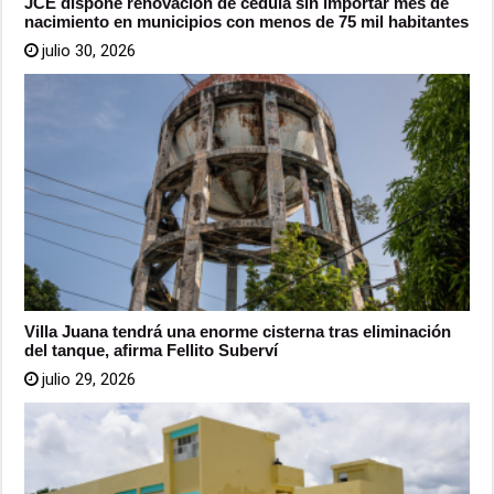
JCE dispone renovación de cédula sin importar mes de
nacimiento en municipios con menos de 75 mil habitantes
julio 30, 2026
Villa Juana tendrá una enorme cisterna tras eliminación
del tanque, afirma Fellito Suberví
julio 29, 2026