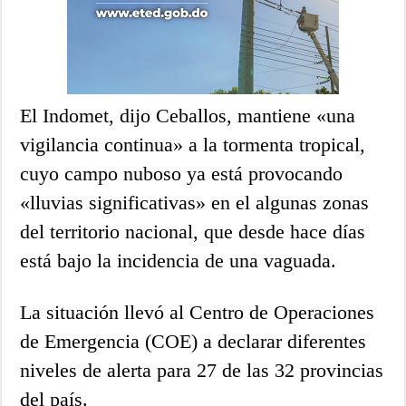
El Indomet, dijo Ceballos, mantiene «una
vigilancia continua» a la tormenta tropical,
cuyo campo nuboso ya está provocando
«lluvias significativas» en el algunas zonas
del territorio nacional, que desde hace días
está bajo la incidencia de una vaguada.
La situación llevó al Centro de Operaciones
de Emergencia (COE) a declarar diferentes
niveles de alerta para 27 de las 32 provincias
del país.