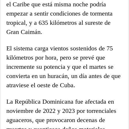
el Caribe que está misma noche podría
empezar a sentir condiciones de tormenta
tropical, y a 635 kilómetros al sureste de
Gran Caimán.
El sistema carga vientos sostenidos de 75
kilómetros por hora, pero se prevé que
incremente su potencia y que el martes se
convierta en un huracán, un día antes de que
atraviese el oeste de Cuba.
La República Dominicana fue afectada en
noviembre de 2022 y 2023 por torrenciales
aguaceros, que provocaron decenas de