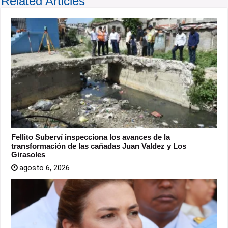
Related Articles
Fellito Suberví inspecciona los avances de la
transformación de las cañadas Juan Valdez y Los
Girasoles
agosto 6, 2026