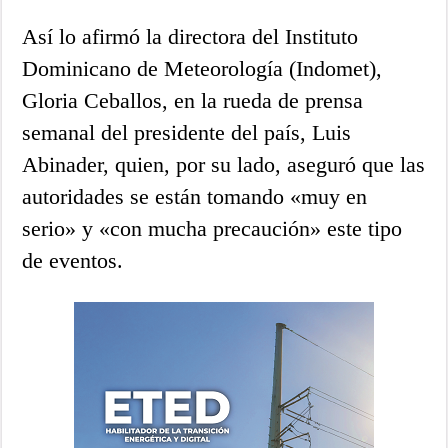
Así lo afirmó la directora del Instituto
Dominicano de Meteorología (Indomet),
Gloria Ceballos, en la rueda de prensa
semanal del presidente del país, Luis
Abinader, quien, por su lado, aseguró que las
autoridades se están tomando «muy en
serio» y «con mucha precaución» este tipo
de eventos.