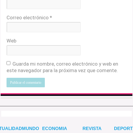
Correo electrónico
*
Web
Guarda mi nombre, correo electrónico y web en
este navegador para la próxima vez que comente.
TUALIDAD
MUNDO
ECONOMIA
REVISTA
DEPORT