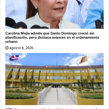
Carolina Mejía admite que Santo Domingo creció sin
planificación, pero destaca avances en el ordenamiento
urbano
agosto 6, 2026