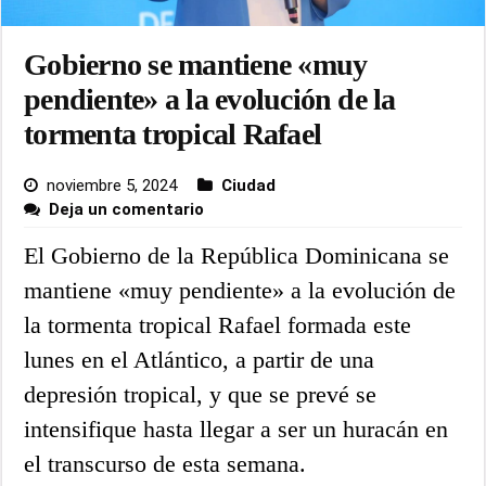
Gobierno se mantiene «muy
pendiente» a la evolución de la
tormenta tropical Rafael
noviembre 5, 2024
Ciudad
Deja un comentario
El Gobierno de la República Dominicana se
mantiene «muy pendiente» a la evolución de
la tormenta tropical Rafael formada este
lunes en el Atlántico, a partir de una
depresión tropical, y que se prevé se
intensifique hasta llegar a ser un huracán en
el transcurso de esta semana.