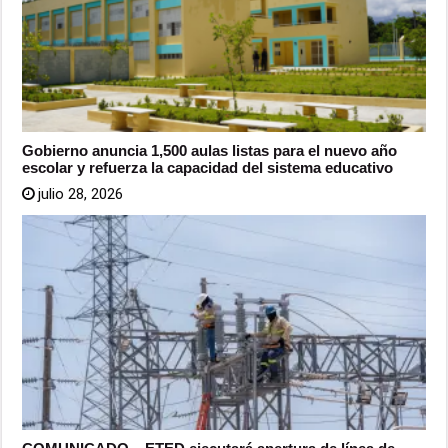
Gobierno anuncia 1,500 aulas listas para el nuevo año
escolar y refuerza la capacidad del sistema educativo
julio 28, 2026