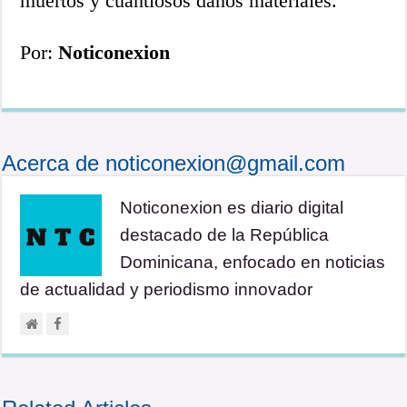
muertos y cuantiosos daños materiales.
Por:
Noticonexion
Acerca de noticonexion@gmail.com
Noticonexion es diario digital
destacado de la República
Dominicana, enfocado en noticias
de actualidad y periodismo innovador