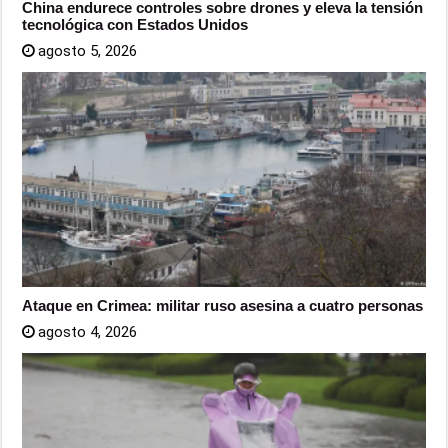
China endurece controles sobre drones y eleva la tensión
tecnológica con Estados Unidos
agosto 5, 2026
Ataque en Crimea: militar ruso asesina a cuatro personas
agosto 4, 2026