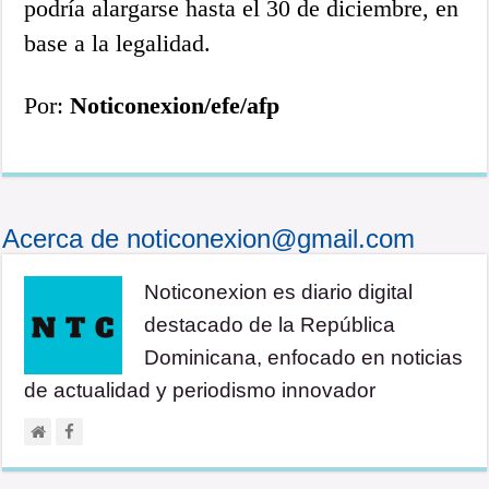
podría alargarse hasta el 30 de diciembre, en
base a la legalidad.
Por:
Noticonexion/efe/afp
Acerca de noticonexion@gmail.com
Noticonexion es diario digital
destacado de la República
Dominicana, enfocado en noticias
de actualidad y periodismo innovador