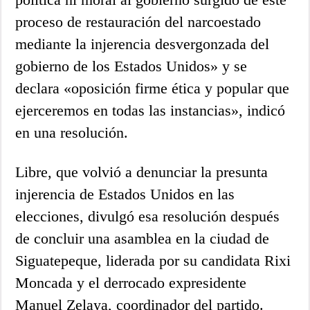
proceso de restauración del narcoestado
mediante la injerencia desvergonzada del
gobierno de los Estados Unidos» y se
declara «oposición firme ética y popular que
ejerceremos en todas las instancias», indicó
en una resolución.
Libre, que volvió a denunciar la presunta
injerencia de Estados Unidos en las
elecciones, divulgó esa resolución después
de concluir una asamblea en la ciudad de
Siguatepeque, liderada por su candidata Rixi
Moncada y el derrocado expresidente
Manuel Zelaya, coordinador del partido.