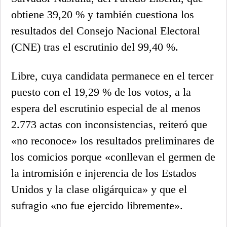
obtiene 39,20 % y también cuestiona los
resultados del Consejo Nacional Electoral
(CNE) tras el escrutinio del 99,40 %.
Libre, cuya candidata permanece en el tercer
puesto con el 19,29 % de los votos, a la
espera del escrutinio especial de al menos
2.773 actas con inconsistencias, reiteró que
«no reconoce» los resultados preliminares de
los comicios porque «conllevan el germen de
la intromisión e injerencia de los Estados
Unidos y la clase oligárquica» y que el
sufragio «no fue ejercido libremente».