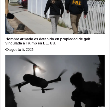
Hombre armado es detenido en propiedad de golf
vinculada a Trump en EE. UU.
agosto 5, 2026