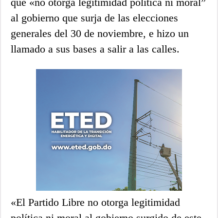
que «no otorga legitimidad política ni moral”
al gobierno que surja de las elecciones
generales del 30 de noviembre, e hizo un
llamado a sus bases a salir a las calles.
«El Partido Libre no otorga legitimidad
política ni moral al gobierno surgido de este