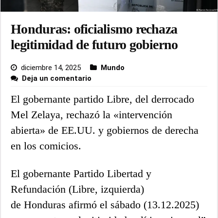
Honduras: oficialismo rechaza
legitimidad de futuro gobierno
diciembre 14, 2025
Mundo
Deja un comentario
El gobernante partido Libre, del derrocado
Mel Zelaya, rechazó la «intervención
abierta» de EE.UU. y gobiernos de derecha
en los comicios.
El gobernante Partido Libertad y
Refundación (Libre, izquierda)
de Honduras afirmó el sábado (13.12.2025)