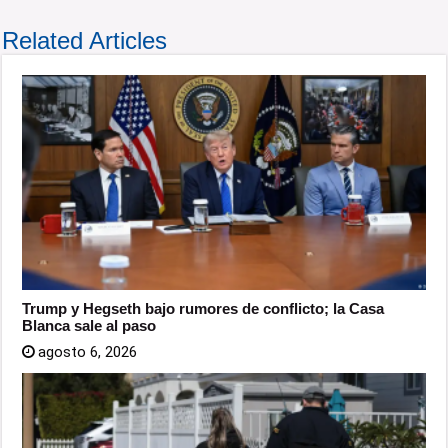
Related Articles
Trump y Hegseth bajo rumores de conflicto; la Casa
Blanca sale al paso
agosto 6, 2026