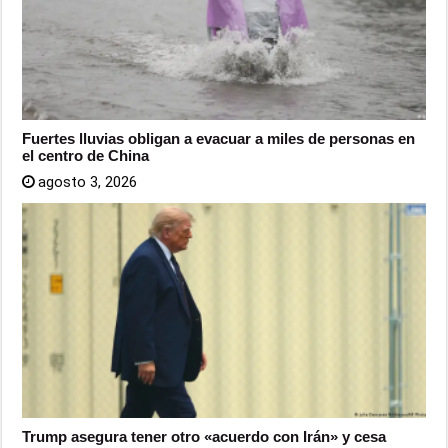
Fuertes lluvias obligan a evacuar a miles de personas en
el centro de China
agosto 3, 2026
Trump asegura tener otro «acuerdo con Irán» y cesa