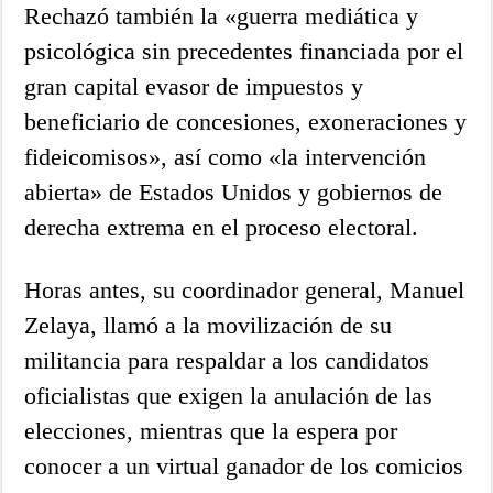
Rechazó también la «guerra mediática y
psicológica sin precedentes financiada por el
gran capital evasor de impuestos y
beneficiario de concesiones, exoneraciones y
fideicomisos», así como «la intervención
abierta» de Estados Unidos y gobiernos de
derecha extrema en el proceso electoral.
Horas antes, su coordinador general, Manuel
Zelaya, llamó a la movilización de su
militancia para respaldar a los candidatos
oficialistas que exigen la anulación de las
elecciones, mientras que la espera por
conocer a un virtual ganador de los comicios