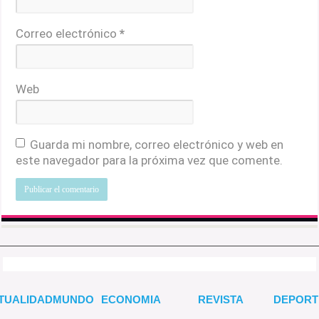
Correo electrónico
*
Web
Guarda mi nombre, correo electrónico y web en
este navegador para la próxima vez que comente.
TUALIDAD
MUNDO
ECONOMIA
REVISTA
DEPORT