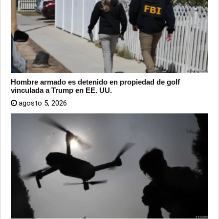
Hombre armado es detenido en propiedad de golf
vinculada a Trump en EE. UU.
agosto 5, 2026