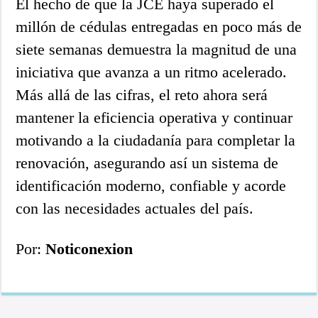
El hecho de que la JCE haya superado el
millón de cédulas entregadas en poco más de
siete semanas demuestra la magnitud de una
iniciativa que avanza a un ritmo acelerado.
Más allá de las cifras, el reto ahora será
mantener la eficiencia operativa y continuar
motivando a la ciudadanía para completar la
renovación, asegurando así un sistema de
identificación moderno, confiable y acorde
con las necesidades actuales del país.
Por:
Noticonexion