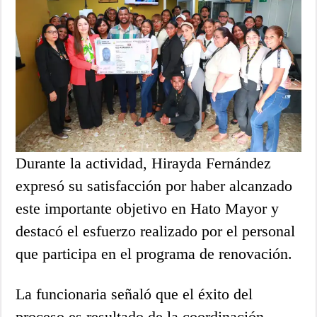
Durante la actividad, Hirayda Fernández
expresó su satisfacción por haber alcanzado
este importante objetivo en Hato Mayor y
destacó el esfuerzo realizado por el personal
que participa en el programa de renovación.
La funcionaria señaló que el éxito del
proceso es resultado de la coordinación