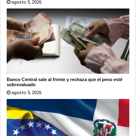
agosto 5, 2026
Banco Central sale al frente y rechaza que el peso esté
sobrevaluado
agosto 5, 2026