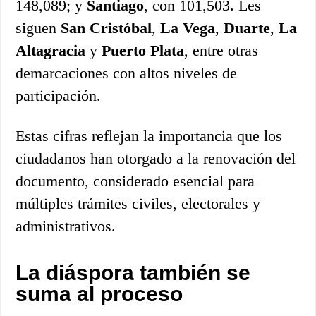
148,089; y
Santiago
, con 101,503. Les
siguen
San Cristóbal
,
La Vega
,
Duarte
,
La
Altagracia
y
Puerto Plata
, entre otras
demarcaciones con altos niveles de
participación.
Estas cifras reflejan la importancia que los
ciudadanos han otorgado a la renovación del
documento, considerado esencial para
múltiples trámites civiles, electorales y
administrativos.
La diáspora también se
suma al proceso