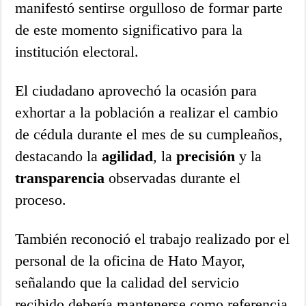
manifestó sentirse orgulloso de formar parte
de este momento significativo para la
institución electoral.
El ciudadano aprovechó la ocasión para
exhortar a la población a realizar el cambio
de cédula durante el mes de su cumpleaños,
destacando la
agilidad
, la
precisión
y la
transparencia
observadas durante el
proceso.
También reconoció el trabajo realizado por el
personal de la oficina de Hato Mayor,
señalando que la calidad del servicio
recibido debería mantenerse como referencia