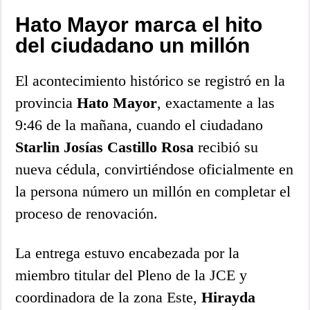
Hato Mayor marca el hito
del ciudadano un millón
El acontecimiento histórico se registró en la
provincia
Hato Mayor
, exactamente a las
9:46 de la mañana, cuando el ciudadano
Starlin Josías Castillo Rosa
recibió su
nueva cédula, convirtiéndose oficialmente en
la persona número un millón en completar el
proceso de renovación.
La entrega estuvo encabezada por la
miembro titular del Pleno de la JCE y
coordinadora de la zona Este,
Hirayda