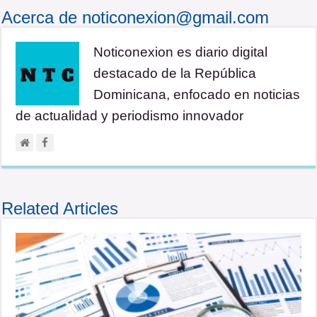
Acerca de noticonexion@gmail.com
Noticonexion es diario digital
destacado de la República
Dominicana, enfocado en noticias
de actualidad y periodismo innovador
Related Articles