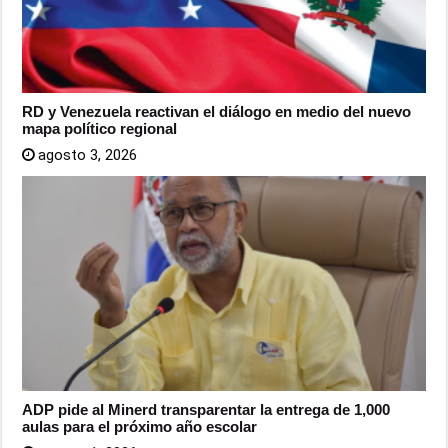
RD y Venezuela reactivan el diálogo en medio del nuevo
mapa político regional
agosto 3, 2026
ADP pide al Minerd transparentar la entrega de 1,000
aulas para el próximo año escolar