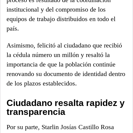
institucional y del compromiso de los
equipos de trabajo distribuidos en todo el
país.
Asimismo, felicitó al ciudadano que recibió
la cédula número un millón y resaltó la
importancia de que la población continúe
renovando su documento de identidad dentro
de los plazos establecidos.
Ciudadano resalta rapidez y
transparencia
Por su parte, Starlin Josías Castillo Rosa