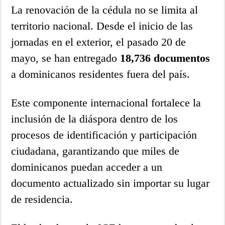
La renovación de la cédula no se limita al
territorio nacional. Desde el inicio de las
jornadas en el exterior, el pasado 20 de
mayo, se han entregado
18,736 documentos
a dominicanos residentes fuera del país.
Este componente internacional fortalece la
inclusión de la diáspora dentro de los
procesos de identificación y participación
ciudadana, garantizando que miles de
dominicanos puedan acceder a un
documento actualizado sin importar su lugar
de residencia.