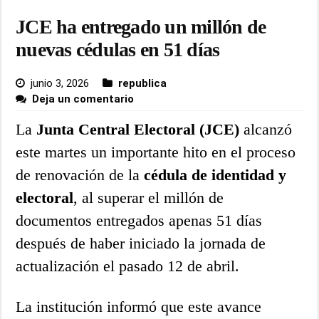
JCE ha entregado un millón de
nuevas cédulas en 51 días
junio 3, 2026
republica
Deja un comentario
La
Junta Central Electoral (JCE)
alcanzó
este martes un importante hito en el proceso
de renovación de la
cédula de identidad y
electoral
, al superar el millón de
documentos entregados apenas 51 días
después de haber iniciado la jornada de
actualización el pasado 12 de abril.
La institución informó que este avance