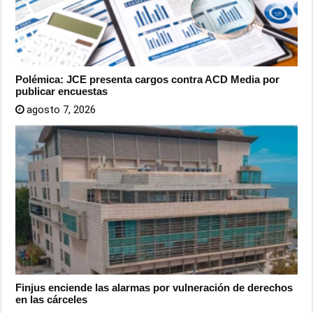
Polémica: JCE presenta cargos contra ACD Media por
publicar encuestas
agosto 7, 2026
Finjus enciende las alarmas por vulneración de derechos
en las cárceles