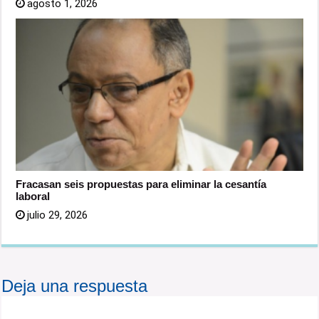
agosto 1, 2026
Fracasan seis propuestas para eliminar la cesantía
laboral
julio 29, 2026
Deja una respuesta
Tu dirección de correo electrónico no será publicada.