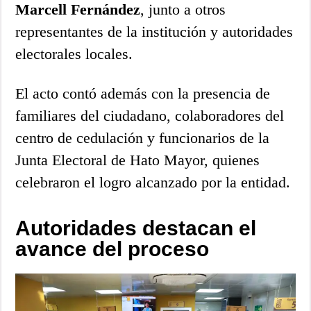
Marcell Fernández
, junto a otros
representantes de la institución y autoridades
electorales locales.
El acto contó además con la presencia de
familiares del ciudadano, colaboradores del
centro de cedulación y funcionarios de la
Junta Electoral de Hato Mayor, quienes
celebraron el logro alcanzado por la entidad.
Autoridades destacan el
avance del proceso