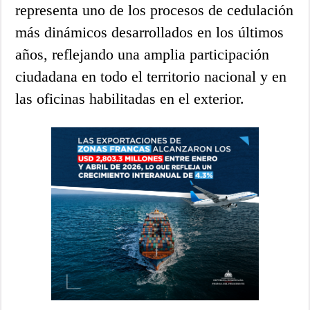
representa uno de los procesos de cedulación
más dinámicos desarrollados en los últimos
años, reflejando una amplia participación
ciudadana en todo el territorio nacional y en
las oficinas habilitadas en el exterior.