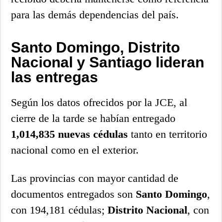
para las demás dependencias del país.
Santo Domingo, Distrito
Nacional y Santiago lideran
las entregas
Según los datos ofrecidos por la JCE, al
cierre de la tarde se habían entregado
1,014,835 nuevas cédulas
tanto en territorio
nacional como en el exterior.
Las provincias con mayor cantidad de
documentos entregados son
Santo Domingo
,
con 194,181 cédulas;
Distrito Nacional
, con