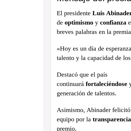
El presidente
Luis Abinade
de
optimismo
y
confianza
e
breves palabras en la premia
«Hoy es un día de esperanza»
talento y la capacidad de los
Destacó que el país
continuará
fortaleciéndose
generación de talentos.
Asimismo, Abinader felicitó
equipo por la
transparencia
premio.