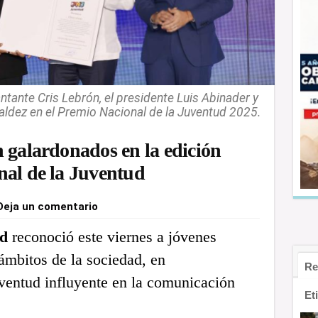
tante Cris Lebrón, el presidente Luis Abinader y
Valdez en el Premio Nacional de la Juventud 2025.
 galardonados en la edición
nal de la Juventud
Deja un comentario
d
reconoció este viernes a jóvenes
 ámbitos de la sociedad, en
Re
ventud influyente en la comunicación
Et