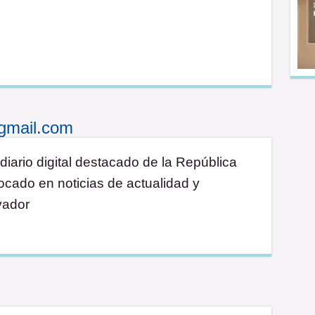
gmail.com
diario digital destacado de la República
cado en noticias de actualidad y
vador