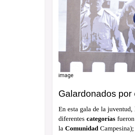
image
Galardonados por 
En esta gala de la juventud,
diferentes
categorías
fueron
la
Comunidad
Campesina); 