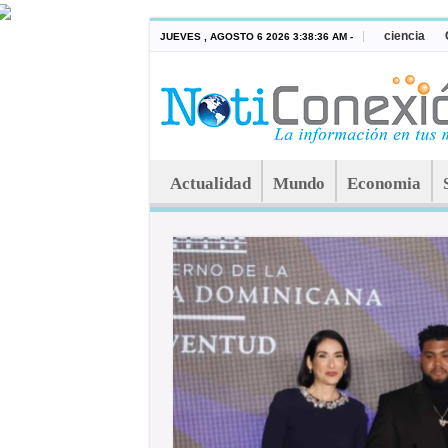
ciencia
JUEVES , AGOSTO 6 2026 3:38:36 AM -
Actualidad
Mundo
Economia