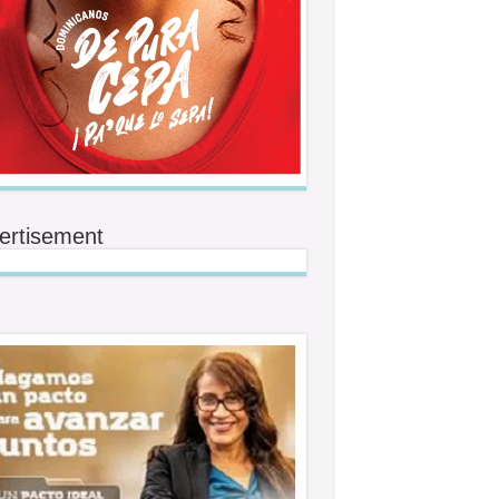
ertisement