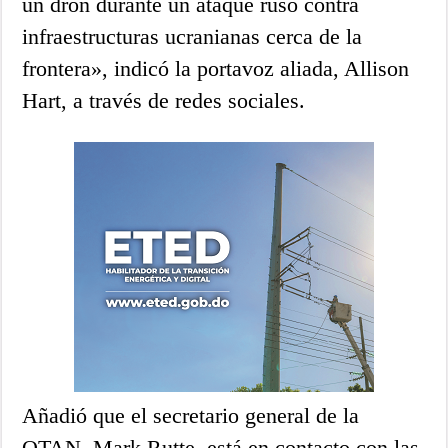
un dron durante un ataque ruso contra
infraestructuras ucranianas cerca de la
frontera», indicó la portavoz aliada, Allison
Hart, a través de redes sociales.
Añadió que el secretario general de la
OTAN, Mark Rutte, está en contacto con las