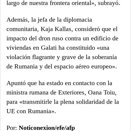
largo de nuestra frontera oriental», subrayó.
Además, la jefa de la diplomacia
comunitaria, Kaja Kallas, consideró que el
impacto del dron ruso contra un edificio de
viviendas en Galati ha constituido «una
violación flagrante y grave de la soberanía
de Rumania y del espacio aéreo europeo».
Apuntó que ha estado en contacto con la
ministra rumana de Exteriores, Oana Toiu,
para «transmitirle la plena solidaridad de la
UE con Rumania».
Por:
Noticonexion/efe/afp