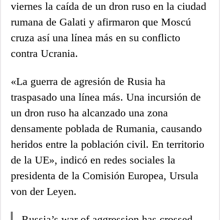
viernes la caída de un dron ruso en la ciudad
rumana de Galati y afirmaron que Moscú
cruza así una línea más en su conflicto
contra Ucrania.
«La guerra de agresión de Rusia ha
traspasado una línea más. Una incursión de
un dron ruso ha alcanzado una zona
densamente poblada de Rumania, causando
heridos entre la población civil. En territorio
de la UE», indicó en redes sociales la
presidenta de la Comisión Europea, Ursula
von der Leyen.
Russia’s war of aggression has crossed