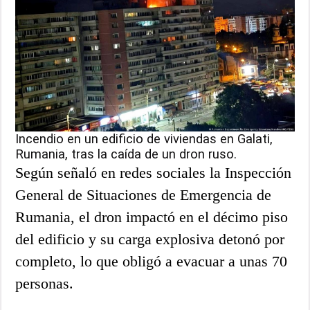
Incendio en un edificio de viviendas en Galati,
Rumania, tras la caída de un dron ruso.
Según señaló en redes sociales la Inspección
General de Situaciones de Emergencia de
Rumania, el dron impactó en el décimo piso
del edificio y su carga explosiva detonó por
completo, lo que obligó a evacuar a unas 70
personas.