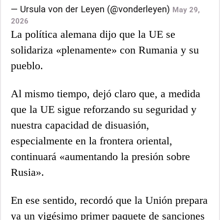
— Ursula von der Leyen (@vonderleyen)
May 29,
2026
La política alemana dijo que la UE se
solidariza «plenamente» con Rumania y su
pueblo.
Al mismo tiempo, dejó claro que, a medida
que la UE sigue reforzando su seguridad y
nuestra capacidad de disuasión,
especialmente en la frontera oriental,
continuará «aumentando la presión sobre
Rusia».
En ese sentido, recordó que la Unión prepara
ya un vigésimo primer paquete de sanciones