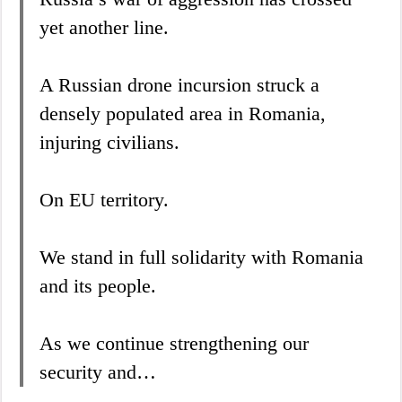
yet another line.
A Russian drone incursion struck a
densely populated area in Romania,
injuring civilians.
On EU territory.
We stand in full solidarity with Romania
and its people.
As we continue strengthening our
security and…