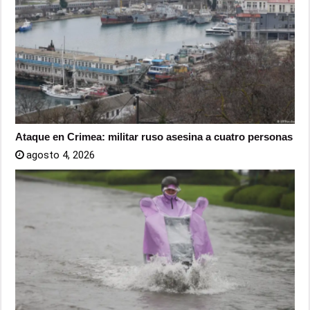
Ataque en Crimea: militar ruso asesina a cuatro personas
agosto 4, 2026