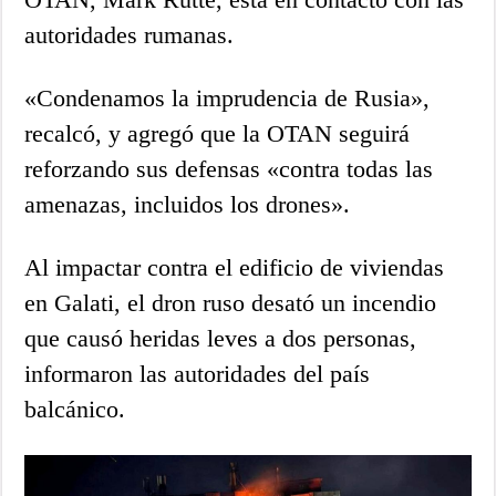
autoridades rumanas.
«Condenamos la imprudencia de Rusia»,
recalcó, y agregó que la OTAN seguirá
reforzando sus defensas «contra todas las
amenazas, incluidos los drones».
Al impactar contra el edificio de viviendas
en Galati, el dron ruso desató un incendio
que causó heridas leves a dos personas,
informaron las autoridades del país
balcánico.