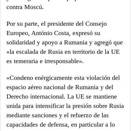
contra Moscú.
Por su parte, el presidente del Consejo
Europeo, António Costa, expresó su
solidaridad y apoyo a Rumania y agregó que
«la escalada de Rusia en territorio de la UE
es temeraria e irresponsable».
«Condeno enérgicamente esta violación del
espacio aéreo nacional de Rumania y del
Derecho internacional. La UE se mantiene
unida para intensificar la presión sobre Rusia
mediante sanciones y el refuerzo de las
capacidades de defensa, en particular a lo