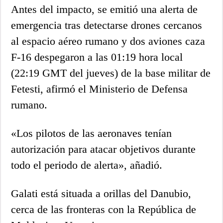
Antes del impacto, se emitió una alerta de
emergencia tras detectarse drones cercanos
al espacio aéreo rumano y dos aviones caza
F-16 despegaron a las 01:19 hora local
(22:19 GMT del jueves) de la base militar de
Fetesti, afirmó el Ministerio de Defensa
rumano.
«Los pilotos de las aeronaves tenían
autorización para atacar objetivos durante
todo el periodo de alerta», añadió.
Galati está situada a orillas del Danubio,
cerca de las fronteras con la República de