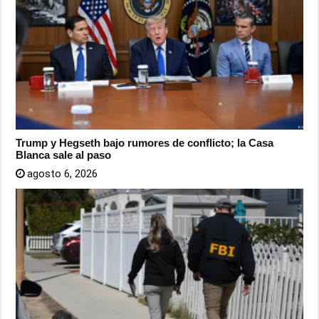
Trump y Hegseth bajo rumores de conflicto; la Casa
Blanca sale al paso
agosto 6, 2026