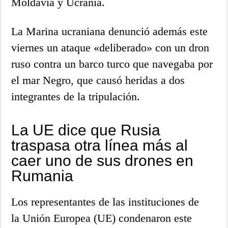
Moldavia y Ucrania.
La Marina ucraniana denunció además este
viernes un ataque «deliberado» con un dron
ruso contra un barco turco que navegaba por
el mar Negro, que causó heridas a dos
integrantes de la tripulación.
La UE dice que Rusia
traspasa otra línea más al
caer uno de sus drones en
Rumania
Los representantes de las instituciones de
la Unión Europea (UE) condenaron este