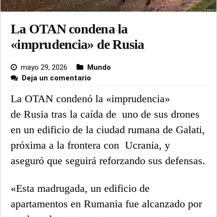
La OTAN condena la
«imprudencia» de Rusia
mayo 29, 2026
Mundo
Deja un comentario
La OTAN condenó la «imprudencia»
de Rusia tras la caída de uno de sus drones
en un edificio de la ciudad rumana de Galati,
próxima a la frontera con Ucrania, y
aseguró que seguirá reforzando sus defensas.
«Esta madrugada, un edificio de
apartamentos en Rumania fue alcanzado por