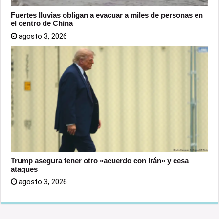
Fuertes lluvias obligan a evacuar a miles de personas en
el centro de China
agosto 3, 2026
Trump asegura tener otro «acuerdo con Irán» y cesa
ataques
agosto 3, 2026