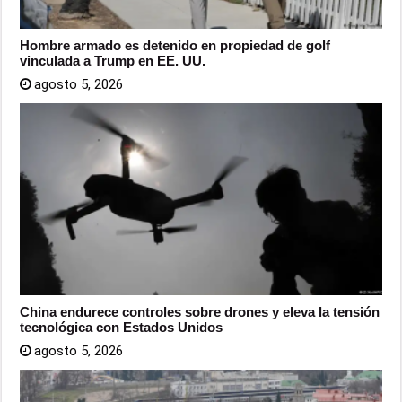
Hombre armado es detenido en propiedad de golf
vinculada a Trump en EE. UU.
agosto 5, 2026
China endurece controles sobre drones y eleva la tensión
tecnológica con Estados Unidos
agosto 5, 2026