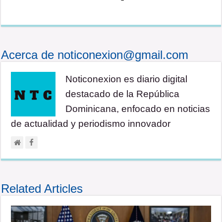
Acerca de noticonexion@gmail.com
Noticonexion es diario digital
destacado de la República
Dominicana, enfocado en noticias
de actualidad y periodismo innovador
Related Articles