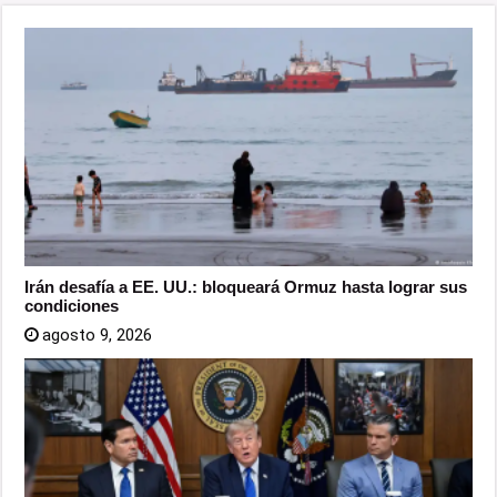
Irán desafía a EE. UU.: bloqueará Ormuz hasta lograr sus
condiciones
agosto 9, 2026