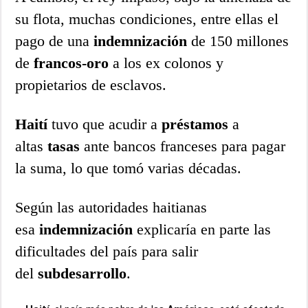
su flota, muchas condiciones, entre ellas el
pago de una
indemnización
de 150 millones
de
francos-oro
a los ex colonos y
propietarios de esclavos.
Haití
tuvo que acudir a
préstamos
a
altas
tasas
ante bancos franceses para pagar
la suma, lo que tomó varias décadas.
Según las autoridades haitianas
esa
indemnización
explicaría en parte las
dificultades del país para salir
del
subdesarrollo
.