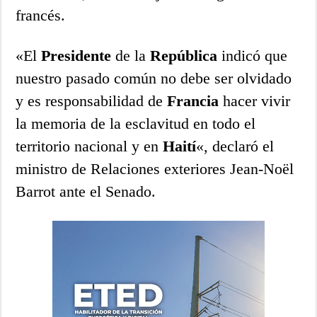
francés.
«El
Presidente
de la
República
indicó que
nuestro pasado común no debe ser olvidado
y es responsabilidad de
Francia
hacer vivir
la memoria de la esclavitud en todo el
territorio nacional y en
Haití
«, declaró el
ministro de Relaciones exteriores Jean-Noël
Barrot ante el Senado.