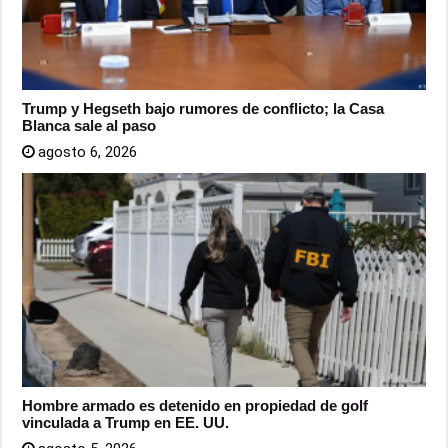
Trump y Hegseth bajo rumores de conflicto; la Casa
Blanca sale al paso
agosto 6, 2026
Hombre armado es detenido en propiedad de golf
vinculada a Trump en EE. UU.