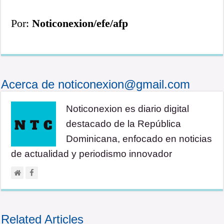
Por:
Noticonexion/efe/afp
Acerca de noticonexion@gmail.com
Noticonexion es diario digital
destacado de la República
Dominicana, enfocado en noticias
de actualidad y periodismo innovador
Related Articles