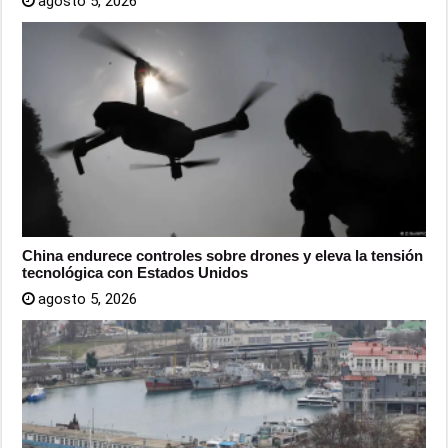
agosto 5, 2026
China endurece controles sobre drones y eleva la tensión
tecnológica con Estados Unidos
agosto 5, 2026