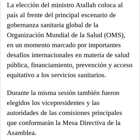
La elección del ministro Atallah coloca al
país al frente del principal escenario de
gobernanza sanitaria global de la
Organización Mundial de la Salud (OMS),
en un momento marcado por importantes
desafíos internacionales en materia de salud
pública, financiamiento, prevención y acceso
equitativo a los servicios sanitarios.
Durante la misma sesión también fueron
elegidos los vicepresidentes y las
autoridades de las comisiones principales
que conformarán la Mesa Directiva de la
Asamblea.