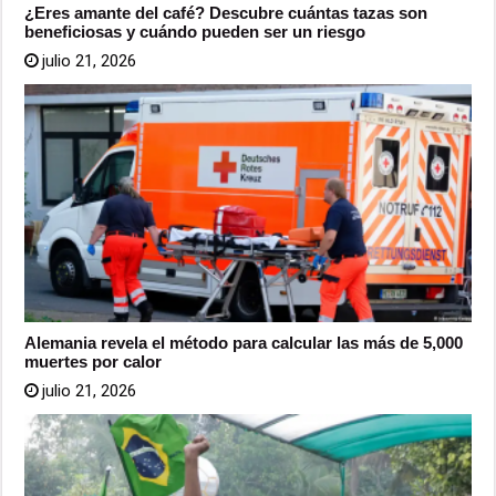
¿Eres amante del café? Descubre cuántas tazas son
beneficiosas y cuándo pueden ser un riesgo
julio 21, 2026
Alemania revela el método para calcular las más de 5,000
muertes por calor
julio 21, 2026