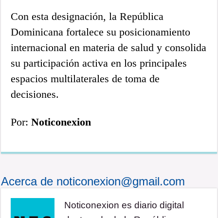
Con esta designación, la República
Dominicana fortalece su posicionamiento
internacional en materia de salud y consolida
su participación activa en los principales
espacios multilaterales de toma de
decisiones.
Por:
Noticonexion
Acerca de noticonexion@gmail.com
Noticonexion es diario digital