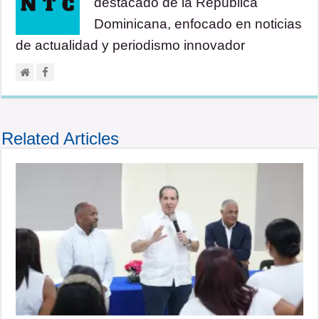
destacado de la República
Dominicana, enfocado en noticias
de actualidad y periodismo innovador
Related Articles