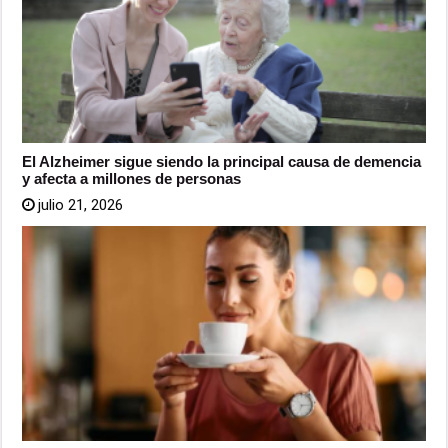
El Alzheimer sigue siendo la principal causa de demencia
y afecta a millones de personas
julio 21, 2026