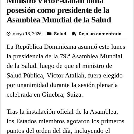
Ministro Víctor Atallah toma
posesión como presidente de la
Asamblea Mundial de la Salud
mayo 18, 2026
Salud
Deja un comentario
La República Dominicana asumió este lunes
la presidencia de la 79.ª Asamblea Mundial
de la Salud, luego de que el ministro de
Salud Pública, Víctor Atallah, fuera elegido
por unanimidad durante la sesión plenaria
celebrada en Ginebra, Suiza.
Tras la instalación oficial de la Asamblea,
los Estados miembros agotaron los primeros
puntos del orden del día, incluyendo el