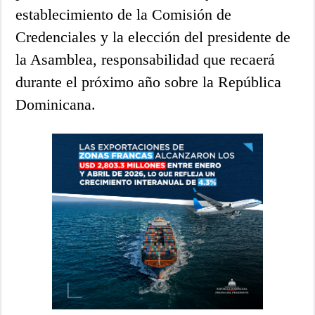
establecimiento de la Comisión de
Credenciales y la elección del presidente de
la Asamblea, responsabilidad que recaerá
durante el próximo año sobre la República
Dominicana.