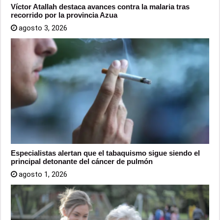
Víctor Atallah destaca avances contra la malaria tras
recorrido por la provincia Azua
agosto 3, 2026
Especialistas alertan que el tabaquismo sigue siendo el
principal detonante del cáncer de pulmón
agosto 1, 2026