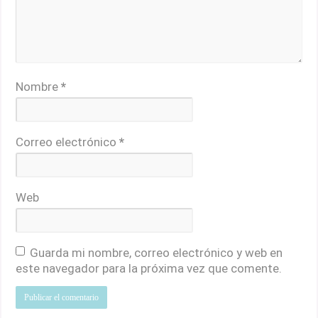
Nombre
*
Correo electrónico
*
Web
Guarda mi nombre, correo electrónico y web en
este navegador para la próxima vez que comente.