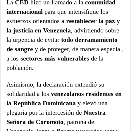
La
CED
hizo un llamado a la
comunidad
internacional
para que intensifique los
esfuerzos orientados a
restablecer la paz y
la justicia en Venezuela
, advirtiendo sobre
la urgencia de evitar
todo derramamiento
de sangre
y de proteger, de manera especial,
a los
sectores más vulnerables
de la
población.
Asimismo, la declaración extendió su
solidaridad a los
venezolanos residentes en
la República Dominicana
y elevó una
plegaria por la intercesión de
Nuestra
Señora de Coromoto
, patrona de