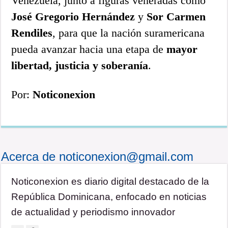
Venezuela, junto a figuras veneradas como
José Gregorio Hernández
y
Sor Carmen
Rendiles
, para que la nación suramericana
pueda avanzar hacia una etapa de
mayor
libertad, justicia y soberanía
.
Por:
Noticonexion
Acerca de noticonexion@gmail.com
Noticonexion es diario digital destacado de la
República Dominicana, enfocado en noticias
de actualidad y periodismo innovador