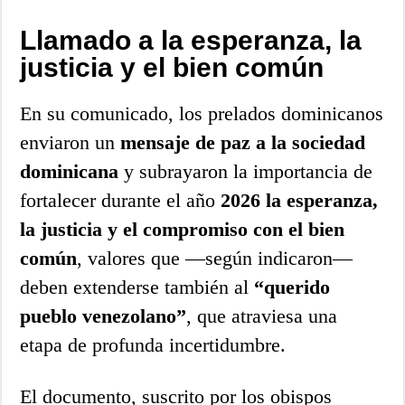
Llamado a la esperanza, la
justicia y el bien común
En su comunicado, los prelados dominicanos
enviaron un
mensaje de paz a la sociedad
dominicana
y subrayaron la importancia de
fortalecer durante el año
2026 la esperanza,
la justicia y el compromiso con el bien
común
, valores que —según indicaron—
deben extenderse también al
“querido
pueblo venezolano”
, que atraviesa una
etapa de profunda incertidumbre.
El documento, suscrito por los obispos