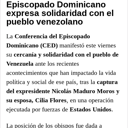
Episcopado Dominicano
expresa solidaridad con el
pueblo venezolano
La
Conferencia del Episcopado
Dominicano (CED)
manifestó este viernes
su
cercanía y solidaridad con el pueblo de
Venezuela
ante los recientes
acontecimientos que han impactado la vida
política y social de ese país, tras la
captura
del expresidente Nicolás Maduro Moros y
su esposa, Cilia Flores
, en una operación
ejecutada por fuerzas de
Estados Unidos
.
La posición de los obispos fue dada a