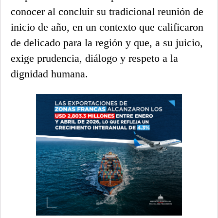
conocer al concluir su tradicional reunión de
inicio de año, en un contexto que calificaron
de delicado para la región y que, a su juicio,
exige prudencia, diálogo y respeto a la
dignidad humana.