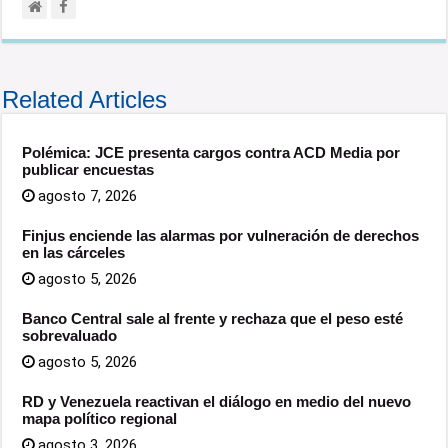
Related Articles
Polémica: JCE presenta cargos contra ACD Media por
publicar encuestas
agosto 7, 2026
Finjus enciende las alarmas por vulneración de derechos
en las cárceles
agosto 5, 2026
Banco Central sale al frente y rechaza que el peso esté
sobrevaluado
agosto 5, 2026
RD y Venezuela reactivan el diálogo en medio del nuevo
mapa político regional
agosto 3, 2026