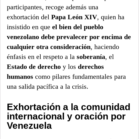
participantes, recoge además una
exhortación del
Papa León XIV
, quien ha
insistido en que
el bien del pueblo
venezolano debe prevalecer por encima de
cualquier otra consideración
, haciendo
énfasis en el respeto a la
soberanía
, el
Estado de derecho
y los
derechos
humanos
como pilares fundamentales para
una salida pacífica a la crisis.
Exhortación a la comunidad
internacional y oración por
Venezuela