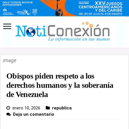
image
Obispos piden respeto a los
derechos humanos y la soberanía
de Venezuela
enero 10, 2026
republica
Deja un comentario