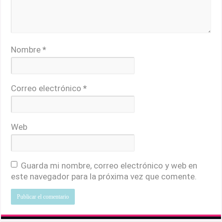
Nombre
*
Correo electrónico
*
Web
Guarda mi nombre, correo electrónico y web en
este navegador para la próxima vez que comente.