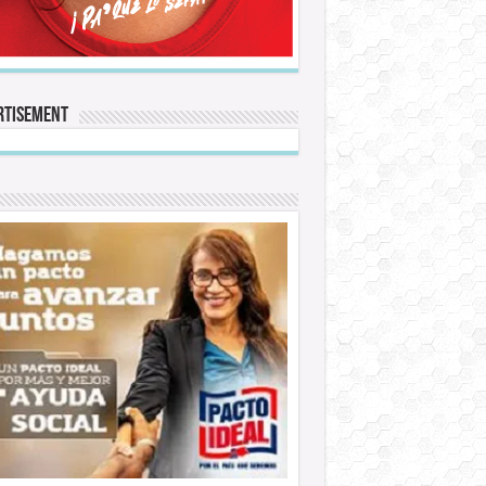
rtisement