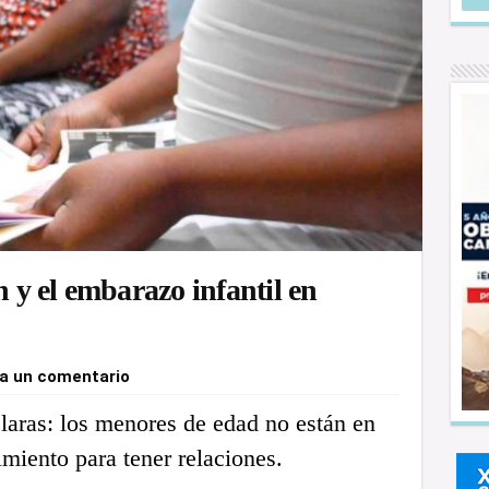
n y el embarazo infantil en
a un comentario
laras: los menores de edad no están en
miento para tener relaciones.