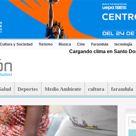
Cultura y Sociedad
Turismo
Musica
Cine
Farandula
tecnología
Cargando clima en Santo Dom
Salud
Deportes
Medio Ambiente
cultura
farandula