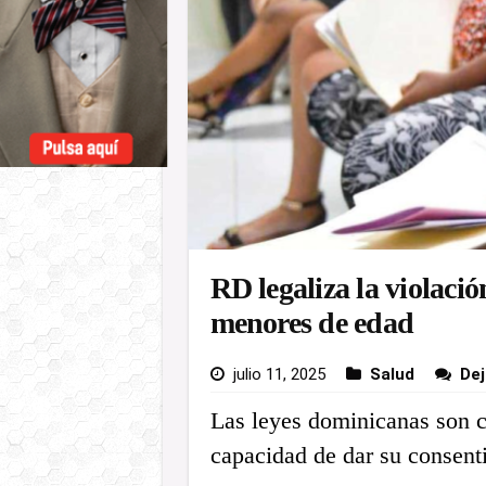
RD legaliza la violació
menores de edad
julio 11, 2025
Salud
Dej
Las leyes dominicanas son c
capacidad de dar su consenti