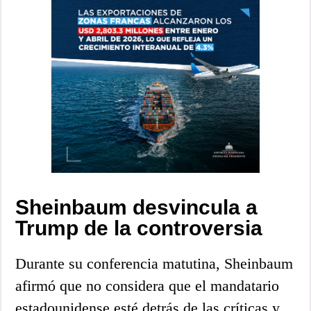
Sheinbaum desvincula a
Trump de la controversia
Durante su conferencia matutina, Sheinbaum
afirmó que no considera que el mandatario
estadounidense esté detrás de las críticas y