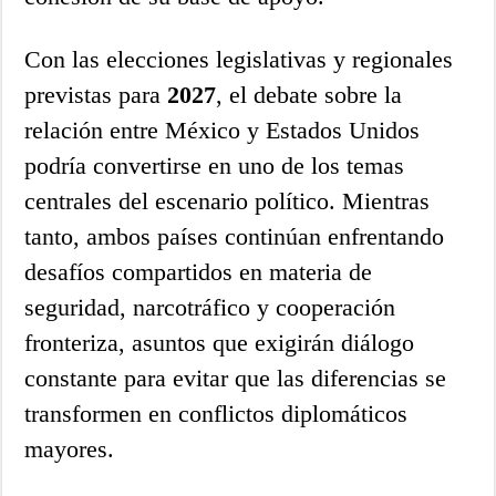
Con las elecciones legislativas y regionales
previstas para
2027
, el debate sobre la
relación entre México y Estados Unidos
podría convertirse en uno de los temas
centrales del escenario político. Mientras
tanto, ambos países continúan enfrentando
desafíos compartidos en materia de
seguridad, narcotráfico y cooperación
fronteriza, asuntos que exigirán diálogo
constante para evitar que las diferencias se
transformen en conflictos diplomáticos
mayores.