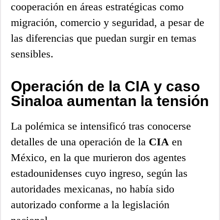
cooperación en áreas estratégicas como
migración, comercio y seguridad, a pesar de
las diferencias que puedan surgir en temas
sensibles.
Operación de la CIA y caso
Sinaloa aumentan la tensión
La polémica se intensificó tras conocerse
detalles de una operación de la
CIA
en
México, en la que murieron dos agentes
estadounidenses cuyo ingreso, según las
autoridades mexicanas, no había sido
autorizado conforme a la legislación