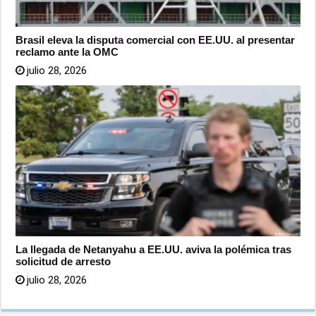
Brasil eleva la disputa comercial con EE.UU. al presentar
reclamo ante la OMC
julio 28, 2026
La llegada de Netanyahu a EE.UU. aviva la polémica tras
solicitud de arresto
julio 28, 2026