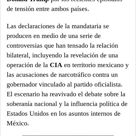
de tensión entre ambos países.
Las declaraciones de la mandataria se
producen en medio de una serie de
controversias que han tensado la relación
bilateral, incluyendo la revelación de una
operación de la
CIA
en territorio mexicano y
las acusaciones de narcotráfico contra un
gobernador vinculado al partido oficialista.
El escenario ha reavivado el debate sobre la
soberanía nacional y la influencia política de
Estados Unidos en los asuntos internos de
México.