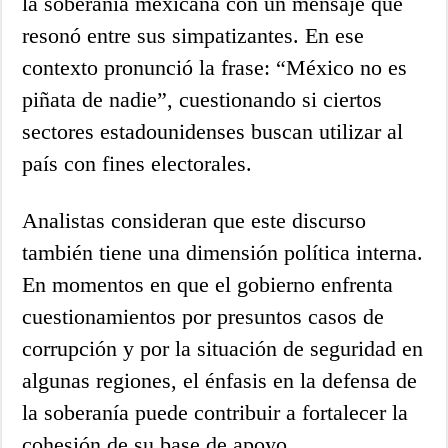
la soberanía mexicana con un mensaje que
resonó entre sus simpatizantes. En ese
contexto pronunció la frase: “México no es
piñata de nadie”, cuestionando si ciertos
sectores estadounidenses buscan utilizar al
país con fines electorales.
Analistas consideran que este discurso
también tiene una dimensión política interna.
En momentos en que el gobierno enfrenta
cuestionamientos por presuntos casos de
corrupción y por la situación de seguridad en
algunas regiones, el énfasis en la defensa de
la soberanía puede contribuir a fortalecer la
cohesión de su base de apoyo.