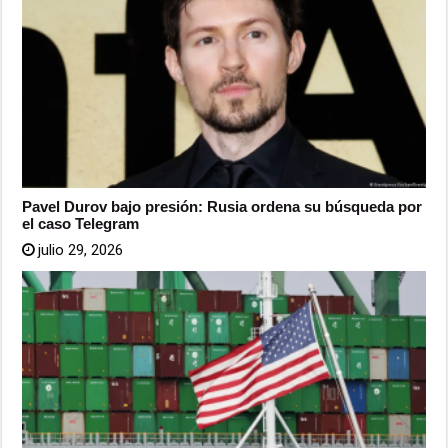
Pavel Durov bajo presión: Rusia ordena su búsqueda por
el caso Telegram
julio 29, 2026