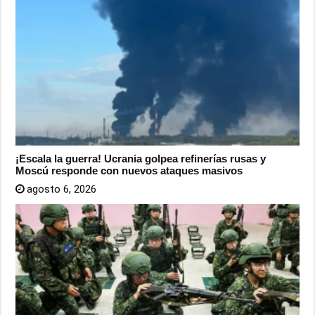
¡Escala la guerra! Ucrania golpea refinerías rusas y
Moscú responde con nuevos ataques masivos
agosto 6, 2026