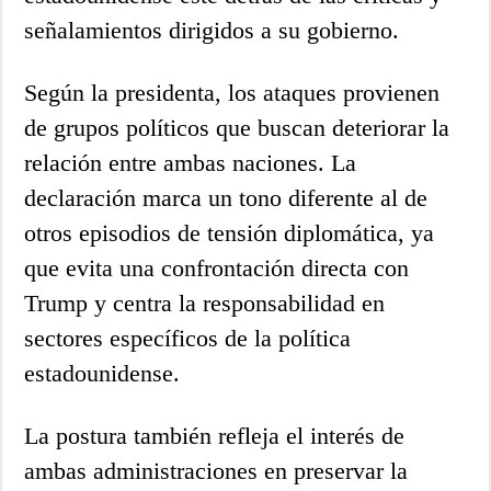
señalamientos dirigidos a su gobierno.
Según la presidenta, los ataques provienen
de grupos políticos que buscan deteriorar la
relación entre ambas naciones. La
declaración marca un tono diferente al de
otros episodios de tensión diplomática, ya
que evita una confrontación directa con
Trump y centra la responsabilidad en
sectores específicos de la política
estadounidense.
La postura también refleja el interés de
ambas administraciones en preservar la