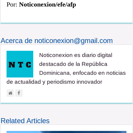
Por:
Noticonexion/efe/afp
Acerca de noticonexion@gmail.com
Noticonexion es diario digital
destacado de la República
Dominicana, enfocado en noticias
de actualidad y periodismo innovador
Related Articles