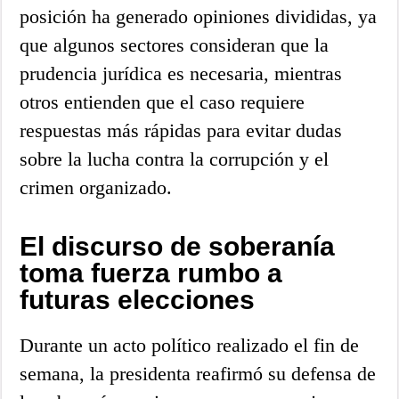
posición ha generado opiniones divididas, ya
que algunos sectores consideran que la
prudencia jurídica es necesaria, mientras
otros entienden que el caso requiere
respuestas más rápidas para evitar dudas
sobre la lucha contra la corrupción y el
crimen organizado.
El discurso de soberanía
toma fuerza rumbo a
futuras elecciones
Durante un acto político realizado el fin de
semana, la presidenta reafirmó su defensa de