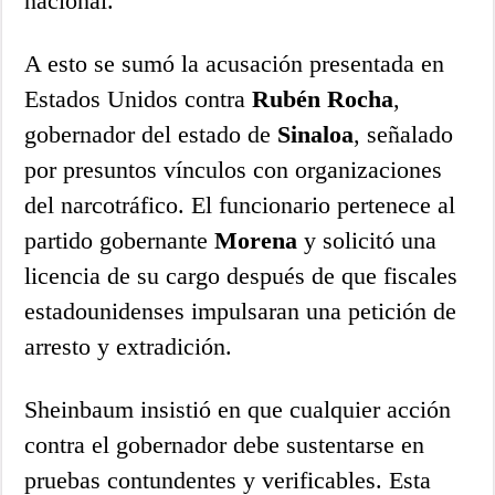
nacional.
A esto se sumó la acusación presentada en
Estados Unidos contra
Rubén Rocha
,
gobernador del estado de
Sinaloa
, señalado
por presuntos vínculos con organizaciones
del narcotráfico. El funcionario pertenece al
partido gobernante
Morena
y solicitó una
licencia de su cargo después de que fiscales
estadounidenses impulsaran una petición de
arresto y extradición.
Sheinbaum insistió en que cualquier acción
contra el gobernador debe sustentarse en
pruebas contundentes y verificables. Esta