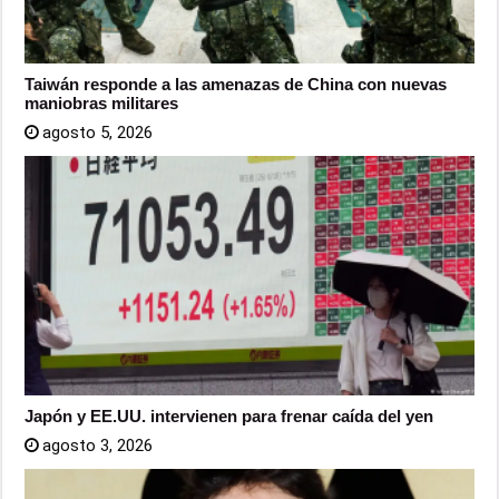
Taiwán responde a las amenazas de China con nuevas
maniobras militares
agosto 5, 2026
Japón y EE.UU. intervienen para frenar caída del yen
agosto 3, 2026