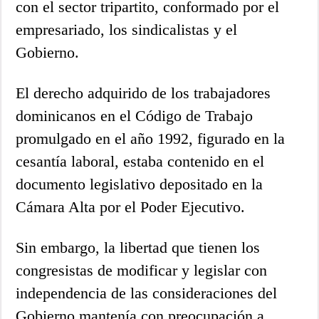
con el sector tripartito, conformado por el
empresariado, los sindicalistas y el
Gobierno.
El derecho adquirido de los trabajadores
dominicanos en el Código de Trabajo
promulgado en el año 1992, figurado en la
cesantía laboral, estaba contenido en el
documento legislativo depositado en la
Cámara Alta por el Poder Ejecutivo.
Sin embargo, la libertad que tienen los
congresistas de modificar y legislar con
independencia de las consideraciones del
Gobierno mantenía con preocupación a