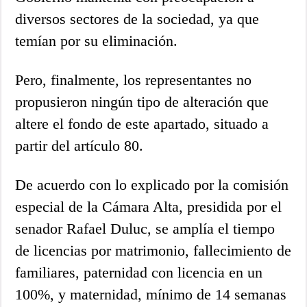
diversos sectores de la sociedad, ya que
temían por su eliminación.
Pero, finalmente, los representantes no
propusieron ningún tipo de alteración que
altere el fondo de este apartado, situado a
partir del artículo 80.
De acuerdo con lo explicado por la comisión
especial de la Cámara Alta, presidida por el
senador Rafael Duluc, se amplía el tiempo
de licencias por matrimonio, fallecimiento de
familiares, paternidad con licencia en un
100%, y maternidad, mínimo de 14 semanas