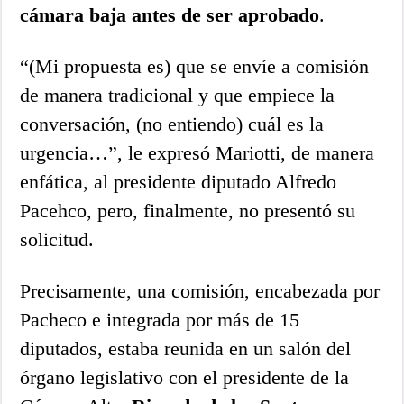
cámara baja antes de ser aprobado
.
“(Mi propuesta es) que se envíe a comisión
de manera tradicional y que empiece la
conversación, (no entiendo) cuál es la
urgencia…”, le expresó Mariotti, de manera
enfática, al presidente diputado Alfredo
Pacehco, pero, finalmente, no presentó su
solicitud.
Precisamente, una comisión, encabezada por
Pacheco e integrada por más de 15
diputados, estaba reunida en un salón del
órgano legislativo con el presidente de la