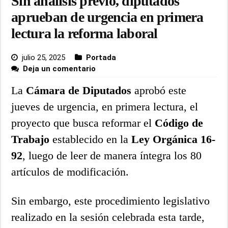
Sin análisis previo, diputados
aprueban de urgencia en primera
lectura la reforma laboral
julio 25, 2025
Portada
Deja un comentario
La
Cámara de Diputados
aprobó este
jueves de urgencia, en primera lectura, el
proyecto que busca reformar el
Código de
Trabajo
establecido en la
Ley Orgánica 16-
92
, luego de leer de manera íntegra los 80
artículos de modificación.
Sin embargo, este procedimiento legislativo
realizado en la sesión celebrada esta tarde,