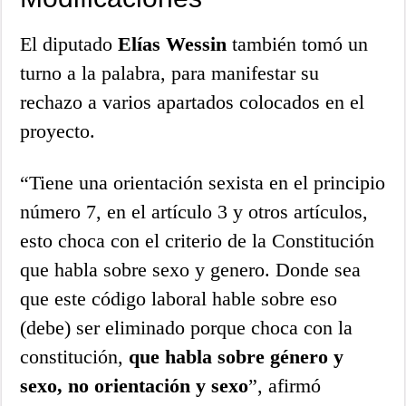
El diputado
Elías Wessin
también tomó un
turno a la palabra, para manifestar su
rechazo a varios apartados colocados en el
proyecto.
“Tiene una orientación sexista en el principio
número 7, en el artículo 3 y otros artículos,
esto choca con el criterio de la Constitución
que habla sobre sexo y genero. Donde sea
que este código laboral hable sobre eso
(debe) ser eliminado porque choca con la
constitución,
que habla sobre género y
sexo, no orientación y sexo
”, afirmó