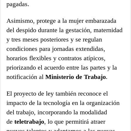
pagadas.
Asimismo, protege a la mujer embarazada
del despido durante la gestación, maternidad
y tres meses posteriores y se regulan
condiciones para jornadas extendidas,
horarios flexibles y contratos atípicos,
priorizando el acuerdo entre las partes y la
notificación al
Ministerio de Trabajo
.
El proyecto de ley también reconoce el
impacto de la tecnología en la organización
del trabajo, incorporando la modalidad
de
teletrabajo
, lo que permitirá atraer
nuevos talentos y adaptarnos a las nuevas