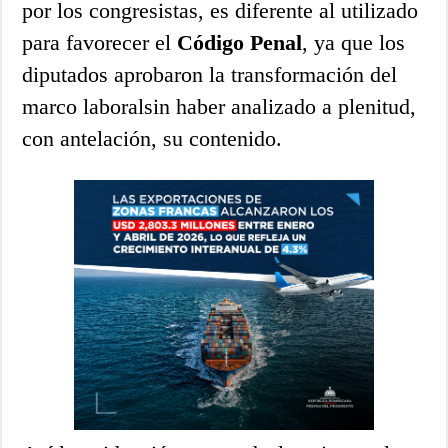
por los congresistas, es diferente al utilizado
para favorecer el
Código Penal
, ya que los
diputados aprobaron la transformación del
marco laboralsin haber analizado a plenitud,
con antelación, su contenido.