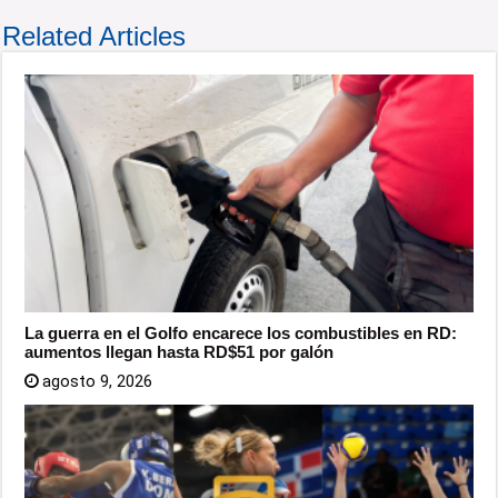
Related Articles
La guerra en el Golfo encarece los combustibles en RD:
aumentos llegan hasta RD$51 por galón
agosto 9, 2026