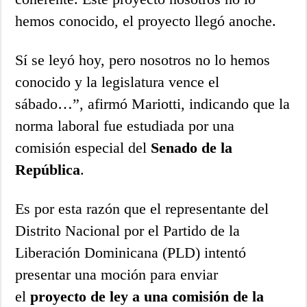
hemos conocido, el proyecto llegó anoche.
Sí se leyó hoy, pero nosotros no lo hemos
conocido y la legislatura vence el
sábado…”, afirmó Mariotti, indicando que la
norma laboral fue estudiada por una
comisión especial del
Senado de la
República
.
Es por esta razón que el representante del
Distrito Nacional por el Partido de la
Liberación Dominicana (PLD) intentó
presentar una moción para enviar
el
proyecto de ley a una comisión de la