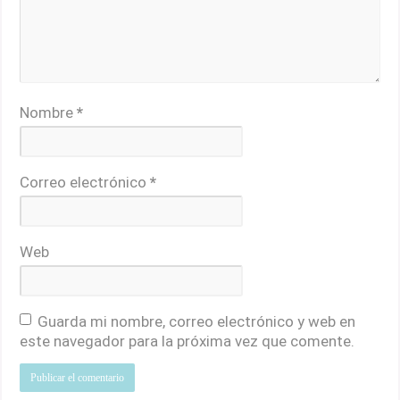
Nombre
*
Correo electrónico
*
Web
Guarda mi nombre, correo electrónico y web en
este navegador para la próxima vez que comente.