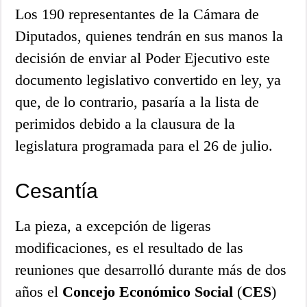
Los 190 representantes de la Cámara de
Diputados, quienes tendrán en sus manos la
decisión de enviar al Poder Ejecutivo este
documento legislativo convertido en ley, ya
que, de lo contrario, pasaría a la lista de
perimidos debido a la clausura de la
legislatura programada para el 26 de julio.
Cesantía
La pieza, a excepción de ligeras
modificaciones, es el resultado de las
reuniones que desarrolló durante más de dos
años el
Concejo Económico Social
(
CES
)