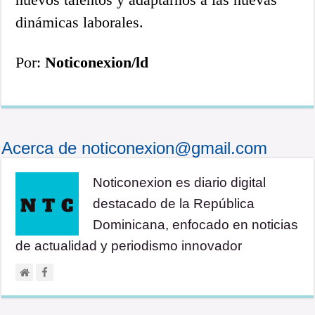
dinámicas laborales.
Por:
Noticonexion/ld
Acerca de noticonexion@gmail.com
Noticonexion es diario digital
destacado de la República
Dominicana, enfocado en noticias
de actualidad y periodismo innovador