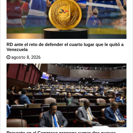
RD ante el reto de defender el cuarto lugar que le quitó a
Venezuela
agosto 8, 2026
Proyecto en el Congreso propone sumar dos nuevas