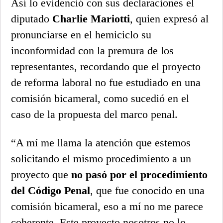
Así lo evidenció con sus declaraciones el
diputado
Charlie Mariotti
, quien expresó al
pronunciarse en el hemiciclo su
inconformidad con la premura de los
representantes, recordando que el proyecto
de reforma laboral no fue estudiado en una
comisión bicameral, como sucedió en el
caso de la propuesta del marco penal.
“A mí me llama la atención que estemos
solicitando el mismo procedimiento a un
proyecto que
no pasó por el procedimiento
del Código Penal
, que fue conocido en una
comisión bicameral, eso a mí no me parece
coherente. Este proyecto nosotros no lo