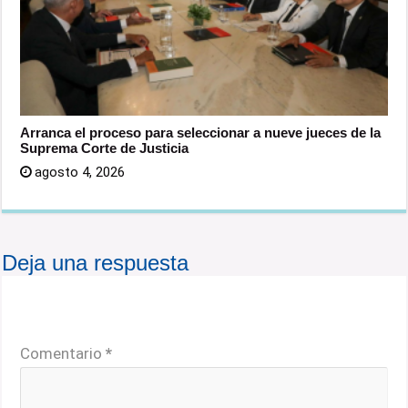
Arranca el proceso para seleccionar a nueve jueces de la
Suprema Corte de Justicia
agosto 4, 2026
Deja una respuesta
Tu dirección de correo electrónico no será publicada.
Los campos obligatorios están marcados con
*
Comentario
*