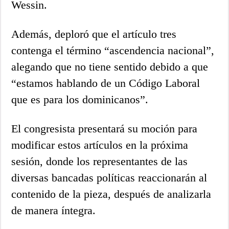
Wessin.
Además, deploró que el artículo tres
contenga el término “ascendencia nacional”,
alegando que no tiene sentido debido a que
“estamos hablando de un Código Laboral
que es para los dominicanos”.
El congresista presentará su moción para
modificar estos artículos en la próxima
sesión, donde los representantes de las
diversas bancadas políticas reaccionarán al
contenido de la pieza, después de analizarla
de manera íntegra.