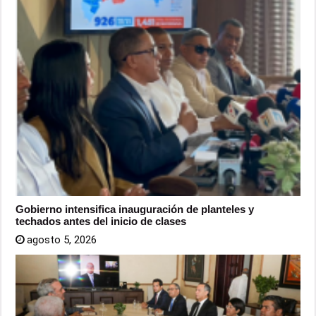
Gobierno intensifica inauguración de planteles y
techados antes del inicio de clases
agosto 5, 2026