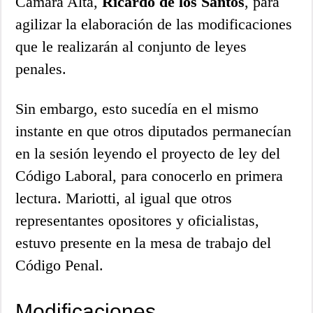
Cámara Alta,
Ricardo de los Santos
, para
agilizar la elaboración de las modificaciones
que le realizarán al conjunto de leyes
penales.
Sin embargo, esto sucedía en el mismo
instante en que otros diputados permanecían
en la sesión leyendo el proyecto de ley del
Código Laboral, para conocerlo en primera
lectura. Mariotti, al igual que otros
representantes opositores y oficialistas,
estuvo presente en la mesa de trabajo del
Código Penal.
Modificaciones