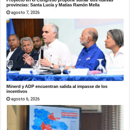
provincias: Santa Lucía y Matías Ramón Mella
agosto 7, 2026
Minerd y ADP encuentran salida al impasse de los
incentivos
agosto 6, 2026